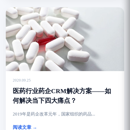
2020.09.25
医药行业药企CRM解决方案——如
何解决当下四大痛点？
2019年是药企改革元年，国家组织的药品...
阅读文章 →