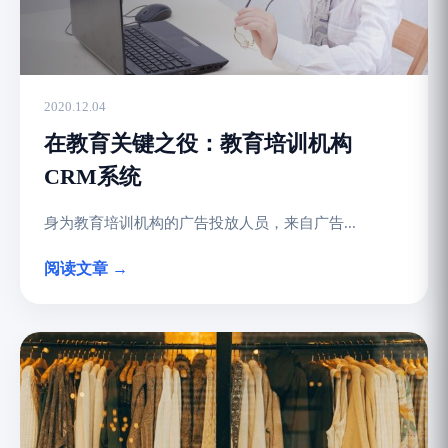
2020.12.04
在教育关键之役：教育培训机构
CRM系统
身为教育培训机构的广告投放人员，来自广告...
阅读文章 →