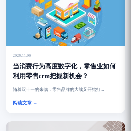
2020.11.06
当消费行为高度数字化，零售业如何
利用零售crm把握新机会？
随着双十一的来临，零售品牌的大战又开始打...
阅读文章 →