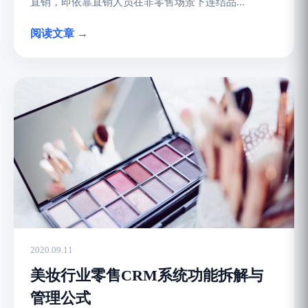
直销，即依靠直销人员在非零售场景下连结品...
阅读文章 →
2020.09.11
美妆行业零售CRM系统功能拆解与
管理公式