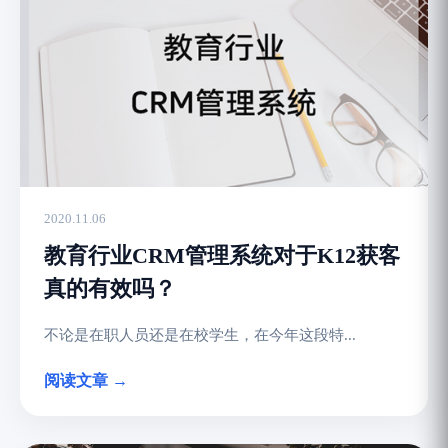
2020.11.06
教育行业CRM管理系统对于K12获客
真的有效吗？
不论是在职人员还是在校学生，在今年这段特...
阅读文章 →