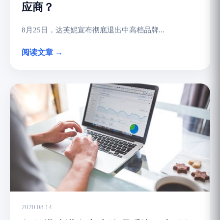
应商？
8月25日，达芙妮宣布彻底退出中高档品牌...
阅读文章 →
2020.08.14