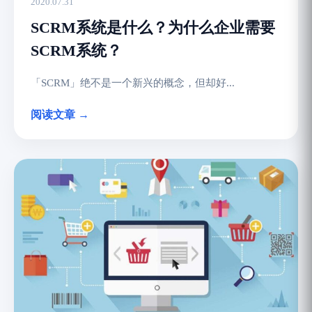
2020.07.31
SCRM系统是什么？为什么企业需要
SCRM系统？
「SCRM」绝不是一个新兴的概念，但却好...
阅读文章 →