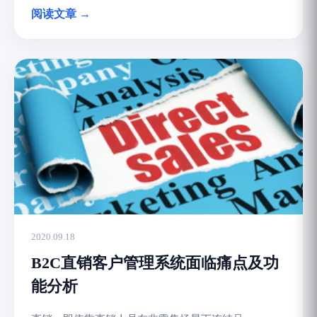
阅读文章 →
2020.09.18
B2C直销客户管理系统面临痛点及功
能分析