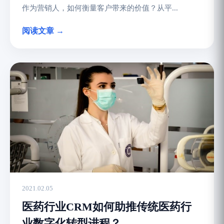
作为营销人，如何衡量客户带来的价值？从平...
阅读文章 →
2021.02.05
医药行业CRM如何助推传统医药行
业数字化转型进程？