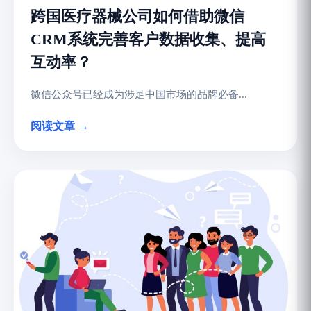
跨国医疗器械公司如何借助微信
CRM系统完善客户数据收集、提高
互动率？
微信公众号已经成为涉足中国市场的品牌必备...
阅读文章 →