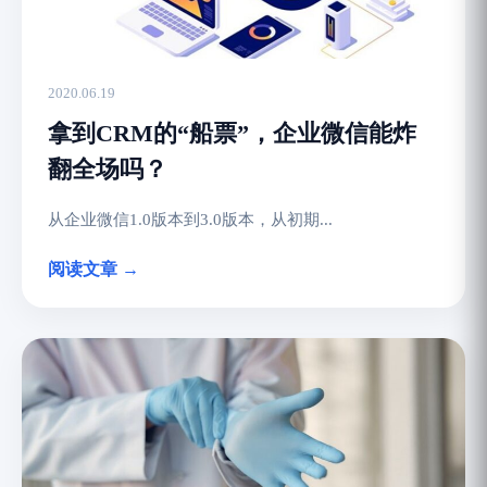
2020.06.19
拿到CRM的“船票”，企业微信能炸
翻全场吗？
从企业微信1.0版本到3.0版本，从初期...
阅读文章 →