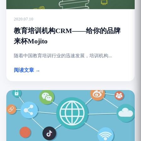
2020.07.10
教育培训机构CRM——给你的品牌
来杯Mojito
随着中国教育培训行业的迅速发展，培训机构...
阅读文章 →