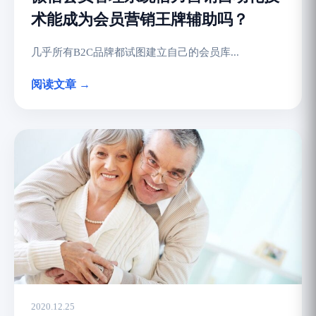
术能成为会员营销王牌辅助吗？
几乎所有B2C品牌都试图建立自己的会员库...
阅读文章 →
2020.12.25