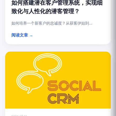
如何搭建潜在客户管理系统，实现细
致化与人性化的潜客管理？
如何培养一个新客户的忠诚度？从获客伊始到...
阅读文章 →