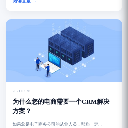
阅读文章 →
2021.03.26
为什么您的电商需要一个CRM解决
方案？
如果您是电子商务公司的从业人员，那您一定...