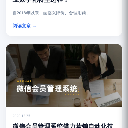
自2018年以来，面临采降价、合理用药、...
阅读文章 →
2020.12.25
微信会员管理系统借力营销自动化技