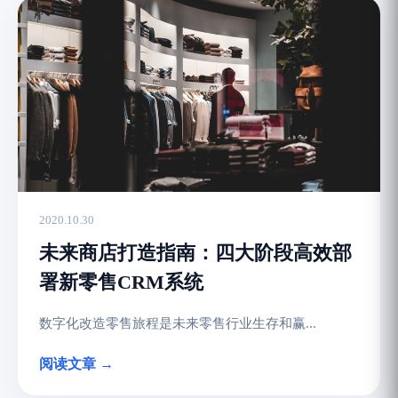
2020.10.30
未来商店打造指南：四大阶段高效部
署新零售CRM系统
数字化改造零售旅程是未来零售行业生存和赢...
阅读文章 →