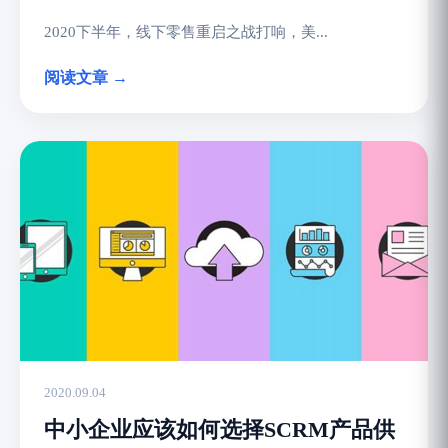
2020下半年，线下零售重启之战打响，美...
阅读文章 →
2020.09.04
中小企业应该如何选择SCRM产品供