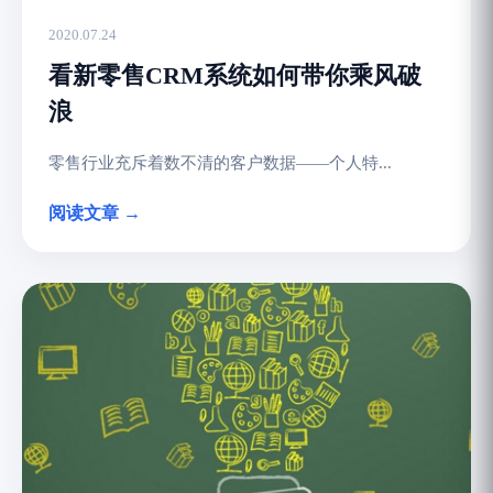
2020.07.24
看新零售CRM系统如何带你乘风破
浪
零售行业充斥着数不清的客户数据——个人特...
阅读文章 →