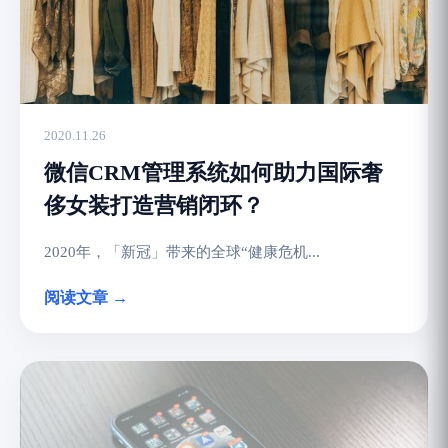
2020.11.26
微信CRM管理系统如何助力国际奢
侈女装打造营销闭环？
2020年，「新冠」带来的全球“健康危机...
阅读文章 →