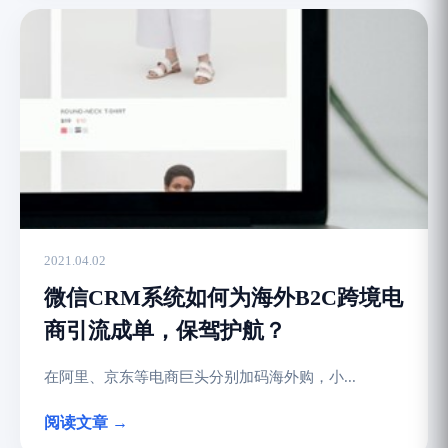
2021.04.02
微信CRM系统如何为海外B2C跨境电
商引流成单，保驾护航？
在阿里、京东等电商巨头分别加码海外购，小...
阅读文章 →