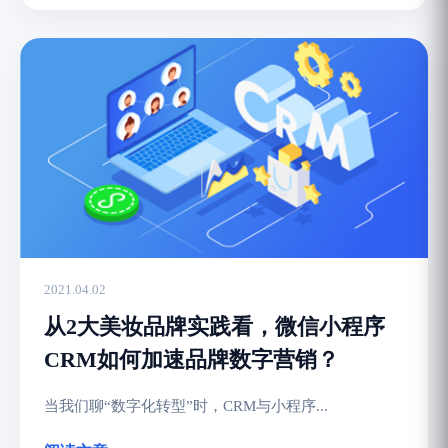
2021.04.02
从2大美妆品牌实践看，微信小程序
CRM如何加速品牌数字营销？
当我们聊“数字化转型”时，CRM与小程序...