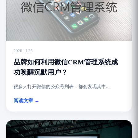
2020.11.26
品牌如何利用微信CRM管理系统成
功唤醒沉默用户？
很多人打开微信的公众号列表，都会发现其中...
阅读文章 →