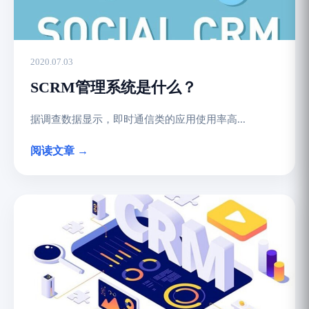
2020.07.03
SCRM管理系统是什么？
据调查数据显示，即时通信类的应用使用率高...
阅读文章 →