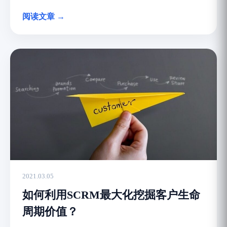
阅读文章 →
2021.03.05
如何利用SCRM最大化挖掘客户生命
周期价值？