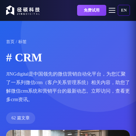
免费试用
EN
首页
/ 标签
# CRM
JINGdigital是中国领先的微信营销自动化平台，为您汇聚
了一系列微信crm（客户关系管理系统）相关内容，助您了
解微信crm系统和营销平台的最新动态。立即访问，查看更
多crm资讯。
62 篇文章