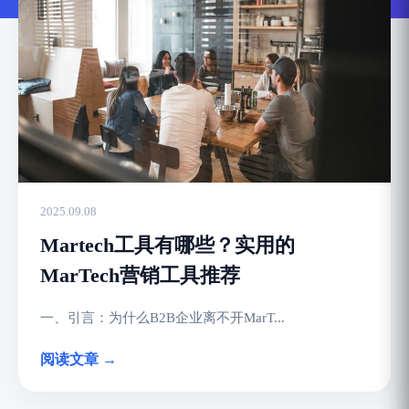
2025.09.08
Martech工具有哪些？实用的
MarTech营销工具推荐
一、引言：为什么B2B企业离不开MarT...
阅读文章 →