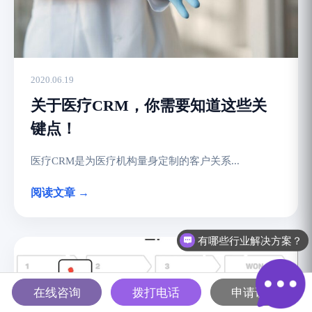
2020.06.19
关于医疗CRM，你需要知道这些关
键点！
医疗CRM是为医疗机构量身定制的客户关系...
阅读文章 →
有客户案例可以分享吗？
在线咨询
拨打电话
申请试用