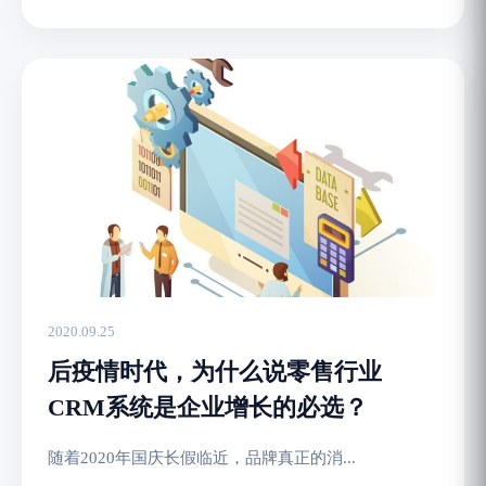
2020.09.25
后疫情时代，为什么说零售行业
CRM系统是企业增长的必选？
随着2020年国庆长假临近，品牌真正的消...