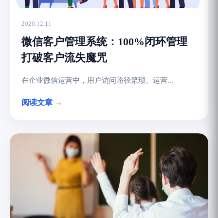
2020.12.11
微信客户管理系统：100%闭环管理
打破客户流失魔咒
在企业微信运营中，用户访问路径繁琐、运营...
阅读文章 →