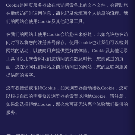
Cookie是网页服务器放在您访问设备上的文本文件，会帮助您
在后续访问时调用信息，简化记录您填写个人信息的流程。我
们的网站会使用Cookie及其他记录工具。
在我们的网站上使用Cookie会给您带来好处，比如允许您在访
问时可以将您的注册账号保存。使用Cookie也让我们可以检测
网站的活动，以便向用户提供更好的体验。Cookie及其他记录
工具可以用来告诉我们您访问的次数及时长，您浏览过的页
面，您在访问我们网站之前所访问过的网站，您的互联网服务
提供商的名字。
您有权接受或拒绝Cookie，如果浏览器自动接收Cookie，您可
以根据自己的需要修改浏览器的设置以拒绝Cookie。请注意，
如果您选择拒绝Cookie，那么您可能无法完全体验我们提供的
服务。