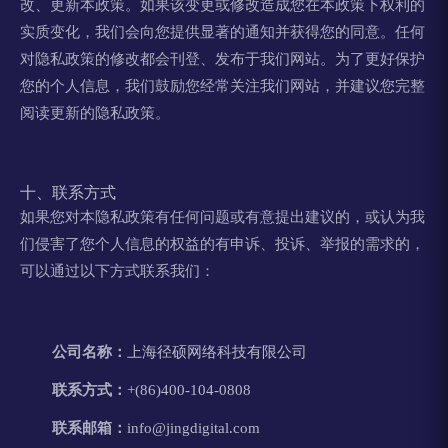
改、更新本政策。如果该变更或修改造成您在本政策下权利的
实质变化，我们会向您提供显著的通知并获得您的同意。任何
对隐私政策的修改都会刊登、发布于我们网站。为了更好保护
您的个人信息，我们鼓励您经常关注我们网站，并建议您完整
阅读更新的隐私政策。
十、联系方式
如果您对本隐私政策有任何问题或有意提出建议的，或认为我
们侵害了您个人信息的权益的有申诉、投诉、举报的需求的，
可以通过以下方式联系我们：
公司名称：
上海径硕网络科技有限公司
联系方式：
+(86)400-104-0808
联系邮箱：
info@jingdigital.com