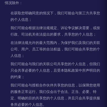
情况除外：
在获取您明确同意的情况下，我们可能会与第三方共享您
的个人信息；
我们可能会根据法律法规规定、诉讼争议解决需要，或按
行政、司法机关依法提出的要求，共享您的个人信息；
在法律法规允许的最大范围内，为保护我们及我们的关联
公司、用户、员工等的合法权益，我们可能会共享您的个
人信息；
我们可能会与我们的关联公司共享您的个人信息，但我们
只会共享必要的个人信息，且受本隐私政策中所声明目的
的约束；
我们可能会与授权合作伙伴共享您的信息，以保障您使用
的服务正常运行。我们仅会出于合法、正当、必要、特
定、明确的目的共享您的个人信息，并且只会共享提供服
务所必要的个人信息。