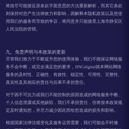
将按尽可能接近原条款字面意思的方法重新解析，而其它条款
则保持对您产生法律效力和影响，因解释本隐私政策以及您使
用我们的服务而导致的争议，将同意并只能接受上海市静安区
人民法院的管辖。
九、免责声明与本政策的更新
尽管我们致力于不断提升您的使用体验，我们不能保证网络服
务不会中断，或完全满足您的要求，JINGdigital就本网站网络
服务的及时性、正确性、有效性、稳定性、可用性、完整性、
真实性及其相应的责任与后果不承担责任。
对于因不可抗力或我们不能控制的原因造成的网络服务中断、
个人信息泄露或其他缺陷，我们不承担责任，但将按本政策规
定及时通知您，并尽力减少因此而给您造成的损失和影响。
根据国家法律法规变化及服务运营需要，我们可能会不时修