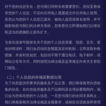
对于您的信息安全，您与我们同样负有重要责任。您应妥善保
管您的个人信息，不应向任何他人透露或允许任何他人使用。
若您认为您的个人信息已遗失、被他人盗窃或冒名使用，并可
能影响您与我们的法律关系的，您有责任立即通知我们以便采
取适当的措施防止损失扩大。
当发生或者可能发生关于您的个人信息泄露、毁损、丢失、篡
改的情况时，我们会启动应急预案及应对机制，立即采取补救
措施，并及时告知您，包括但不限于通过电话、电子邮件，或
网站公告等方式，同时按照法律法规及监管规定向有关主管部
门报告。
（二）个人信息的存储及数据出境
为了向您提供所要求的服务及产品之需，我们将保留所向您收
集的信息。在向您提供服务及产品期间及合理必要期间内，我
们会为您保存您的个人信息。一旦您与我们的合同关系终止，
我们将根据相关法律法规及合规要求，或相应信贷政策和管理