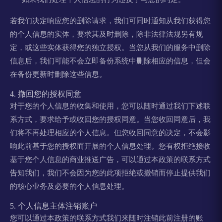
若我们决定响应您的删除请求，我们可同时通知从我们获得您
的个人信息的实体，要求其及时删除，除非法律法规另有规
定，或这些实体获得您的独立授权。当您从我们的服务中删除
信息后，我们可能不会立即备份系统中删除相应的信息，但会
在备份更新时删除这些信息。
4. 撤回您的授权同意
对于您的个人信息的收集和使用，您可以随时通过我们下述联
系方式，要求给予或收回您的授权同意。当您收回同意后，我
们将不再处理相应的个人信息。但您收回同意的决定，不会影
响此前基于您的授权而开展的个人信息处理。您有权拒绝接收
基于您个人信息的商业推送广告，可以通过本政策的联系方式
告知我们，我们不会因为您的此项拒绝或撤销而停止提供我们
的核心业务及必要的个人信息处理。
5. 个人信息主体注销账户
您可以通过本政策的联系方式我们来随时注销此前注册的账