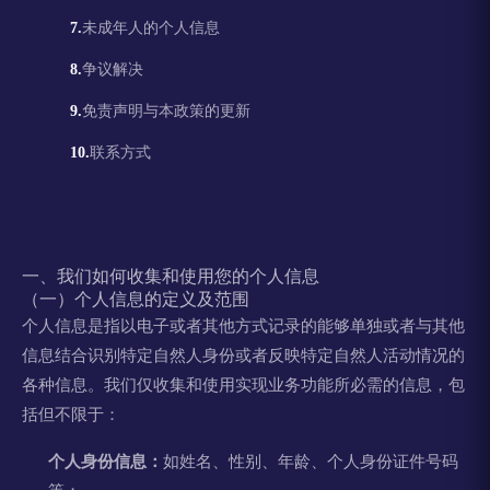
未成年人的个人信息
争议解决
免责声明与本政策的更新
联系方式
一、我们如何收集和使用您的个人信息
（一）个人信息的定义及范围
个人信息是指以电子或者其他方式记录的能够单独或者与其他
信息结合识别特定自然人身份或者反映特定自然人活动情况的
各种信息。我们仅收集和使用实现业务功能所必需的信息，包
括但不限于：
个人身份信息：
如姓名、性别、年龄、个人身份证件号码