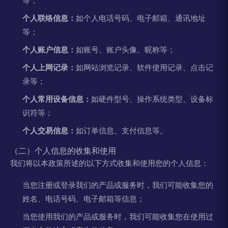
等；
个人联络信息：
如个人电话号码、电子邮箱、通讯地址
等；
个人账户信息：
如账号、账户头像、昵称等；
个人上网记录：
如网站浏览记录、软件使用记录、点击记
录等；
个人常用设备信息：
如硬件型号、操作系统类型、设备标
识符等；
个人交易信息：
如订单信息、支付信息等。
（二）个人信息的收集和使用
我们将以本政策所述的以下方式收集和使用您的个人信息：
当您注册或登录我们的产品或服务时，我们可能收集您的
姓名、电话号码、电子邮箱等信息；
当您使用我们的产品或服务时，我们可能收集您在使用过