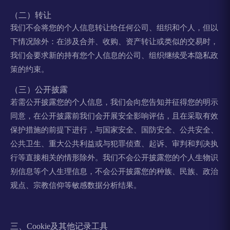
（二）转让
我们不会将您的个人信息转让给任何公司、组织和个人，但以
下情况除外：在涉及合并、收购、资产转让或类似的交易时，
我们会要求新的持有您个人信息的公司、组织继续受本隐私政
策的约束。
（三）公开披露
若需公开披露您的个人信息，我们会向您告知并征得您的明示
同意，在公开披露前我们会开展安全影响评估，且在采取有效
保护措施的前提下进行，与国家安全、国防安全、公共安全、
公共卫生、重大公共利益或与犯罪侦查、起诉、审判和判决执
行等直接相关的情形除外。我们不会公开披露您的个人生物识
别信息等个人生理信息，不会公开披露您的种族、民族、政治
观点、宗教信仰等敏感数据分析结果。
三、Cookie及其他记录工具