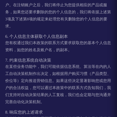
户。在注销账户之后，我们将停止为您提供相应的产品或服
务，如果您还要求删除的您的个人信息的，我们将依据上述第
3项及下述第8项的规定来处理您有关删除您的个人信息的要
求。
6. 个人信息主体获取个人信息副本
您有权通过我们本政策的联系方式要求获取您的基本个人信息
资料，如您的姓名及账户名，的副本。
7. 约束信息系统自动决策
在某些业务功能中，我们可能依据信息系统、算法等在内的人
工自动决策机制作出决定，如根据用户购买习惯（产品类型、
价位等）定向推送营销信息。如果这些决定显著影响您或您用
户的合法权益，您可以通过本政策中的联系方式告知我们，我
们支持对自动决策结果的人工复核，我们也会定期与您沟通并
完善自动化决策机制。
8. 响应您的上述请求