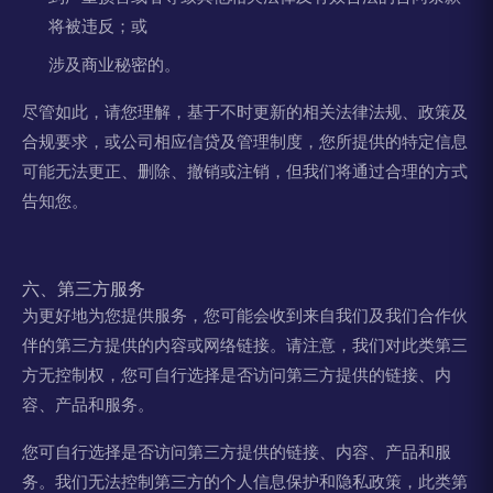
将被违反；或
涉及商业秘密的。
尽管如此，请您理解，基于不时更新的相关法律法规、政策及
合规要求，或公司相应信贷及管理制度，您所提供的特定信息
可能无法更正、删除、撤销或注销，但我们将通过合理的方式
告知您。
六、第三方服务
为更好地为您提供服务，您可能会收到来自我们及我们合作伙
伴的第三方提供的内容或网络链接。请注意，我们对此类第三
方无控制权，您可自行选择是否访问第三方提供的链接、内
容、产品和服务。
您可自行选择是否访问第三方提供的链接、内容、产品和服
务。我们无法控制第三方的个人信息保护和隐私政策，此类第