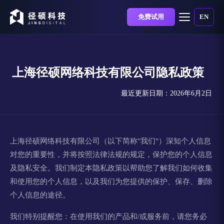
免费试用
EN
上海径硕网络科技有限公司隐私政策
最近更新日期：2026年6月2日
上海径硕网络科技有限公司（以下简称"我们"）深知个人信息
对您的重要性，并将按照法律法规的规定，保护您的个人信息
及隐私安全。我们制定本隐私政策以帮助您了解我们如何收集
和使用您的个人信息，以及我们为您提供的保护、保存、删除
个人信息的途径。
我们特别提醒您：在使用我们的产品和/或服务前，请您务必