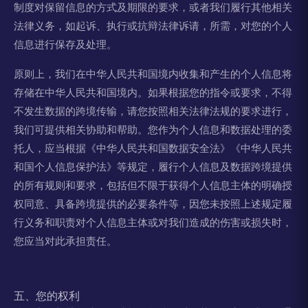
制度对保留信息的方式及期限的要求，或者我们履行其他相关
法律义务，如起诉、执行或抗辩法律诉请，所需，对您的个人
信息进行保存及处理。
原则上，我们在中华人民共和国境内收集和产生的个人信息将
存储在中华人民共和国境内。如果根据您的指令或要求，不得
不发生数据的跨境传输，请您按照相关法律法规的要求进行，
我们可提供相关协助和帮助。您作为个人信息和数据处理的委
托人，应当根据《中华人民共和国数据安全法》《中华人民共
和国个人信息保护法》等规定，履行个人信息及数据跨境提供
的所有规则和要求，包括但不限于获得个人信息主体的明确授
权同意、具备跨境提供的必要条件等，因您未按照上述规定履
行义务和职责对个人信息主体或对我们造成的伤害或损失时，
您应当对此承担责任。
五、您的权利