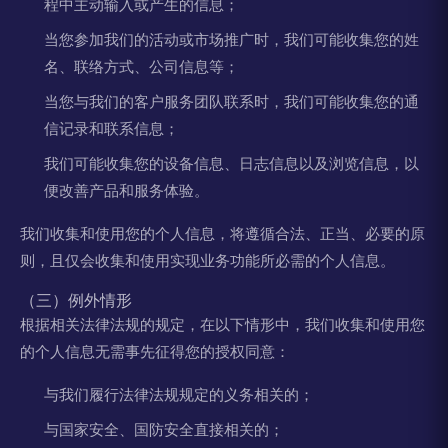
程中主动输入或产生的信息；
当您参加我们的活动或市场推广时，我们可能收集您的姓
名、联络方式、公司信息等；
当您与我们的客户服务团队联系时，我们可能收集您的通
信记录和联系信息；
我们可能收集您的设备信息、日志信息以及浏览信息，以
便改善产品和服务体验。
我们收集和使用您的个人信息，将遵循合法、正当、必要的原
则，且仅会收集和使用实现业务功能所必需的个人信息。
（三）例外情形
根据相关法律法规的规定，在以下情形中，我们收集和使用您
的个人信息无需事先征得您的授权同意：
与我们履行法律法规规定的义务相关的；
与国家安全、国防安全直接相关的；