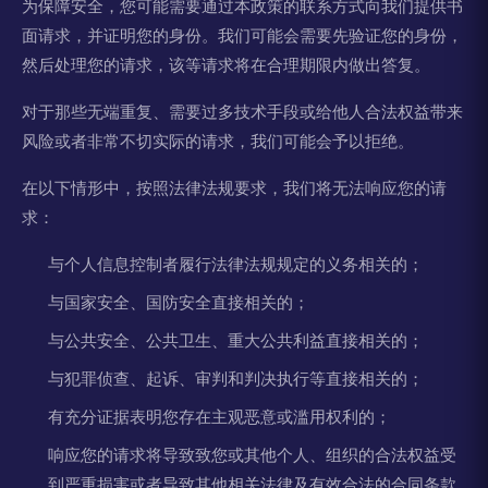
为保障安全，您可能需要通过本政策的联系方式向我们提供书
面请求，并证明您的身份。我们可能会需要先验证您的身份，
然后处理您的请求，该等请求将在合理期限内做出答复。
对于那些无端重复、需要过多技术手段或给他人合法权益带来
风险或者非常不切实际的请求，我们可能会予以拒绝。
在以下情形中，按照法律法规要求，我们将无法响应您的请
求：
与个人信息控制者履行法律法规规定的义务相关的；
与国家安全、国防安全直接相关的；
与公共安全、公共卫生、重大公共利益直接相关的；
与犯罪侦查、起诉、审判和判决执行等直接相关的；
有充分证据表明您存在主观恶意或滥用权利的；
响应您的请求将导致致您或其他个人、组织的合法权益受
到严重损害或者导致其他相关法律及有效合法的合同条款