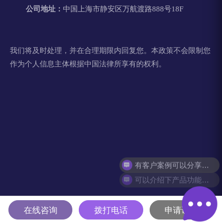
公司地址：
中国上海市静安区万航渡路888号18F
我们将及时处理，并在合理期限内回复您。本政策不会限制您
作为个人信息主体根据中国法律所享有的权利。
可以介绍下产品功能吗？
在线咨询
拨打电话
申请试用