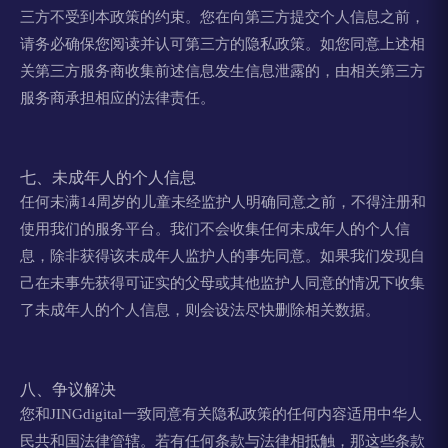
三方不受到本政策的约束。您在向第三方提交个人信息之前，
请务必确保您阅读并认可第三方的隐私政策。如您同意上述相
关第三方服务商收集前述信息发生信息泄露的，由相关第三方
服务商承担相应的法律责任。
七、未成年人的个人信息
任何未满14周岁的儿童未经监护人明确同意之前，不得注册和
使用我们的服务平台。我们不会收集任何未成年人的个人信
息，除非获得该未成年人监护人的事先同意。如果我们发现自
己在未事先获得可证实的父母或其他监护人同意的情况下收集
了未成年人的个人信息，则会设法尽快删除相关数据。
八、争议解决
您和JINGdigital一致同意有关隐私政策的任何内容适用中华人
民共和国法律管辖。若有任何条款与法律相抵触，那这些条款