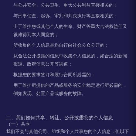
与公共安全、公共卫生、重大公共利益直接相关的；
与刑事侦查、起诉、审判和判决执行等直接相关的；
出于维护您或其他个人的生命、财产等重大合法权益但又
很难得到本人同意的；
所收集的个人信息是您自行向社会公众公开的；
从合法公开披露的信息中收集个人信息的，如合法的新闻
报道、政府信息公开等渠道；
根据您的要求签订和履行合同所必需的；
用于维护所提供的产品或服务的安全稳定运行所必需的，
例如发现、处置产品或服务的故障。
二、我们如何共享、转让、公开披露您的个人信息
（一）共享
我们不会与其他公司、组织和个人共享您的个人信息，但以下