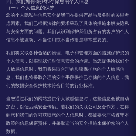
四、我们如何保护和存储您的个人信息
（一）个人信息的保护
您的个人隐私与信息安全是我们在提供产品与服务时的关键考
虑因素。我们已根据法律的要求采取了具体的措施来解决隐私
与安全方面的问题。我们认识到保护我们所占有的客户的个人
信息不被盗窃、不当使用或不当传播是非常重要的。
我们将采取各种合适的物理、电子和管理方面的措施保护您的
个人信息，以实现我们对信息安全的承诺。当您提供给我们个
人敏感信息时，我们将采取合理的步骤保护您的个人敏感信
息，我们也将采取合理的安全手段保护已存储的个人信息，我
们的数据安全保护技术符合目前的行业标准。
当您通过我们的网站提供个人敏感信息时，这些信息会被自动
加密，以便后续安全传输。若我们的关联公司及合作方，在得
到您和我们的许可获取您的个人信息时，都被要求严格遵守本
政策的信息保密责任，并采取适当的安全措施来保护您的个人
数据。