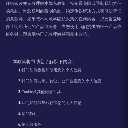
仔细阅读并充分理解本隐私政策，特别是免除或限制我们责任
的条款、对您权利的限制条款、约定争议解决方式和司法管辖
的条款等。如果您不同意本隐私政策的任何内容，您应当立即
停止使用我们的产品或服务。当您使用我们提供的任一产品或
服务时，即表示您已充分理解并同意本政策。
本政策将帮助您了解以下内容:
我们如何收集和使用您的个人信息
我们如何共享、转让、公开披露您的个人信息
Cookie及其他记录工具
我们如何保护和存储您的个人信息
您的权利
第三方服务