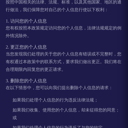
按照中国相关的法律、法规、标准，以及其他国家、地区的通
行做法，我们保障您对自己的个人信息行使以下权利：
1. 访问您的个人信息
您有权按照本政策规定访问您的个人信息，法律法规规定的例
外情况除外。
2. 更正您的个人信息
当您发现我们处理的关于您的个人信息有错误或不完整时，您
有权通过本政策中的联系方式，要求我们做出更正。我们将在
合理期限内回复您的更正请求。
3. 删除您的个人信息
在以下情形中，您可以向我们提出删除个人信息的请求：
如果我们处理个人信息的行为违反法律法规；
如果我们收集、使用您的个人信息，却未征得您的同意；
或
如果我们处理个人信息的行为违反了与您的约定。