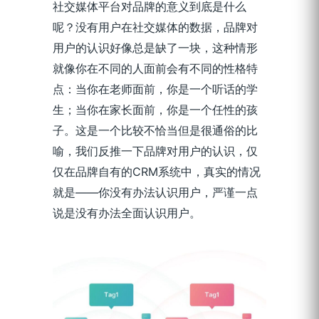
社交媒体平台对品牌的意义到底是什么
呢？没有用户在社交媒体的数据，品牌对
用户的认识好像总是缺了一块，这种情形
就像你在不同的人面前会有不同的性格特
点：当你在老师面前，你是一个听话的学
生；当你在家长面前，你是一个任性的孩
子。这是一个比较不恰当但是很通俗的比
喻，我们反推一下品牌对用户的认识，仅
仅在品牌自有的CRM系统中，真实的情况
就是——你没有办法认识用户，严谨一点
说是没有办法全面认识用户。