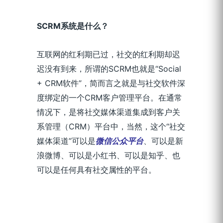
SCRM
系统是什么？
互联网的红利期已过，社交的红利期却迟
迟没有到来，所谓的SCRM也就是“Social
+ CRM软件”，简而言之就是与社交软件深
度绑定的一个CRM客户管理平台。在通常
情况下，是将社交媒体渠道集成到客户关
系管理（CRM）平台中，当然，这个“社交
媒体渠道”可以是
微信公众平台
、可以是新
浪微博、可以是小红书、可以是知乎、也
可以是任何具有社交属性的平台。