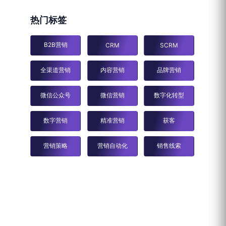
热门标签
B2B营销
CRM
SCRM
全渠道营销
内容营销
品牌营销
微信公众号
微信营销
数字化转型
数字营销
精准营销
获客
营销策略
营销自动化
销售线索