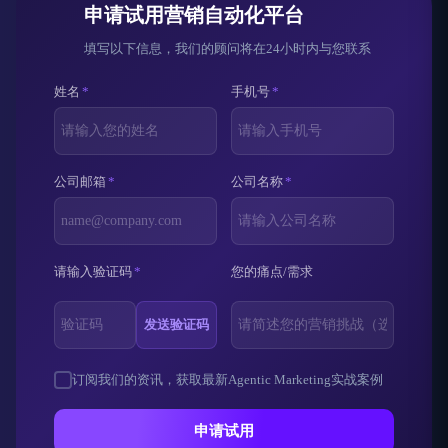
申请试用营销自动化平台
填写以下信息，我们的顾问将在24小时内与您联系
姓名
*
手机号
*
公司邮箱
*
公司名称
*
请输入验证码
*
您的痛点/需求
发送验证码
订阅我们的资讯，获取最新Agentic Marketing实战案例
申请试用