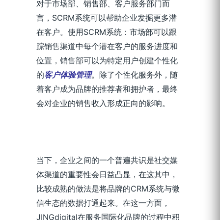
对于市场部、销售部、客户服务部门而
言，SCRM系统可以帮助企业发掘更多潜
在客户。使用SCRM系统：市场部可以跟
踪销售渠道中每个潜在客户的服务进度和
位置，销售部可以为特定用户创建个性化
的
客户体验管理
。除了个性化服务外，随
着客户成为品牌的推荐者和拥护者，最终
会对企业的销售收入形成正向的影响。
当下，企业之间的一个普遍共识是社交媒
体渠道的重要性会日益凸显，在这其中，
比较成熟的做法是将品牌的CRM系统与微
信生态的数据打通起来。在这一方面，
JINGdigital在服务国际化品牌的过程中积