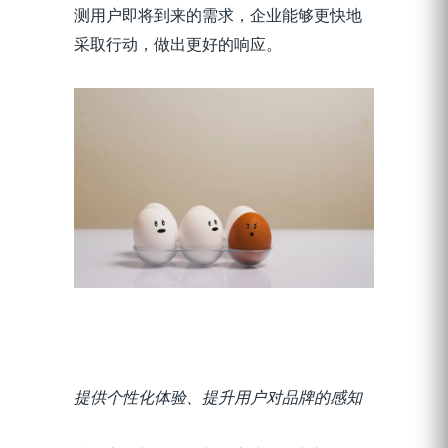
测用户即将到来的需求，企业能够更快地
采取行动，做出更好的响应。
提供个性化体验、提升用户对品牌的感知