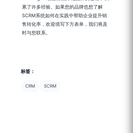
累了许多经验。如果您的品牌也想了解
SCRM系统如何在实践中帮助企业提升销
售转化率，欢迎填写下方表单，我们将及
时与您联系。
标签：
CRM
SCRM