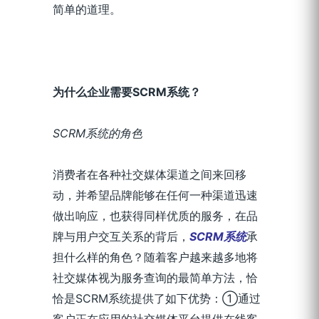
简单的道理。
为什么企业需要SCRM系统？
SCRM
系统的角色
消费者在各种社交媒体渠道之间来回移
动，并希望品牌能够在任何一种渠道迅速
做出响应，也获得同样优质的服务，在品
牌与用户交互关系的背后，
SCRM系统
承
担什么样的角色？随着客户越来越多地将
社交媒体视为服务查询的最简单方法，恰
恰是SCRM系统提供了如下优势：①通过
客户正在应用的社交媒体平台提供在线客