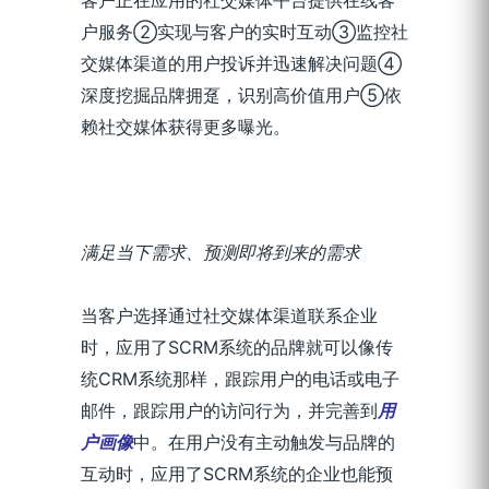
户服务②实现与客户的实时互动③监控社
交媒体渠道的用户投诉并迅速解决问题④
深度挖掘品牌拥趸，识别高价值用户⑤依
赖社交媒体获得更多曝光。
满足当下需求、预测即将到来的需求
当客户选择通过社交媒体渠道联系企业
时，应用了SCRM系统的品牌就可以像传
统CRM系统那样，跟踪用户的电话或电子
邮件，跟踪用户的访问行为，并完善到
用
户画像
中。在用户没有主动触发与品牌的
互动时，应用了SCRM系统的企业也能预