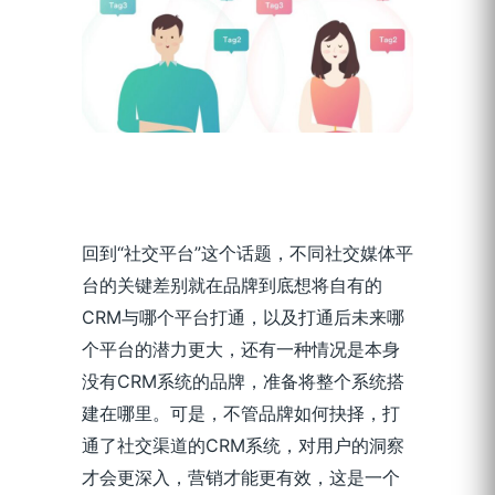
回到“社交平台”这个话题，不同社交媒体平
台的关键差别就在品牌到底想将自有的
CRM与哪个平台打通，以及打通后未来哪
个平台的潜力更大，还有一种情况是本身
没有CRM系统的品牌，准备将整个系统搭
建在哪里。可是，不管品牌如何抉择，打
通了社交渠道的CRM系统，对用户的洞察
才会更深入，营销才能更有效，这是一个