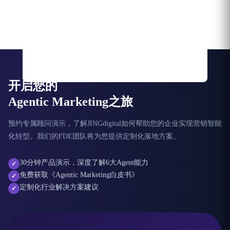
开启您的
Agentic Marketing之旅
预约专属顾问演示，了解JINGdigital如何帮助您的企业实现营销智能
化转型。我们的FDE团队将为您提供定制化落地方案。
30分钟产品演示，深度了解6大Agent能力
✓
免费获取《Agentic Marketing白皮书》
✓
定制化行业解决方案建议
✓