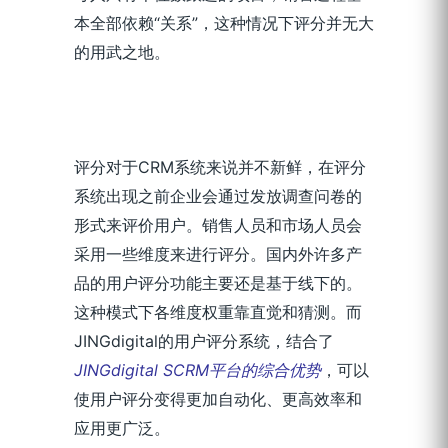
本全部依赖“关系”，这种情况下评分并无大
的用武之地。
评分对于CRM系统来说并不新鲜，在评分
系统出现之前企业会通过发放调查问卷的
形式来评价用户。销售人员和市场人员会
采用一些维度来进行评分。国内外许多产
品的用户评分功能主要还是基于线下的。
这种模式下各维度权重靠直觉和猜测。而
JINGdigital的用户评分系统，结合了
JINGdigital SCRM平台的综合优势
，可以
使用户评分变得更加自动化、更高效率和
应用更广泛。