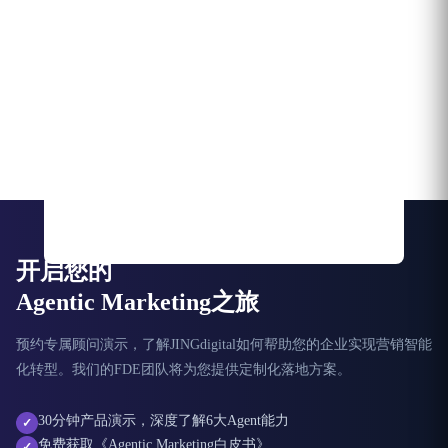
开启您的
Agentic Marketing之旅
预约专属顾问演示，了解JINGdigital如何帮助您的企业实现营销智能
化转型。我们的FDE团队将为您提供定制化落地方案。
30分钟产品演示，深度了解6大Agent能力
✓
免费获取《Agentic Marketing白皮书》
✓