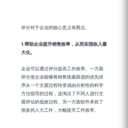
评分对于企业的核心意义有两点。
1.
帮助企业提升销售效率，从而实现收入最
大化。
企业可以通过评分提高工作效率。一方面
评分使企业能够将销售线索跟进的优先排
序从一个主观过程转变成由分析性的科学
方法指导的过程，这淘汰了不同人进行主
观评估的低效过程。另一方面软件承担了
很多的人力工作，大幅提升工作效率。