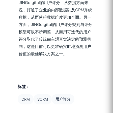
JINGdigital的用户评分，从数据方面来
说，打通了企业的内部数据以及CRM系统
数据，从而使得数据维度更加全面。另一
方面，JINGdigital的用户评分规则与评分
模型可以不断调整，从而用可迭代的用户
评分取代了传统由主观直觉决定的预测机
制，这是目前可以更准确实时地预测用户
价值的最佳解决方案之一。
标签：
用户评分
CRM
SCRM