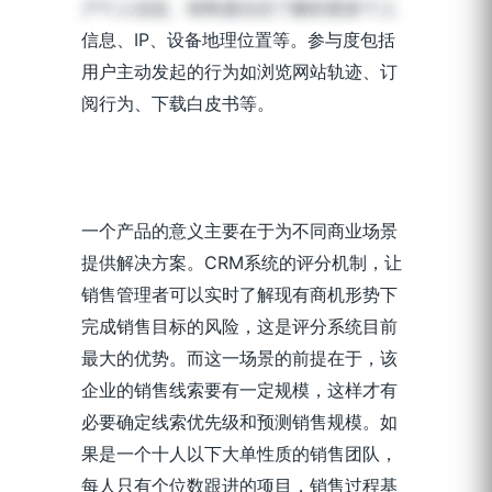
户个人信息、销售接洽后了解的更多个人
信息、IP、设备地理位置等。参与度包括
用户主动发起的行为如浏览网站轨迹、订
阅行为、下载白皮书等。
一个产品的意义主要在于为不同商业场景
提供解决方案。CRM系统的评分机制，让
销售管理者可以实时了解现有商机形势下
完成销售目标的风险，这是评分系统目前
最大的优势。而这一场景的前提在于，该
企业的销售线索要有一定规模，这样才有
必要确定线索优先级和预测销售规模。如
果是一个十人以下大单性质的销售团队，
每人只有个位数跟进的项目，销售过程基