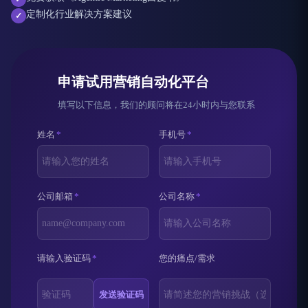
定制化行业解决方案建议
✓
申请试用营销自动化平台
填写以下信息，我们的顾问将在24小时内与您联系
姓名
*
手机号
*
公司邮箱
*
公司名称
*
请输入验证码
*
您的痛点/需求
发送验证码