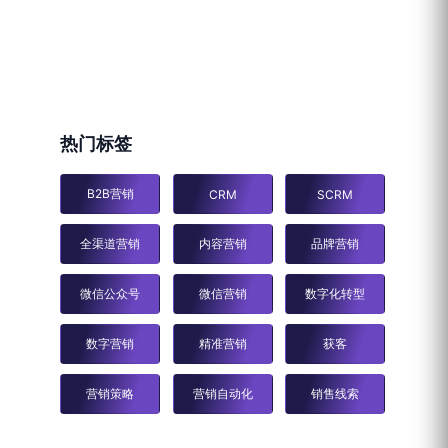
热门标签
B2B营销
CRM
SCRM
全渠道营销
内容营销
品牌营销
微信公众号
微信营销
数字化转型
数字营销
精准营销
获客
营销策略
营销自动化
销售线索