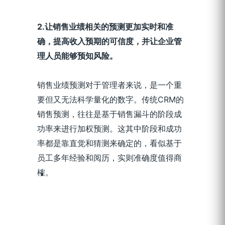
2.
让销售业绩相关的预测更加实时和准
确，提高收入预期的可信度，并让企业管
理人员能够预知风险。
销售业绩预测对于管理者来说，是一个重
要但又无法科学量化的数字。传统CRM的
销售预测，往往是基于销售漏斗的阶段成
功率来进行加权预测。这其中阶段和成功
率都是靠直觉和猜测来确定的，看似基于
员工多年经验和阅历，实则准确度值得商
榷。