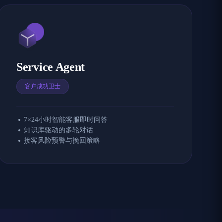
Service Agent
客户成功卫士
7×24小时智能客服即时问答
知识库驱动的多轮对话
接客风险预警与挽回策略