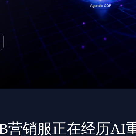
2B营销服正在经历AI