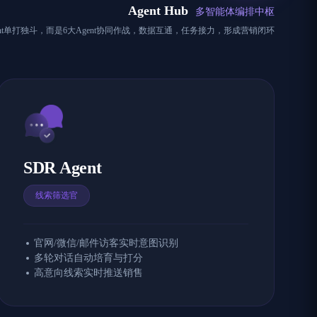
Agent Hub
多智能体编排中枢
ent单打独斗，而是6大Agent协同作战，数据互通，任务接力，形成营销闭环
SDR Agent
线索筛选官
官网/微信/邮件访客实时意图识别
多轮对话自动培育与打分
高意向线索实时推送销售