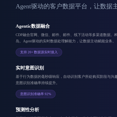
Agent驱动的客户数据平台，让数据
Agentic数据融合
CDP融合官网、微信、邮件、邮件、线下活动等多渠道数据。构
岛。Agent驱动的实时数据处理解能力，让数据主动赋能业务。
支持 20+ 数据源实时接入
实时意图识别
基于行为数据的毫秒级响应，自动识别客户所处购买阶段与兴趣爱
意图识别准确率持续提升。
意图识别准确率 92%
预测性分析