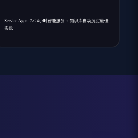
Service Agent 7×24小时智能服务 + 知识库自动沉淀最佳
实践