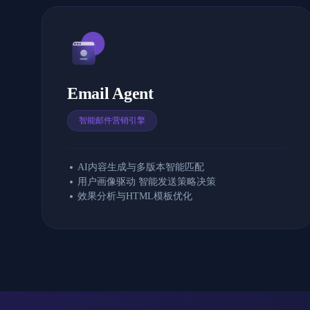
Email Agent
智能邮件营销引擎
AI内容生成与多版本智能匹配
用户画像驱动 智能发送策略决策
效果分析与HTML模板优化