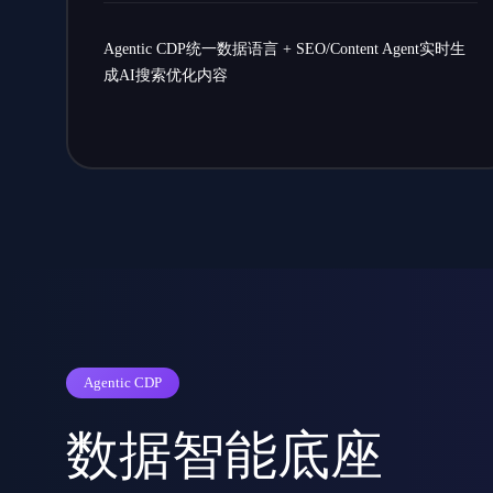
Agentic CDP统一数据语言 + SEO/Content Agent实时生
成AI搜索优化内容
Agentic CDP
数据智能底座