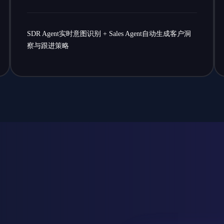
SDR Agent实时意图识别 + Sales Agent自动生成客户洞
察与跟进策略