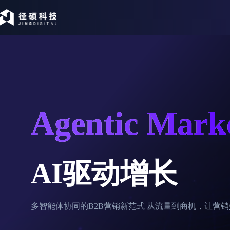
Agentic Mark
AI驱动增长
多智能体协同的B2B营销新范式 从流量到商机，让营