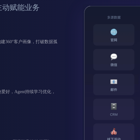
主动赋能业务
建360°客户画像，打破数据孤
好，Agent持续学习优化，