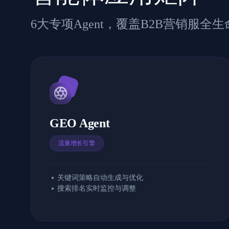
6大专项Agent，覆盖B2B营销服全
GEO Agent
流量增长引擎
关键词策略自动生成与优化
搜索排名实时监控与调整