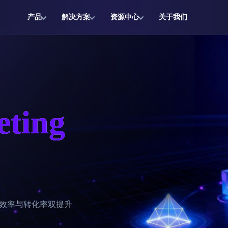
产品
解决方案
资源中心
关于我们
eting
销效率与转化率双提升