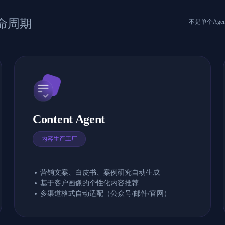
生命周期
不是单个Ag
Content Agent
内容生产工厂
营销文案、白皮书、案例研究自动生成
基于客户画像的个性化内容推荐
多渠道格式自动适配（公众号/邮件/官网）