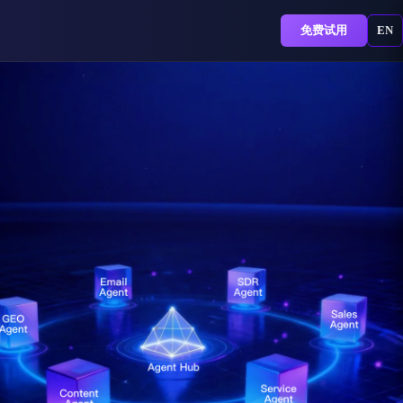
免费试用
EN