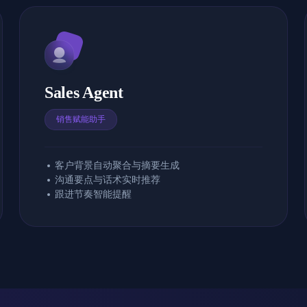
Sales Agent
销售赋能助手
客户背景自动聚合与摘要生成
沟通要点与话术实时推荐
跟进节奏智能提醒