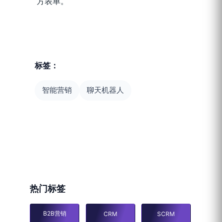
方表单。
标签：
智能营销
聊天机器人
热门标签
B2B营销
CRM
SCRM