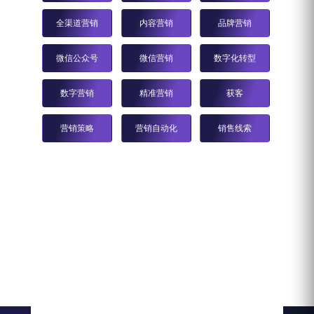
全渠道营销
内容营销
品牌营销
微信公众号
微信营销
数字化转型
数字营销
精准营销
获客
营销策略
营销自动化
销售线索