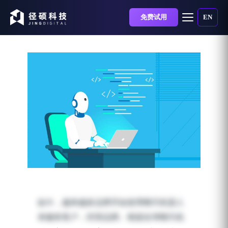
免费试用
EN
6款常见的AI人工智能聊天
机器人介绍
如今，越来越多品牌开始使用聊天机器人
发布时间：2019-11-25 | 阅读时长：5 分钟
来服务客户，经营品牌。根据全球聊天机