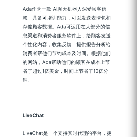
Ada作为一款 AI聊天机器人深受顾客信
赖，具备可培训能力，可以发送表情包和
存储顾客数据。Ada可运用在大部分的信
息渠道和消费者服务软件上，给顾客发送
个性化内容，收集反馈，提供报告分析给
消费者帮他们节约成本及时间。根据他们
的网站，Ada帮助他们的顾客在成本上节
省了超过1亿美金，时间上节省了10亿分
钟。
Live
Chat
LiveChat是一个支持实时代理的平台，拥