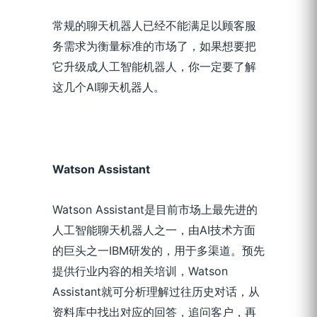
常规的聊天机器人已经不能满足以顾客服
务需求为衡量标准的市场了，如果想要把
它升级成人工智能机器人，你一定要了解
这几个AI聊天机器人。
W
at
son
A
ssistant
Watson Assistant是目前市场上最先进的
人工智能聊天机器人之一，由AI技术方面
的巨头之一IBM研发的，用于多渠道。预先
提供行业内容的相关培训，Watson
Assistant就可分析理解过往历史对话，从
资料库中找出对应的回答，追问客户，再