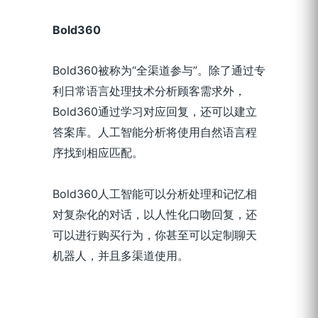
Bold360
Bold360被称为“全渠道参与”。除了通过专
利日常语言处理技术分析顾客需求外，
Bold360通过学习对应回复，还可以建立
答案库。人工智能分析将使用自然语言程
序找到相应匹配。
Bold360人工智能可以分析处理和记忆相
对复杂化的对话，以人性化口吻回复，还
可以进行购买行为，你甚至可以定制聊天
机器人，并且多渠道使用。