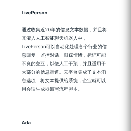
Live
P
erson
通过收集近20年的信息文本数据，并且将
其灌入人工智能聊天机器人中，
LivePerson可以自动化处理各个行业的信
息回复，监控对话、跟踪情绪，标记可能
不良的交互，以便人工干预，并且适用于
大部分的信息渠道。云平台集成了文本消
息选项，将文本提供给系统，企业就可以
用会话生成器编写流程脚本。
Ada