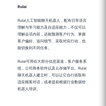
Rulai
Rulai人工智能聊天机器人，配有日常语言
理解与学习能力及自适应能力，不仅可以
理解会话内容，还能预测客户行为、掌握
客户偏好、追问细节、采取对应行动，也
能切换到不同任务。
Rulai可用在大部分信息渠道，客户服务系
统，公司商务软件以及云存储平台。Rulai
聊天机器人建立时，可以让它自行抓取和
适应顾客对话，或者提前根据行业数据给
机器人培训。