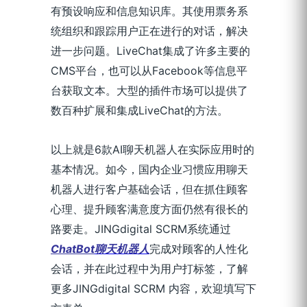
有预设响应和信息知识库。其使用票务系
统组织和跟踪用户正在进行的对话，解决
进一步问题。LiveChat集成了许多主要的
CMS平台，也可以从Facebook等信息平
台获取文本。大型的插件市场可以提供了
数百种扩展和集成LiveChat的方法。
以上就是6款AI聊天机器人在实际应用时的
基本情况。如今，国内企业习惯应用聊天
机器人进行客户基础会话，但在抓住顾客
心理、提升顾客满意度方面仍然有很长的
路要走。JINGdigital SCRM系统通过
Chat
Bot
聊天机器人
完成对顾客的人性化
会话，并在此过程中为用户打标签，了解
更多JINGdigital SCRM 内容，欢迎填写下