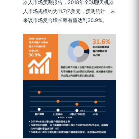
器人市场预测报告，2018年全球聊天机器
人市场规模约为11.7亿美元，预测统计，未
来该市场复合增长率有望达到30.9%。