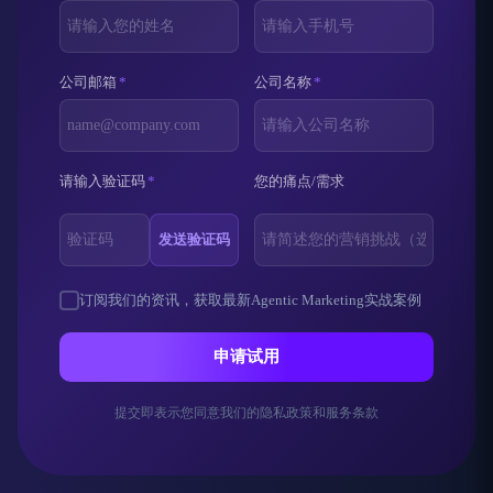
公司邮箱
*
公司名称
*
请输入验证码
*
您的痛点/需求
发送验证码
订阅我们的资讯，获取最新Agentic Marketing实战案例
申请试用
提交即表示您同意我们的隐私政策和服务条款