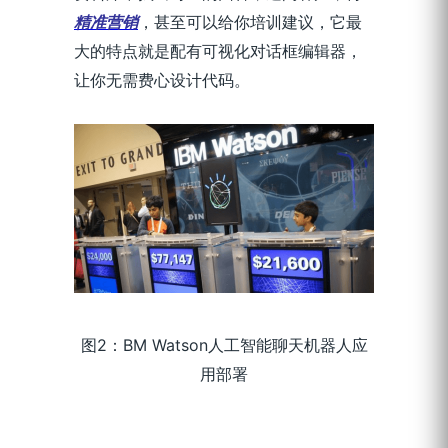
精准营销
，甚至可以给你培训建议，它最
大的特点就是配有可视化对话框编辑器，
让你无需费心设计代码。
图2：BM Watson人工智能聊天机器人应
用部署