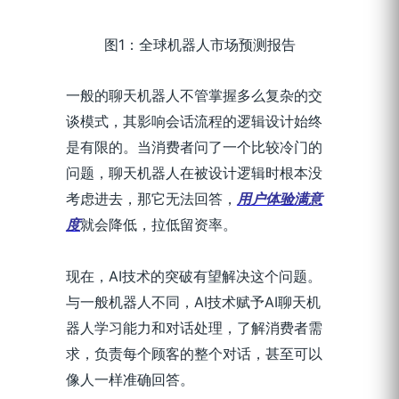
图1：全球机器人市场预测报告
一般的聊天机器人不管掌握多么复杂的交
谈模式，其影响会话流程的逻辑设计始终
是有限的。当消费者问了一个比较冷门的
问题，聊天机器人在被设计逻辑时根本没
考虑进去，那它无法回答，
用户体验满意
度
就会降低，拉低留资率。
现在，AI技术的突破有望解决这个问题。
与一般机器人不同，AI技术赋予AI聊天机
器人学习能力和对话处理，了解消费者需
求，负责每个顾客的整个对话，甚至可以
像人一样准确回答。