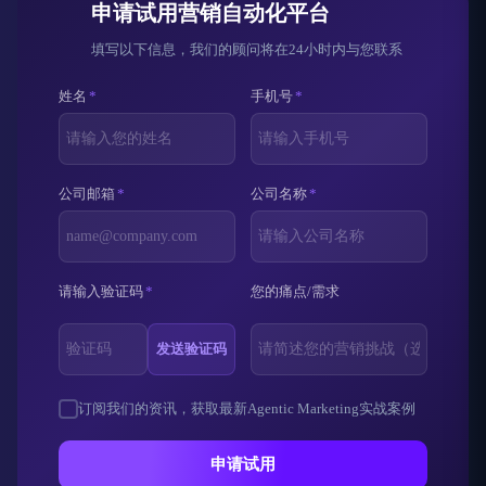
申请试用营销自动化平台
填写以下信息，我们的顾问将在24小时内与您联系
姓名
*
手机号
*
公司邮箱
*
公司名称
*
请输入验证码
*
您的痛点/需求
发送验证码
订阅我们的资讯，获取最新Agentic Marketing实战案例
申请试用