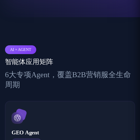
AI × AGENT
智能体应用矩阵
6大专项Agent，覆盖B2B营销服全生命
周期
GEO Agent