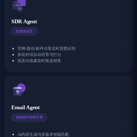
SDR Agent
线索筛选官
官网/微信/邮件访客实时意图识别
多轮对话自动培育与打分
高意向线索实时推送销售
Email Agent
智能邮件营销引擎
AI内容生成与多版本智能匹配