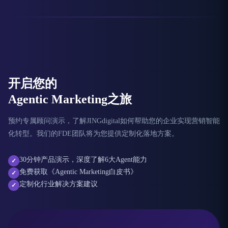
开启您的
Agentic Marketing之旅
预约专属顾问演示，了解JINGdigital如何帮助您的企业实现营销智能
化转型。我们的FDE团队将为您提供定制化落地方案。
30分钟产品演示，深度了解6大Agent能力
✓
免费获取《Agentic Marketing白皮书》
✓
定制化行业解决方案建议
✓