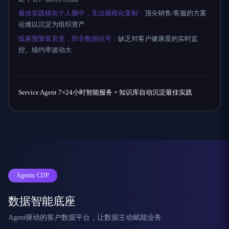
最佳实践锁在个人脑中，无法规模化复制：
顶尖销售/客服的方案
论难以沉淀为组织资产
线索预警靠直觉，而非数据信号：
缺乏对客户健康度的实时监
控、续约率波动大
Service Agent 7×24小时智能服务 + 知识库自动沉淀最佳实践
Agentic CDP
数据智能底座
Agent驱动的客户数据平台，让数据主动赋能业务