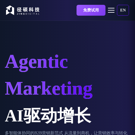
免费试用
EN
Agentic
Marketing
AI驱动增长
多智能体协同的B2B营销新范式 从流量到商机，让营销效率与转化