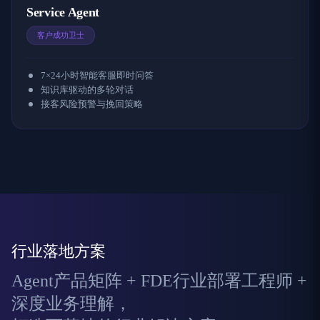
Service Agent
客户成功卫士
7×24小时智能客服即时问答
知识库驱动的多轮对话
接客风险预警与挽回策略
行业落地方案
Agent产品矩阵 + FDE行业部署工程师 +
深度业务理解，