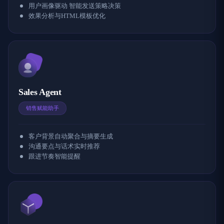
用户画像驱动 智能发送策略决策
效果分析与HTML模板优化
Sales Agent
销售赋能助手
客户背景自动聚合与摘要生成
沟通要点与话术实时推荐
跟进节奏智能提醒