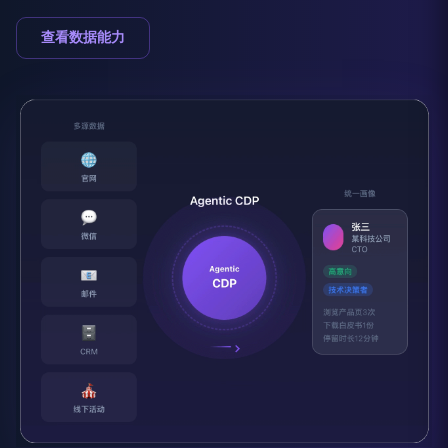
查看数据能力