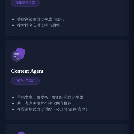
流量增长引擎
关键词策略自动生成与优化
搜索排名实时监控与调整
Content Agent
内容生产工厂
营销文案、白皮书、案例研究自动生成
基于客户画像的个性化内容推荐
多渠道格式自动适配（公众号/邮件/官网）