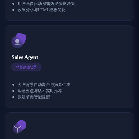
用户画像驱动 智能发送策略决策
效果分析与HTML模板优化
Sales Agent
销售赋能助手
客户背景自动聚合与摘要生成
沟通要点与话术实时推荐
跟进节奏智能提醒