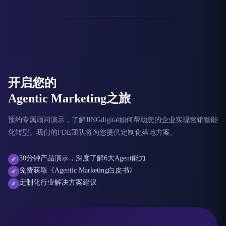
开启您的
Agentic Marketing之旅
预约专属顾问演示，了解JINGdigital如何帮助您的企业实现营销智能
化转型。我们的FDE团队将为您提供定制化落地方案。
30分钟产品演示，深度了解6大Agent能力
✓
免费获取《Agentic Marketing白皮书》
✓
定制化行业解决方案建议
✓