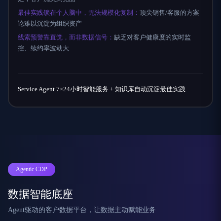
最佳实践锁在个人脑中，无法规模化复制：
顶尖销售/客服的方案
论难以沉淀为组织资产
线索预警靠直觉，而非数据信号：
缺乏对客户健康度的实时监
控、续约率波动大
Service Agent 7×24小时智能服务 + 知识库自动沉淀最佳实践
Agentic CDP
数据智能底座
Agent驱动的客户数据平台，让数据主动赋能业务