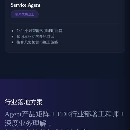
Service Agent
客户成功卫士
7×24小时智能客服即时问答
知识库驱动的多轮对话
接客风险预警与挽回策略
行业落地方案
Agent产品矩阵 + FDE行业部署工程师 +
深度业务理解，