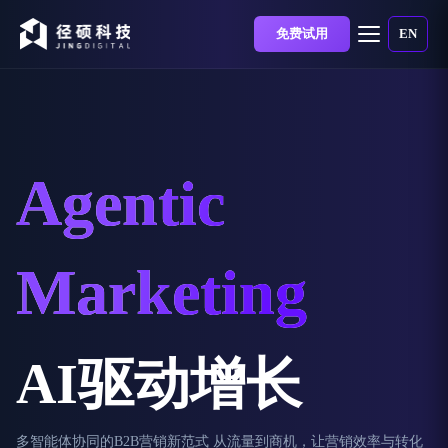
免费试用
EN
Agentic
Marketing
AI驱动增长
多智能体协同的B2B营销新范式 从流量到商机，让营销效率与转化