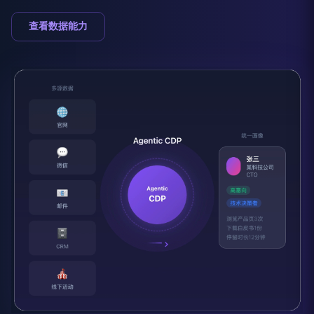
查看数据能力