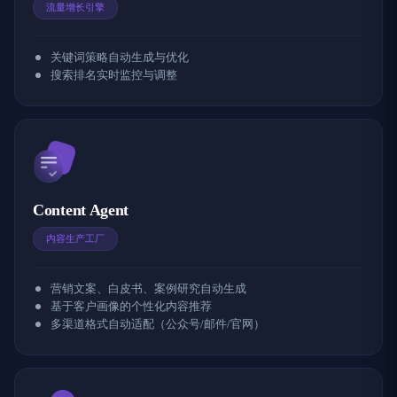
流量增长引擎
关键词策略自动生成与优化
搜索排名实时监控与调整
Content Agent
内容生产工厂
营销文案、白皮书、案例研究自动生成
基于客户画像的个性化内容推荐
多渠道格式自动适配（公众号/邮件/官网）