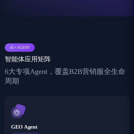
AI × AGENT
智能体应用矩阵
6大专项Agent，覆盖B2B营销服全生命
周期
GEO Agent