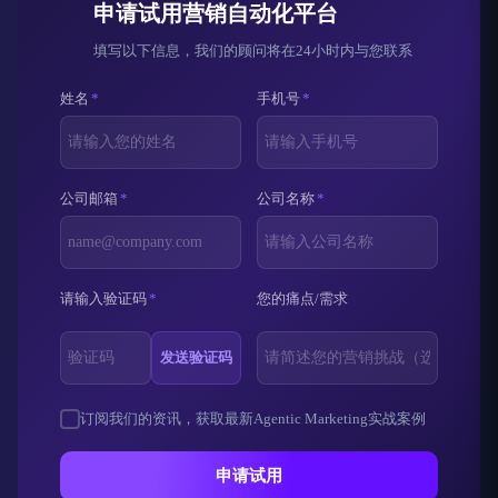
申请试用营销自动化平台
填写以下信息，我们的顾问将在24小时内与您联系
姓名
*
手机号
*
公司邮箱
*
公司名称
*
请输入验证码
*
您的痛点/需求
发送验证码
订阅我们的资讯，获取最新Agentic Marketing实战案例
申请试用