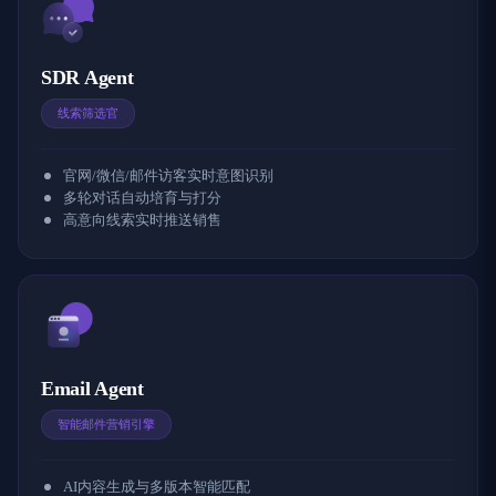
SDR Agent
线索筛选官
官网/微信/邮件访客实时意图识别
多轮对话自动培育与打分
高意向线索实时推送销售
Email Agent
智能邮件营销引擎
AI内容生成与多版本智能匹配