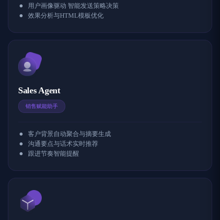
用户画像驱动 智能发送策略决策
效果分析与HTML模板优化
Sales Agent
销售赋能助手
客户背景自动聚合与摘要生成
沟通要点与话术实时推荐
跟进节奏智能提醒