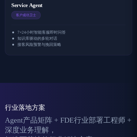
Service Agent
客户成功卫士
7×24小时智能客服即时问答
知识库驱动的多轮对话
接客风险预警与挽回策略
行业落地方案
Agent产品矩阵 + FDE行业部署工程师 +
深度业务理解，