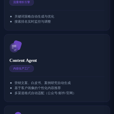
流量增长引擎
关键词策略自动生成与优化
搜索排名实时监控与调整
Content Agent
内容生产工厂
营销文案、白皮书、案例研究自动生成
基于客户画像的个性化内容推荐
多渠道格式自动适配（公众号/邮件/官网）