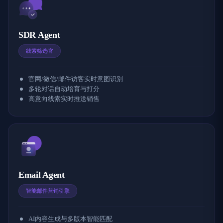
SDR Agent
线索筛选官
官网/微信/邮件访客实时意图识别
多轮对话自动培育与打分
高意向线索实时推送销售
Email Agent
智能邮件营销引擎
AI内容生成与多版本智能匹配