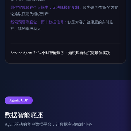
最佳实践锁在个人脑中，无法规模化复制：
顶尖销售/客服的方案
论难以沉淀为组织资产
线索预警靠直觉，而非数据信号：
缺乏对客户健康度的实时监
控、续约率波动大
Service Agent 7×24小时智能服务 + 知识库自动沉淀最佳实践
Agentic CDP
数据智能底座
Agent驱动的客户数据平台，让数据主动赋能业务