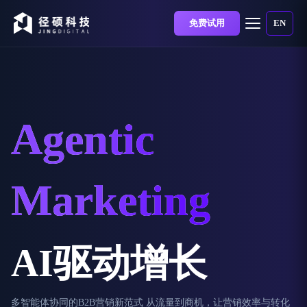
免费试用
EN
Agentic
Marketing
AI驱动增长
多智能体协同的B2B营销新范式 从流量到商机，让营销效率与转化