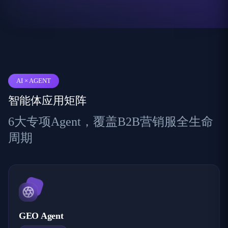
AI × AGENT
智能体应用矩阵
6大专项Agent，覆盖B2B营销服全生命
周期
GEO Agent