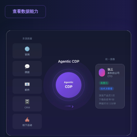
查看数据能力