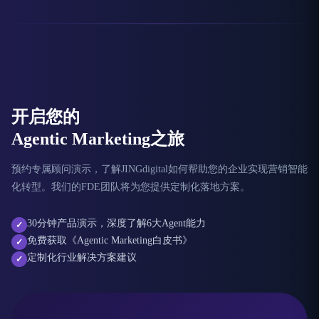
开启您的
Agentic Marketing之旅
预约专属顾问演示，了解JINGdigital如何帮助您的企业实现营销智能
化转型。我们的FDE团队将为您提供定制化落地方案。
30分钟产品演示，深度了解6大Agent能力
✓
免费获取《Agentic Marketing白皮书》
✓
定制化行业解决方案建议
✓