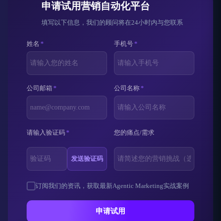
申请试用营销自动化平台
填写以下信息，我们的顾问将在24小时内与您联系
姓名
*
手机号
*
公司邮箱
*
公司名称
*
请输入验证码
*
您的痛点/需求
发送验证码
订阅我们的资讯，获取最新Agentic Marketing实战案例
申请试用