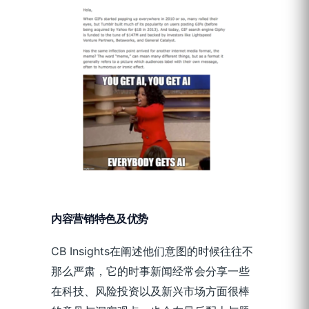
内容营销特色及优势
CB Insights在阐述他们意图的时候往往不
那么严肃，它的时事新闻经常会分享一些
在科技、风险投资以及新兴市场方面很棒