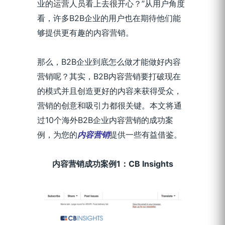
业的运营人员看上去很开心？”从用户角度
看，许多B2B企业的用户也在期待他们能
够提供更有趣的内容营销。
那么，B2B企业到底怎么做才能做好内容
营销呢？其实，B2B内容营销要打破现在
的模式并且创造更好的内容来获得受众，
营销的创意和吸引力都很关键。本文将通
过10个海外B2B企业内容营销的成功案
例，为您的
内容营销
提供一些有益借鉴。
内容营销成功案例1：CB Insights