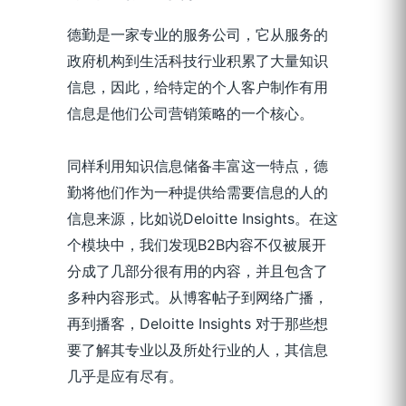
德勤是一家专业的服务公司，它从服务的
政府机构到生活科技行业积累了大量知识
信息，因此，给特定的个人客户制作有用
信息是他们公司营销策略的一个核心。
同样利用知识信息储备丰富这一特点，德
勤将他们作为一种提供给需要信息的人的
信息来源，比如说Deloitte Insights。在这
个模块中，我们发现B2B内容不仅被展开
分成了几部分很有用的内容，并且包含了
多种内容形式。从博客帖子到网络广播，
再到播客，Deloitte Insights 对于那些想
要了解其专业以及所处行业的人，其信息
几乎是应有尽有。