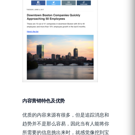
内容营销特色及优势
优质的内容来源有很多，但是追踪消息和
趋势并不是那么容易，因此当有人能将你
所需要的信息挑出来时，就感觉像挖到宝