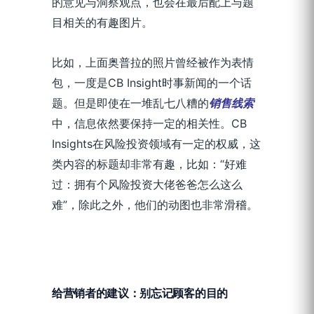
的意见与洞察观点，也会在最后配上与题
目相关的有趣图片。
比如，上面奥普拉的照片曾经被作为表情
包，一度是CB Insight时事新闻的一个话
题。但是即使在一堆乱七八糟的
销售线索
中，信息依然要保持一定的相关性。CB
Insights在风险投资领域有一定的权威，这
类内容的标题却非常有趣，比如：“好难
过：拥有个风险投资大佬爸爸怎么这么
难”，除此之外，他们的动图也非常滑稽。
给营销者的建议：别忘记顾客的目的