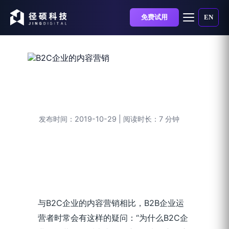
免费试用
EN
如何做好内容营销？10大
海外内容营销成功案例给
你启示（上篇）
发布时间：2019-10-29 | 阅读时长：7 分钟
与B2C企业的内容营销相比，B2B企业运
营者时常会有这样的疑问：“为什么B2C企