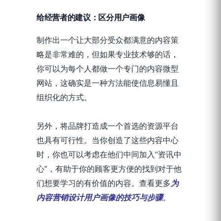
给经营者的建议：区分用户画像
制作出一个让大部分受众都满意的内容策
略是非常难的，但如果专业技术够的话，
你可以为每个人都做一个专门的内容微型
网站，这确实是一种方法能使信息易懂且
组织化的方式。
另外，将品牌打造成一个首选的资源平台
也具有可行性。当你创造了这些内容中心
时，你也可以考虑在他们中间加入“资讯中
心”，有助于你的顾客更方便的找到对于他
们想要学习的有价值的内容。查看更多
为
内容营销设计用户画像的技巧与步骤
。