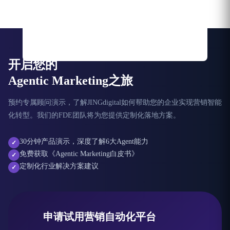
开启您的
Agentic Marketing之旅
预约专属顾问演示，了解JINGdigital如何帮助您的企业实现营销智能
化转型。我们的FDE团队将为您提供定制化落地方案。
30分钟产品演示，深度了解6大Agent能力
✓
免费获取《Agentic Marketing白皮书》
✓
定制化行业解决方案建议
✓
申请试用营销自动化平台