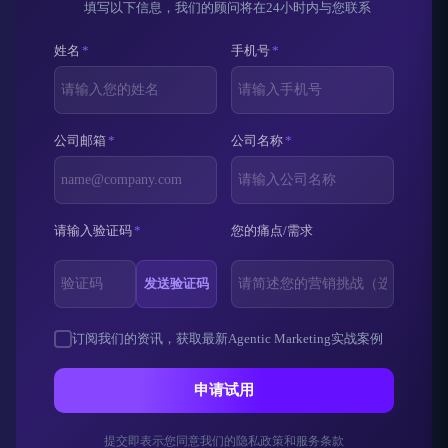
填写以下信息，我们的顾问将在24小时内与您联系
姓名
*
手机号
*
公司邮箱
*
公司名称
*
请输入验证码
*
您的痛点/需求
发送验证码
订阅我们的资讯，获取最新Agentic Marketing实战案例
申请试用
提交即表示您同意我们的隐私政策和服务条款