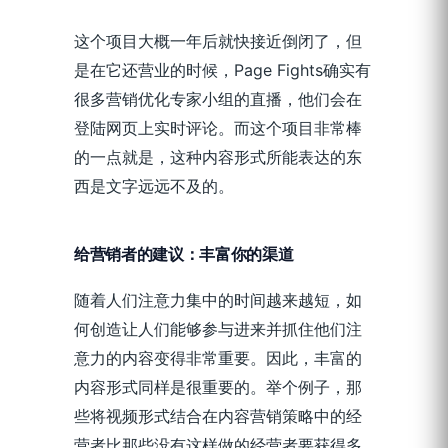
这个项目大概一年后就快接近倒闭了，但
是在它还营业的时候，Page Fights确实有
很多营销优化专家小组的直播，他们会在
登陆网页上实时评论。而这个项目非常棒
的一点就是，这种内容形式所能表达的东
西是文字远远不及的。
给营销者的建议：丰富你的渠道
随着人们注意力集中的时间越来越短，如
何创造让人们能够参与进来并抓住他们注
意力的内容变得非常重要。因此，丰富的
内容形式同样是很重要的。举个例子，那
些将视频形式结合在内容营销策略中的经
营者比那些没有这样做的经营者要获得多