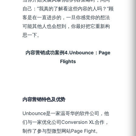
自己：“我真的了解看这些内容的人吗？”顾
客是在一直进步的，一旦你感觉你的想法
可能其他人也会想到，你最好把它重新构
思一下。
内容营销成功案例4.Unbounce：Page
Flights
内容营销特色及优势
Unbounce是一家温哥华的软件公司，他
们与一家优化公司Conversion XL合作，
制作了参与型微型网站Page Fight。