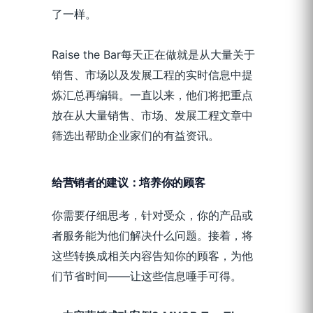
了一样。
Raise the Bar每天正在做就是从大量关于
销售、市场以及发展工程的实时信息中提
炼汇总再编辑。一直以来，他们将把重点
放在从大量销售、市场、发展工程文章中
筛选出帮助企业家们的有益资讯。
给营销者的建议：培养你的顾客
你需要仔细思考，针对受众，你的产品或
者服务能为他们解决什么问题。接着，将
这些转换成相关内容告知你的顾客，为他
们节省时间——让这些信息唾手可得。