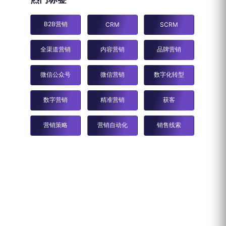
B2B营销
CRM
SCRM
全渠道营销
内容营销
品牌营销
微信公众号
微信营销
数字化转型
数字营销
精准营销
获客
营销策略
营销自动化
销售线索