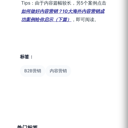
Tips：由于内容篇幅较长，另5个案例点击
如何做好内容营销？10大海外内容营销成
功案例给你启示（下篇）
，即可阅读。
标签：
B2B营销
内容营销
热门标签