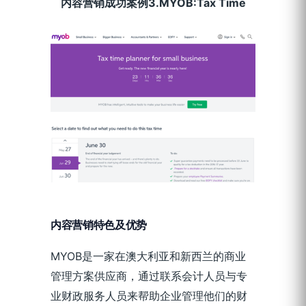
内容营销成功案例3.MYOB:Tax Time
内容营销特色及优势
MYOB是一家在澳大利亚和新西兰的商业
管理方案供应商，通过联系会计人员与专
业财政服务人员来帮助企业管理他们的财