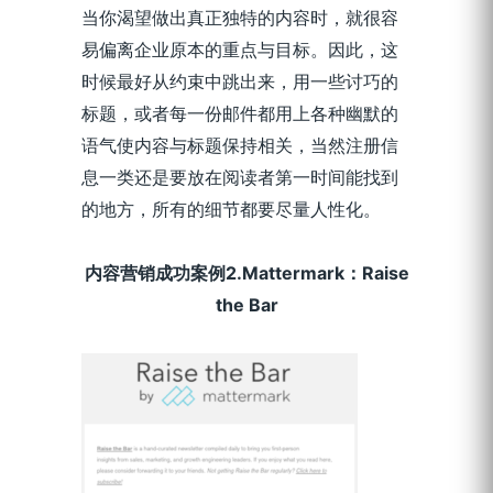
当你渴望做出真正独特的内容时，就很容
易偏离企业原本的重点与目标。因此，这
时候最好从约束中跳出来，用一些讨巧的
标题，或者每一份邮件都用上各种幽默的
语气使内容与标题保持相关，当然注册信
息一类还是要放在阅读者第一时间能找到
的地方，所有的细节都要尽量人性化。
内容营销成功案例2.Mattermark：Raise
the Bar