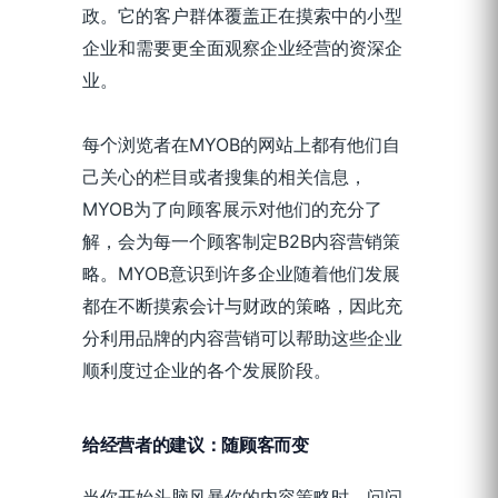
政。它的客户群体覆盖正在摸索中的小型
企业和需要更全面观察企业经营的资深企
业。
每个浏览者在MYOB的网站上都有他们自
己关心的栏目或者搜集的相关信息，
MYOB为了向顾客展示对他们的充分了
解，会为每一个顾客制定B2B内容营销策
略。MYOB意识到许多企业随着他们发展
都在不断摸索会计与财政的策略，因此充
分利用品牌的内容营销可以帮助这些企业
顺利度过企业的各个发展阶段。
给经营者的建议：随顾客而变
当你开始头脑风暴你的内容策略时，问问