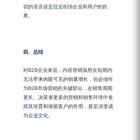
切的语言设定拉近B2B企业和用户的距
离。
四、总结
对B2B企业来说，内容营销虽然在短期内
无法带来肉眼可见的销量增长，但必须作
为B2B市场营销的关键部分，在销售周期
更长、决策者更多的营销和销售环境中发
挥其培育和保留客户的作用，甚至演变成
为企业文化。