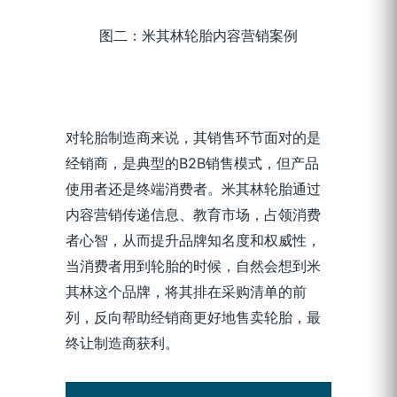
图二：米其林轮胎内容营销案例
对轮胎制造商来说，其销售环节面对的是
经销商，是典型的B2B销售模式，但产品
使用者还是终端消费者。米其林轮胎通过
内容营销传递信息、教育市场，占领消费
者心智，从而提升品牌知名度和权威性，
当消费者用到轮胎的时候，自然会想到米
其林这个品牌，将其排在采购清单的前
列，反向帮助经销商更好地售卖轮胎，最
终让制造商获利。