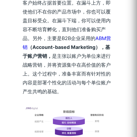
客户始终占据首要位置。在漏斗上方，即
使他们不在你的产品市场中，你也可以覆
盖目标受众。在漏斗下端，你可以使用内
容不断培育孵化，直到他们准备购买产
品。另外，主要是B2B企业采用的
ABM营
销
（Account-based Marketing），基
于账户营销，
是主张以账户为单位来进行
战略营销，并将资源集中在高价值的客户
上。这个过程中，准备丰富而有针对性的
内容是部署个性化的活动与每个单位账户
产生共鸣的基础。