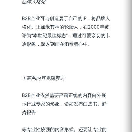
品牌人格化
B2B企业可与创造属于自己的IP，将品牌人
格化。正如米其林的轮胎人，在2000年被
评为“本世纪最佳标志”，通过可爱亲切的卡
通形象，深入刻画在消费者心中。
丰富的内容表现形式
B2B企业依然需要严肃正统的内容向外展
示行业专家的形象，诸如发布白皮书、趋
势报告
等专业性较强的内容形式。还要让专业的