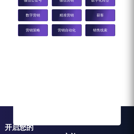
微信公众号
微信营销
数字化转型
数字营销
精准营销
获客
营销策略
营销自动化
销售线索
开启您的