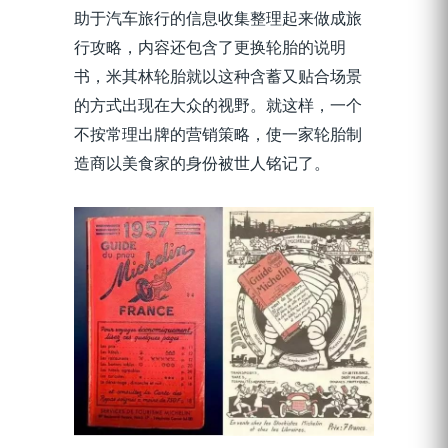
助于汽车旅行的信息收集整理起来做成旅
行攻略，内容还包含了更换轮胎的说明
书，米其林轮胎就以这种含蓄又贴合场景
的方式出现在大众的视野。就这样，一个
不按常理出牌的营销策略，使一家轮胎制
造商以美食家的身份被世人铭记了。