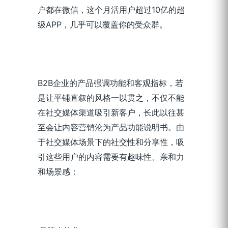
户都在微信，这个月活用户超过10亿的超
级APP，几乎可以覆盖你的受众群。
B2B企业的产品强调功能和客观指标，若
是让平铺直叙的风格一以贯之，不仅不能
在社交媒体渠道吸引新客户，长此以往甚
至会让内容营销沦为产品功能说明书。由
于社交媒体场景下的社交性和分享性，吸
引这些用户的内容需要有趣味性、亲和力
和场景感：