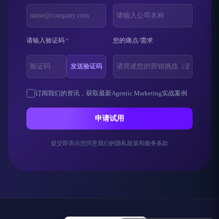
请输入验证码
*
您的痛点/需求
发送验证码
订阅我们的资讯，获取最新Agentic Marketing实战案例
申请试用
提交即表示您同意我们的隐私政策和服务条款