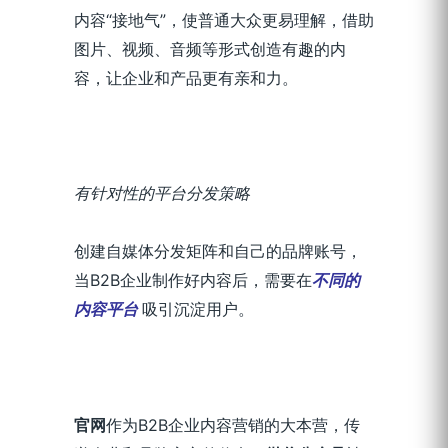
内容“接地气”，使普通大众更易理解，借助
图片、视频、音频等形式创造有趣的内
容，让企业和产品更有亲和力。
有针对性的平台分发策略
创建自媒体分发矩阵和自己的品牌账号，
当B2B企业制作好内容后，需要在
不同的
内容平台
吸引沉淀用户。
官网
作为B2B企业内容营销的大本营，传