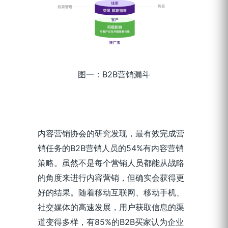
图一：B2B营销漏斗
内容营销协会的研究发现，最有效完成营
销任务的B2B营销人员的54%有内容营销
策略。虽然不是每个营销人员都能从战略
的角度来进行内容营销，但确实会获得更
好的结果。随着移动互联网、移动手机、
社交媒体的高速发展，用户获取信息的渠
道变得多样，有85%的B2B买家认为企业