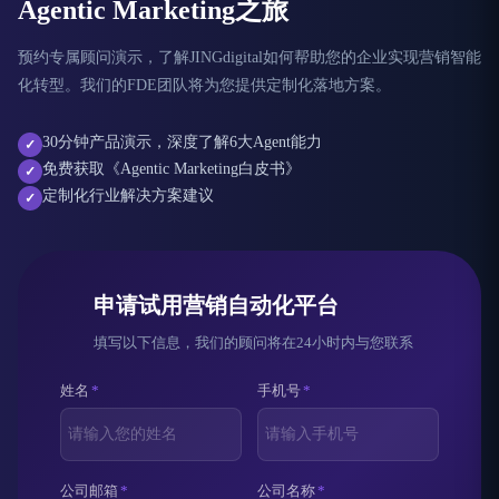
Agentic Marketing之旅
预约专属顾问演示，了解JINGdigital如何帮助您的企业实现营销智能
化转型。我们的FDE团队将为您提供定制化落地方案。
30分钟产品演示，深度了解6大Agent能力
✓
免费获取《Agentic Marketing白皮书》
✓
定制化行业解决方案建议
✓
申请试用营销自动化平台
填写以下信息，我们的顾问将在24小时内与您联系
姓名
*
手机号
*
公司邮箱
*
公司名称
*