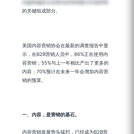
但越来越多企业将内容营销视为市场营销
的关键组成部分。
美国内容营销协会在最新的调查报告中显
示，在B2B营销人员中，86%正在使用内
容营销；55%与上一年相比产出了更多的
内容；70%预计在未来一年会增加内容营
销的预算。
一、内容，是营销的基石。
内容营销发展势头猛烈，已经成为B2B营