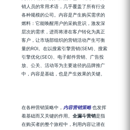
销人员的常用术语，几乎覆盖了所有行业
各种规模的公司。内容是产生购买需求的
燃料：它能唤醒用户的采购意识，激发深
层次的需求，进而将潜在客户转化为真正
客户，让市场部组织的营销活动产生可衡
量的ROI。在以搜索引擎营销(SEM)、搜索
引擎优化(SEO)、电子邮件营销、广告投
放、公关、活动等为主要途径的品牌推广
中，内容是基础，也是产生效果的关键。
在各种营销策略中，
内容营销策略
也发挥
着基础而又关键的作用。
全漏斗营销
是指
在购买者的整个旅程中，利用内容让潜在