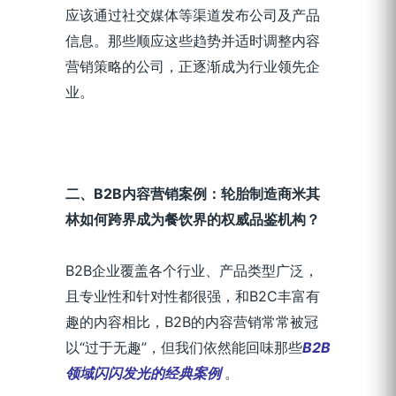
应该通过社交媒体等渠道发布公司及产品
信息。那些顺应这些趋势并适时调整内容
营销策略的公司，正逐渐成为行业领先企
业。
二、B2B内容营销案例：轮胎制造商米其
林如何跨界成为餐饮界的权威品鉴机构？
B2B企业覆盖各个行业、产品类型广泛，
且专业性和针对性都很强，和B2C丰富有
趣的内容相比，B2B的内容营销常常被冠
以“过于无趣”，但我们依然能回味那些
B2B
领域闪闪发光的经典案例
。