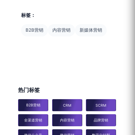
标签：
B2B营销
内容营销
新媒体营销
热门标签
B2B营销
CRM
SCRM
全渠道营销
内容营销
品牌营销