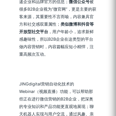
递企业和品牌官方的信息；
微信公众号
被
很多B2B企业视为“微官网”，更是主要的获
客来源，其重要性不言而喻，内容兼具官
方和社交感双重属性；
类似微博和抖音等
开放型社交平台
，用户年龄小，追求新鲜
感趣味性，所以B2B企业在这类型的平台
做内容营销时，内容篇幅应短小精悍，注
重高频次互动。
JINGdigital营销自动化技术的
Webinar（视频直播）功能，可以帮助那
些正在进行微信营销的B2B企业，把深奥
的专业知识和产品功能更直观地展现；聊
天机器人实现与用户交流，通过风趣、亲