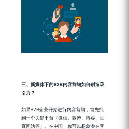
三、新媒体下的B2B内容营销如何创造吸
引力？
如果B2B企业开始进行内容营销，首先找
到一个关键平台（微信、微博、博客、垂
直网站等）。在中国，你可以想象潜在客