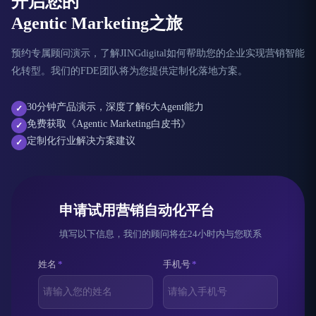
开启您的
Agentic Marketing之旅
预约专属顾问演示，了解JINGdigital如何帮助您的企业实现营销智能
化转型。我们的FDE团队将为您提供定制化落地方案。
30分钟产品演示，深度了解6大Agent能力
✓
免费获取《Agentic Marketing白皮书》
✓
定制化行业解决方案建议
✓
申请试用营销自动化平台
填写以下信息，我们的顾问将在24小时内与您联系
姓名
*
手机号
*