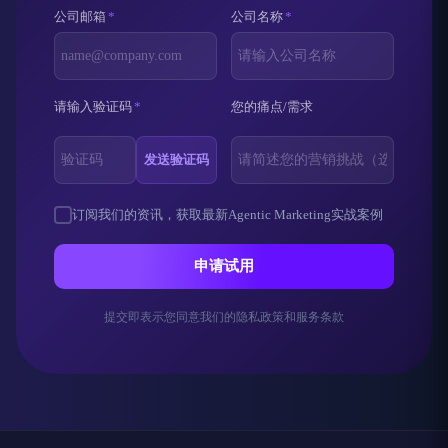
公司邮箱
*
公司名称
*
请输入验证码
*
您的痛点/需求
发送验证码
订阅我们的资讯，获取最新Agentic Marketing实战案例
申请试用
提交即表示您同意我们的隐私政策和服务条款