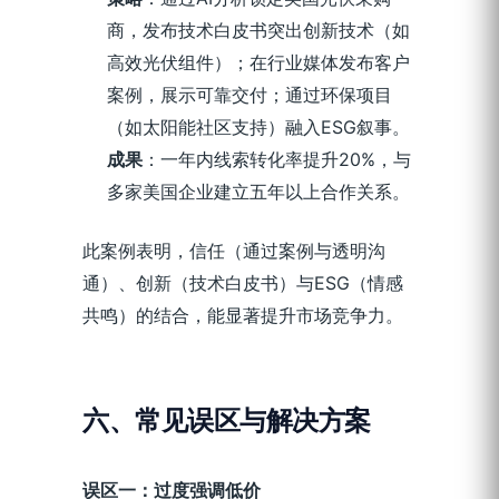
商，发布技术白皮书突出创新技术（如
高效光伏组件）；在行业媒体发布客户
案例，展示可靠交付；通过环保项目
（如太阳能社区支持）融入ESG叙事。
成果
：一年内线索转化率提升20%，与
多家美国企业建立五年以上合作关系。
此案例表明，信任（通过案例与透明沟
通）、创新（技术白皮书）与ESG（情感
共鸣）的结合，能显著提升市场竞争力。
六、
常见误区与解决方案
误区一：过度强调低价