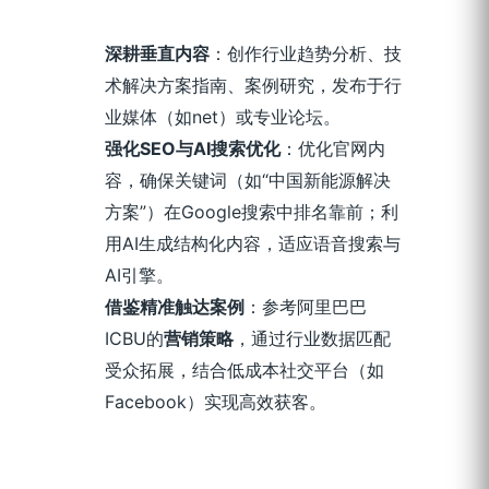
深耕垂直内容
：创作行业趋势分析、技
术解决方案指南、案例研究，发布于行
业媒体（如net）或专业论坛。
强化SEO与AI搜索优化
：优化官网内
容，确保关键词（如“中国新能源解决
方案”）在Google搜索中排名靠前；利
用AI生成结构化内容，适应语音搜索与
AI引擎。
借鉴精准触达案例
：参考阿里巴巴
ICBU的
营销策略
，通过行业数据匹配
受众拓展，结合低成本社交平台（如
Facebook）实现高效获客。