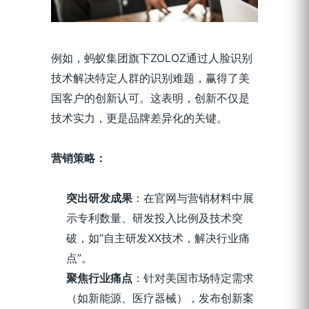
例如，蚂蚁集团旗下ZOLOZ通过人脸识别
技术解决特定人群的识别难题，赢得了美
国客户的创新认可。这表明，创新不仅是
技术实力，更是品牌差异化的关键。
营销策略：
突出研发成果
：在官网与营销材料中展
示专利数量、研发投入比例及技术突
破，如“自主研发XX技术，解决行业痛
点”。
聚焦行业痛点
：针对美国市场特定需求
（如新能源、医疗器械），发布创新案