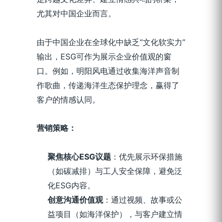
尤其对中国企业而言。
由于中国企业在全球化中缺乏“文化软实力”
输出，ESG可作为展示企业价值观的窗
口。例如，明阳风电通过收集海洋声音制
作歌曲，传递海洋生态保护理念，赢得了
客户的情感认同。
营销策略：
聚焦核心ESG议题
：优先展示环保措施
（如碳减排）与工人安全保障，避免泛
化ESG内容。
创意沟通价值观
：通过视频、故事或公
益项目（如海洋保护），与客户建立情