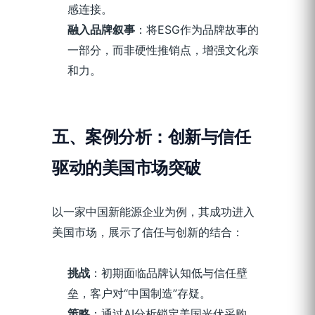
感连接。
融入品牌叙事
：将ESG作为品牌故事的
一部分，而非硬性推销点，增强文化亲
和力。
五、
案例分析：创新与信任
驱动的美国市场突破
以一家中国新能源企业为例，其成功进入
美国市场，展示了信任与创新的结合：
挑战
：初期面临品牌认知低与信任壁
垒，客户对“中国制造”存疑。
策略
：通过AI分析锁定美国光伏采购