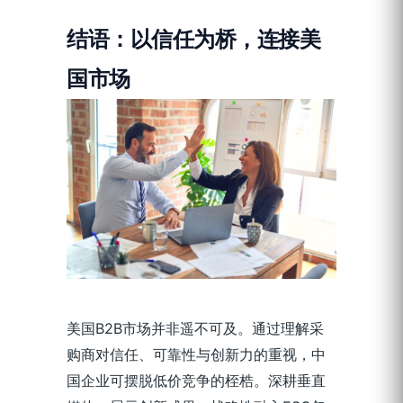
结语：以信任为桥，连接美
国市场
美国B2B市场并非遥不可及。通过理解采
购商对信任、可靠性与创新力的重视，中
国企业可摆脱低价竞争的桎梏。深耕垂直