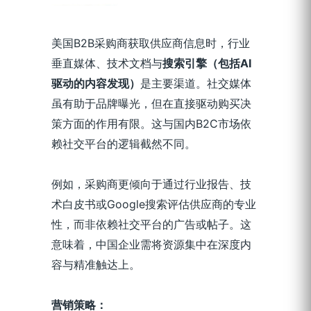
美国B2B采购商获取供应商信息时，行业
垂直媒体、技术文档与
搜索引擎（包括AI
驱动的内容发现）
是主要渠道。社交媒体
虽有助于品牌曝光，但在直接驱动购买决
策方面的作用有限。这与国内B2C市场依
赖社交平台的逻辑截然不同。
例如，采购商更倾向于通过行业报告、技
术白皮书或Google搜索评估供应商的专业
性，而非依赖社交平台的广告或帖子。这
意味着，中国企业需将资源集中在深度内
容与精准触达上。
营销策略：