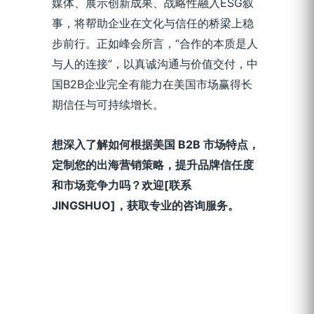
媒体、展示创新成果、战略性融入ESG叙
事，将帮助企业在文化与信任的桥梁上稳
步前行。正如峰会所言，“合作的本质是人
与人的连接”，以真诚沟通与价值交付，中
国B2B企业完全有能力在美国市场赢得长
期信任与可持续增长。
想深入了解如何根据美国 B2B 市场特点，
定制您的出海营销策略，提升品牌信任度
和市场竞争力吗？欢迎[联系
JINGSHUO]，获取专业的咨询服务。