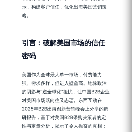
示，构建客户信任，优化出海美国营销策
略。
引言：破解美国市场的信任
密码
美国作为全球最大单一市场，付费能力
强、需求多样，但进入壁垒高。地缘政治
的阴影与“逆全球化”担忧，让中国B2B企业
对美国市场既向往又忐忑。东西互动在
2025年B2B出海创新营销峰会上分享的调
研报告，基于对美国B2B采购决策者的定
性与定量分析，揭示了令人振奋的真相：