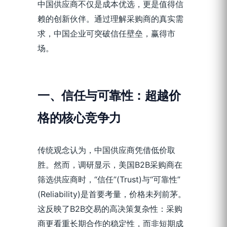
中国供应商不仅是成本优选，更是值得信
赖的创新伙伴。通过理解采购商的真实需
求，中国企业可突破信任壁垒，赢得市
场。
一、信任与可靠性：超越价
格的核心竞争力
传统观念认为，中国供应商凭借低价取
胜。然而，调研显示，美国B2B采购商在
筛选供应商时，“信任”(Trust)与“可靠性”
(Reliability)是首要考量，价格未列前茅。
这反映了B2B交易的高决策复杂性：采购
商更看重长期合作的稳定性，而非短期成