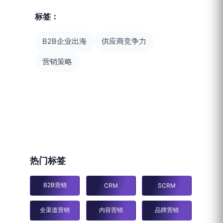
标签：
B2B企业出海
供应商竞争力
营销策略
热门标签
B2B营销
CRM
SCRM
全渠道营销
内容营销
品牌营销