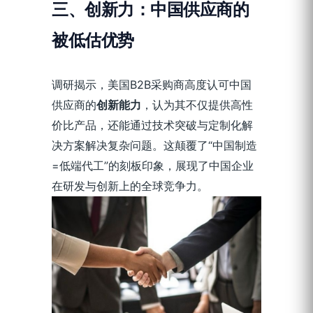
三、创新力：
中国供应商
的
被低估优势
调研揭示，美国B2B采购商高度认可中国
供应商的
创新能力
，认为其不仅提供高性
价比产品，还能通过技术突破与定制化解
决方案解决复杂问题。这颠覆了“中国制造
=低端代工”的刻板印象，展现了中国企业
在研发与创新上的全球竞争力。