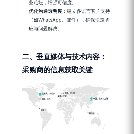
业论坛，增强可信度。
优化沟通透明度
：建立多语言客户支持
（如WhatsApp、邮件），确保快速响
应与问题解决。
二、垂直媒体与技术内容：
采购商的信息获取关键