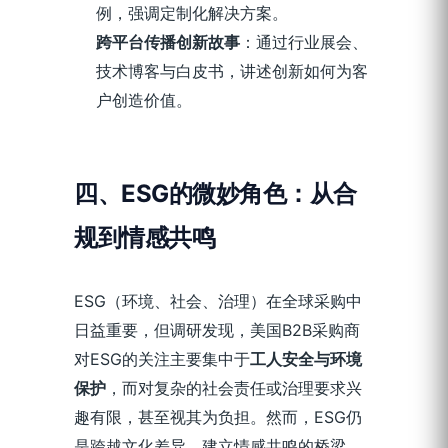
例，强调定制化解决方案。
跨平台传播创新故事
：通过行业展会、
技术博客与白皮书，讲述创新如何为客
户创造价值。
四、ESG的微妙角色：从合
规到情感共鸣
ESG（环境、社会、治理）在全球采购中
日益重要，但调研发现，美国B2B采购商
对ESG的关注主要集中于
工人安全与环境
保护
，而对复杂的社会责任或治理要求兴
趣有限，甚至视其为负担。然而，ESG仍
是跨越文化差异、建立情感共鸣的桥梁，