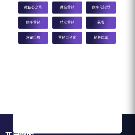
微信公众号
微信营销
数字化转型
数字营销
精准营销
获客
营销策略
营销自动化
销售线索