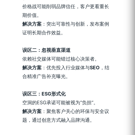
价格战可能削弱品牌信任，客户更看重长
期价值。
解决方案
：突出可靠性与创新，发布案例
证明长期合作效益。
误区二：忽视垂直渠道
依赖社交媒体可能错过核心决策者。
解决方案
：优先投入行业媒体与
SEO
，结
合精准广告补充曝光。
误区三：ESG形式化
空洞的ESG承诺可能被视为“负担”。
解决方案
：聚焦客户关心的环保与安全议
题，通过创意方式融入品牌沟通。