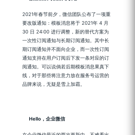
2021年春节前夕，微信团队公布了一项重
要改版通知：模板消息将于 2021年 4 月
30 日 24:00 进行调整，新的替代方案为
一次性订阅通知与长期订阅通知。其中长
期订阅通知并不面向企业，而一次性订阅
通知支持在用户订阅后下发一条对应的订
阅通知。可以说倘若后期模板消息果真下
线，对于那些将注意力放在服务号运营的
品牌来说，无疑是雪上加霜。
Hello，企业微信
在企业微信最近的两次更新中，不难看出