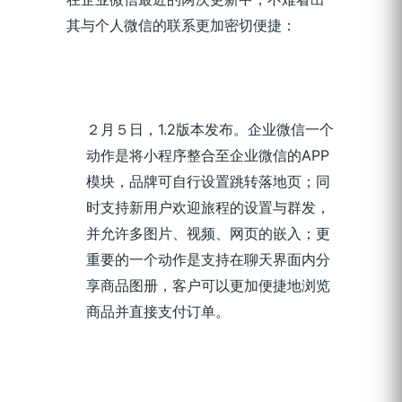
其与个人微信的联系更加密切便捷：
２月５日，1.2版本发布。企业微信一个
动作是将小程序整合至企业微信的APP
模块，品牌可自行设置跳转落地页；同
时支持新用户欢迎旅程的设置与群发，
并允许多图片、视频、网页的嵌入；更
重要的一个动作是支持在聊天界面内分
享商品图册，客户可以更加便捷地浏览
商品并直接支付订单。