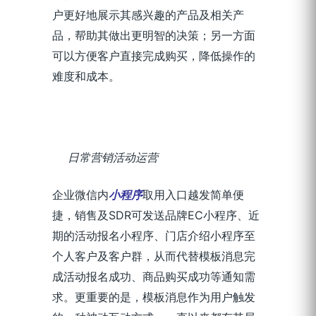
户更好地展示其感兴趣的产品及相关产
品，帮助其做出更明智的决策；另一方面
可以方便客户直接完成购买，降低操作的
难度和成本。
日常营销活动运营
企业微信内
小程序
取用入口越发简单便
捷，销售及SDR可发送品牌EC小程序、近
期的活动报名小程序、门店介绍小程序至
个人客户及客户群，从而代替模板消息完
成活动报名成功、商品购买成功等通知需
求。更重要的是，模板消息作为用户触发