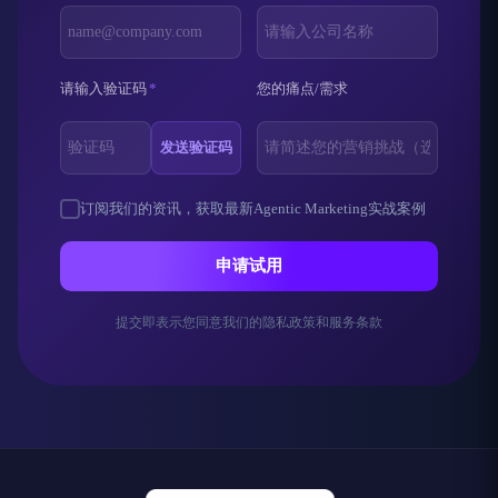
请输入验证码
*
您的痛点/需求
发送验证码
订阅我们的资讯，获取最新Agentic Marketing实战案例
申请试用
提交即表示您同意我们的隐私政策和服务条款