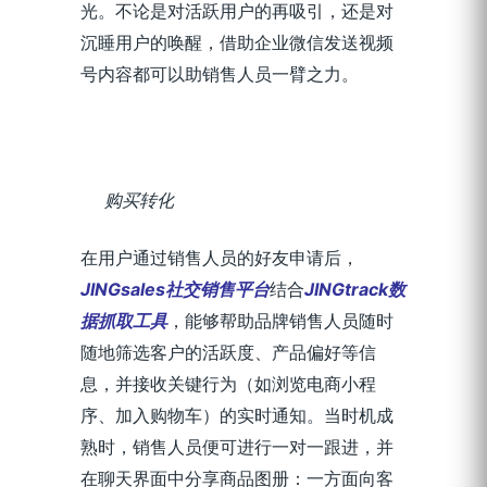
光。不论是对活跃用户的再吸引，还是对
沉睡用户的唤醒，借助企业微信发送视频
号内容都可以助销售人员一臂之力。
购买转化
在用户通过销售人员的好友申请后，
JINGsales社交销售平台
结合
JINGtrack数
据抓取工具
，能够帮助品牌销售人员随时
随地筛选客户的活跃度、产品偏好等信
息，并接收关键行为（如浏览电商小程
序、加入购物车）的实时通知。当时机成
熟时，销售人员便可进行一对一跟进，并
在聊天界面中分享商品图册：一方面向客