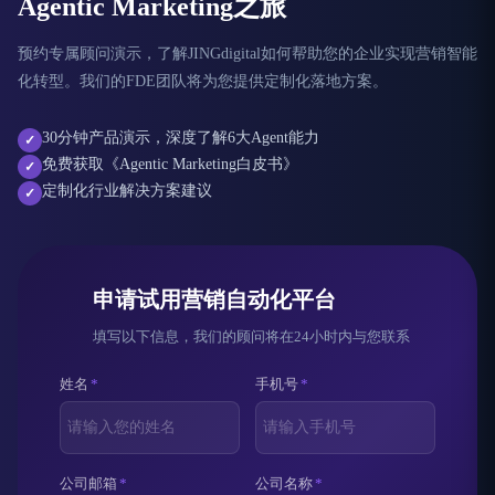
Agentic Marketing之旅
预约专属顾问演示，了解JINGdigital如何帮助您的企业实现营销智能
化转型。我们的FDE团队将为您提供定制化落地方案。
30分钟产品演示，深度了解6大Agent能力
✓
免费获取《Agentic Marketing白皮书》
✓
定制化行业解决方案建议
✓
申请试用营销自动化平台
填写以下信息，我们的顾问将在24小时内与您联系
姓名
*
手机号
*
公司邮箱
*
公司名称
*