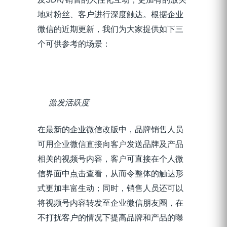
地对粉丝、客户进行深度触达。根据企业
微信的近期更新，我们为大家提供如下三
个可供参考的场景：
激发活跃度
在最新的企业微信改版中，品牌销售人员
可用企业微信直接向客户发送品牌及产品
相关的视频号内容，客户可直接在个人微
信界面中点击查看，从而令整体的触达形
式更加丰富生动；同时，销售人员还可以
将视频号内容转发至企业微信朋友圈，在
不打扰客户的情况下提高品牌和产品的曝