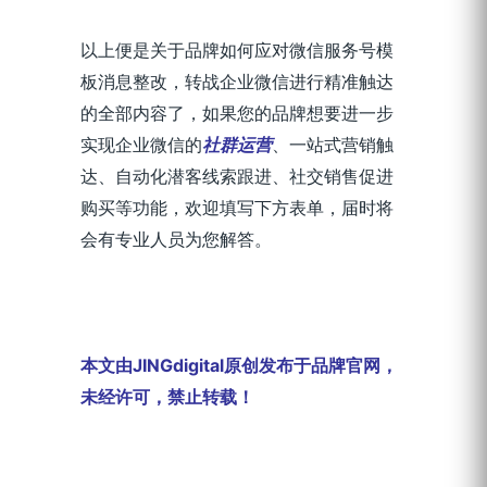
以上便是关于品牌如何应对微信服务号模
板消息整改，转战企业微信进行精准触达
的全部内容了，如果您的品牌想要进一步
实现企业微信的
社群运营
、一站式营销触
达、自动化潜客线索跟进、社交销售促进
购买等功能，欢迎填写下方表单，届时将
会有专业人员为您解答。
本文由JINGdigital原创发布于品牌官网，
未经许可，禁止转载！