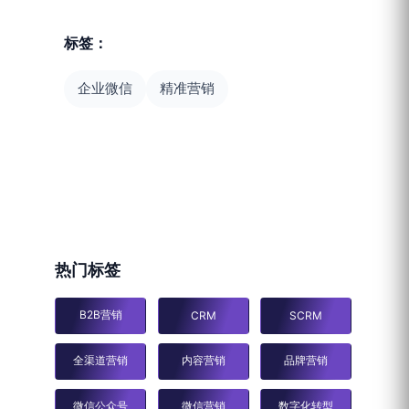
标签：
企业微信
精准营销
热门标签
B2B营销
CRM
SCRM
全渠道营销
内容营销
品牌营销
微信公众号
微信营销
数字化转型