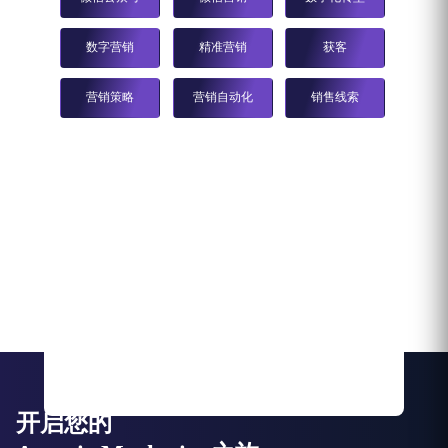
数字营销
精准营销
获客
营销策略
营销自动化
销售线索
开启您的