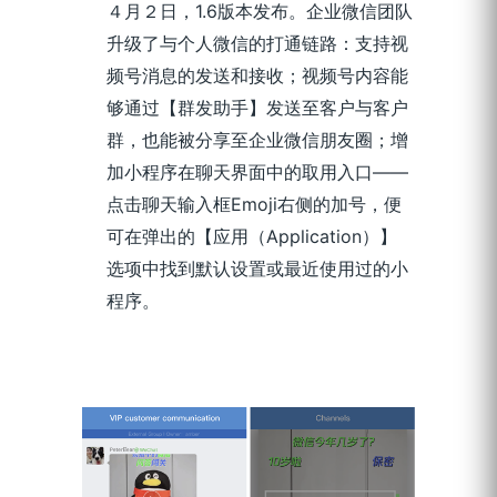
４月２日，1.6版本发布。企业微信团队
升级了与个人微信的打通链路：支持视
频号消息的发送和接收；视频号内容能
够通过【群发助手】发送至客户与客户
群，也能被分享至企业微信朋友圈；增
加小程序在聊天界面中的取用入口——
点击聊天输入框Emoji右侧的加号，便
可在弹出的【应用（Application）】
选项中找到默认设置或最近使用过的小
程序。