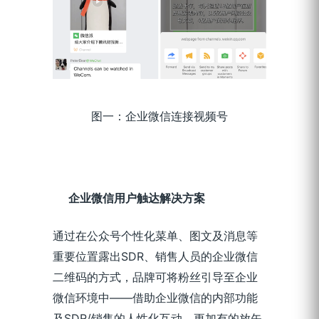
图一：企业微信连接视频号
企业微信
用户触达解决方案
通过在公众号个性化菜单、图文及消息等
重要位置露出SDR、销售人员的企业微信
二维码的方式，品牌可将粉丝引导至企业
微信环境中——借助企业微信的内部功能
及SDR/销售的人性化互动，更加有的放矢