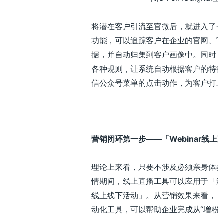
将潜在客户引流至官微后，就进入了
功能，可以追踪客户在企业的官网、
据，并自动归集到客户画像中。同时
各种规则，让系统自动根据客户的特
信公众号菜单的点击动作，为客户打
营销闭环第一步——「Webinar线
理论上来看，只要不涉及必须亲身体
情期间，线上直播工具可以应用于「
线上线下活动」。从营销效果来看， JI
动化工具，可以帮助企业完成从“增粉”