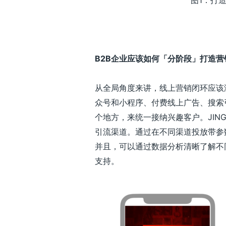
图1：打
B2B
企业应该如何「分阶段」打造营
从全局角度来讲，线上营销闭环应该
众号和小程序、付费线上广告、搜索
个地方，来统一接纳兴趣客户。JING
引流渠道。通过在不同渠道投放带参
并且，可以通过数据分析清晰了解不
支持。