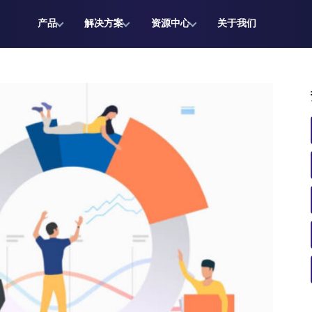
产品
解决方案
资源中心
关于我们