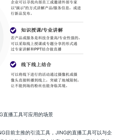
ING直播工具可应用的场景
ING目前主推的引流工具，JING的直播工具可以与企