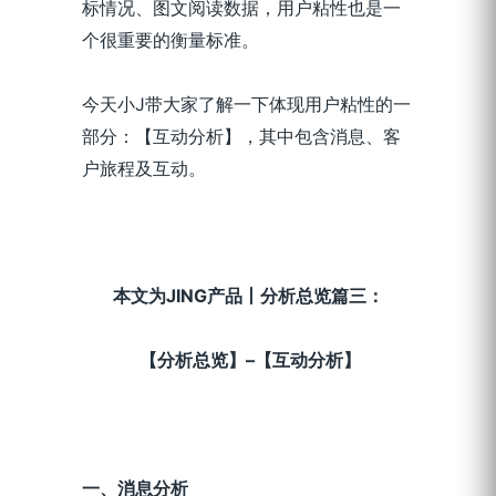
标情况、图文阅读数据，用户粘性也是一
个很重要的衡量标准。
今天小J带大家了解一下体现用户粘性的一
部分：【互动分析】，其中包含消息、客
户旅程及互动。
本文为JING产品丨分析总览篇三：
【分析总览】–【互动分析】
一、消息分析