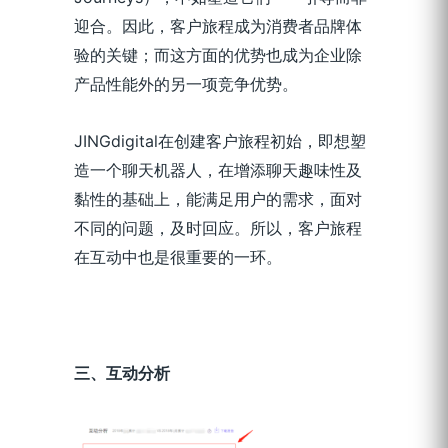
迎合。因此，客户旅程成为消费者品牌体
验的关键；而这方面的优势也成为企业除
产品性能外的另一项竞争优势。
JINGdigital在创建客户旅程初始，即想塑
造一个聊天机器人，在增添聊天趣味性及
黏性的基础上，能满足用户的需求，面对
不同的问题，及时回应。所以，客户旅程
在互动中也是很重要的一环。
三、互动分析