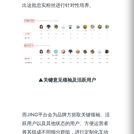
出这批忠实粉丝进行针对性培养。
▲关键意见领袖及活跃用户
而JING平台会为品牌方抓取关键领袖、活
跃用户以及其他状态的用户、方便运营者
将其组成不同细分群组，进行定制化互动