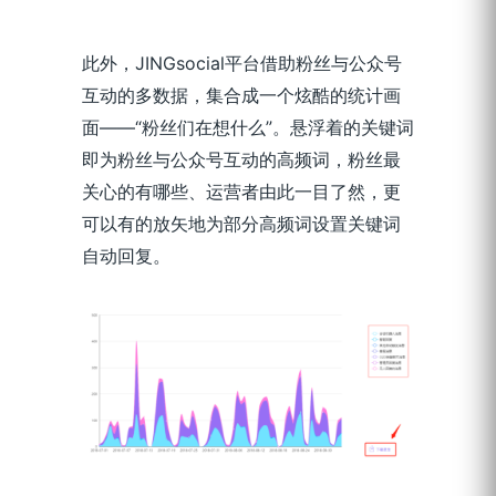
此外，JINGsocial平台借助粉丝与公众号
互动的多数据，集合成一个炫酷的统计画
面——“粉丝们在想什么”。悬浮着的关键词
即为粉丝与公众号互动的高频词，粉丝最
关心的有哪些、运营者由此一目了然，更
可以有的放矢地为部分高频词设置关键词
自动回复。