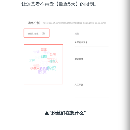
让运营者不再受【最近5天】的限制。
▲“粉丝们在想什么”