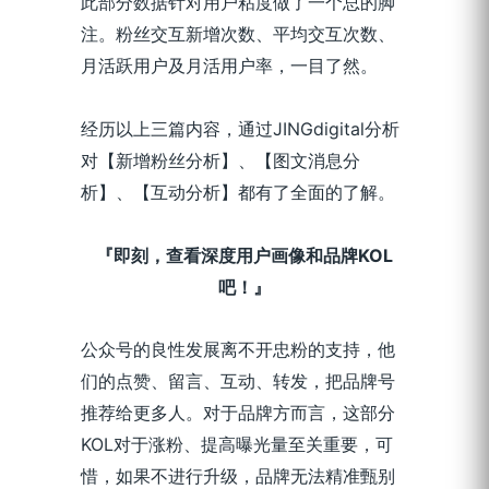
此部分数据针对用户粘度做了一个总的脚
注。粉丝交互新增次数、平均交互次数、
月活跃用户及月活用户率，一目了然。
经历以上三篇内容，通过JINGdigital分析
对【新增粉丝分析】、【图文消息分
析】、【互动分析】都有了全面的了解。
『即刻，查看深度用户画像和品牌KOL
吧！』
公众号的良性发展离不开忠粉的支持，他
们的点赞、留言、互动、转发，把品牌号
推荐给更多人。对于品牌方而言，这部分
KOL对于涨粉、提高曝光量至关重要，可
惜，如果不进行升级，品牌无法精准甄别