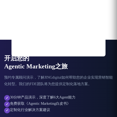
开启您的
Agentic Marketing之旅
预约专属顾问演示，了解JINGdigital如何帮助您的企业实现营销智能
化转型。我们的FDE团队将为您提供定制化落地方案。
30分钟产品演示，深度了解6大Agent能力
✓
免费获取《Agentic Marketing白皮书》
✓
定制化行业解决方案建议
✓