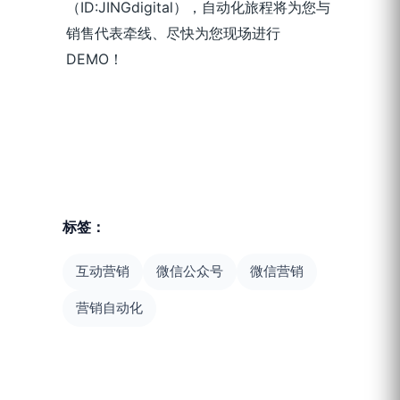
（ID:JINGdigital），自动化旅程将为您与
销售代表牵线、尽快为您现场进行
DEMO！
标签：
互动营销
微信公众号
微信营销
营销自动化