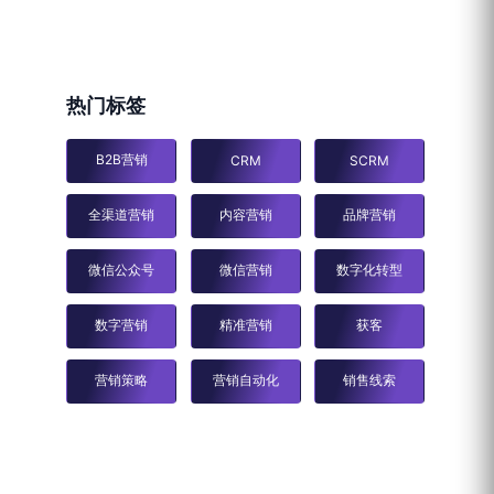
热门标签
B2B营销
CRM
SCRM
全渠道营销
内容营销
品牌营销
微信公众号
微信营销
数字化转型
数字营销
精准营销
获客
营销策略
营销自动化
销售线索