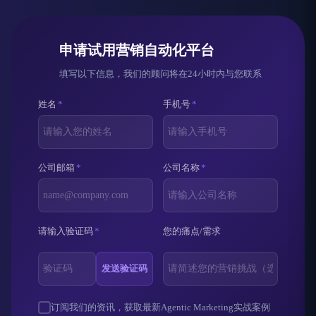
申请试用营销自动化平台
填写以下信息，我们的顾问将在24小时内与您联系
姓名
*
手机号
*
公司邮箱
*
公司名称
*
请输入验证码
*
您的痛点/需求
发送验证码
订阅我们的资讯，获取最新Agentic Marketing实战案例