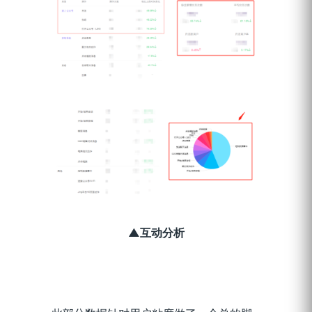
▲互动分析