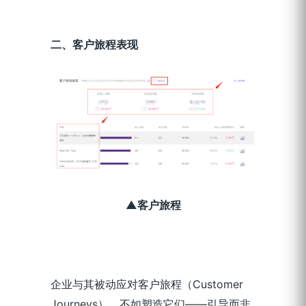
二、客户旅程表现
▲客户旅程
企业与其被动应对客户旅程（Customer
Journeys），不如塑造它们——引导而非