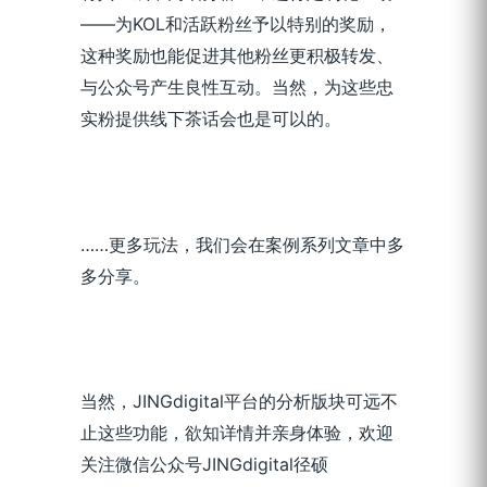
——为KOL和活跃粉丝予以特别的奖励，
这种奖励也能促进其他粉丝更积极转发、
与公众号产生良性互动。当然，为这些忠
实粉提供线下茶话会也是可以的。
……更多玩法，我们会在案例系列文章中多
多分享。
当然，JINGdigital平台的分析版块可远不
止这些功能，欲知详情并亲身体验，欢迎
关注微信公众号JINGdigital径硕