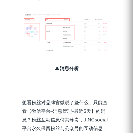
▲消息分析
想看粉丝对品牌官微说了些什么，只能查
看【微信平台–消息管理-最近5天】的消
息？粉丝互动信息何其珍贵，JINGsocial
平台永久保留粉丝与公众号的互动信息，