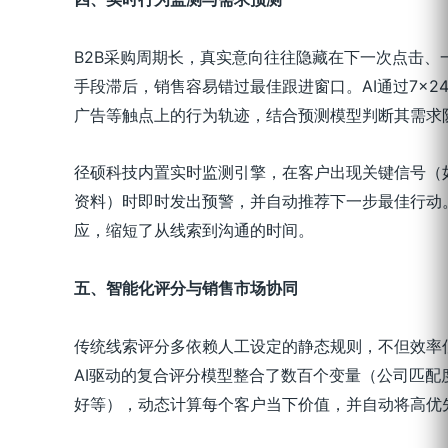
B2B采购周期长，真实意向往往隐藏在下一次点击、
手段滞后，销售容易错过最佳跟进窗口。AI通过7×
广告等触点上的行为轨迹，结合预测模型判断其需求
径硕科技内置实时监测引擎，在客户出现关键信号（
资料）时即时发出预警，并自动推荐下一步最佳行动
应，缩短了从线索到沟通的时间。
五、智能化评分与销售市场协同
传统线索评分多依赖人工设定的静态规则，不但效率
AI驱动的复合评分模型整合了数百个变量（公司匹配
好等），动态计算每个客户当下价值，并自动将高优