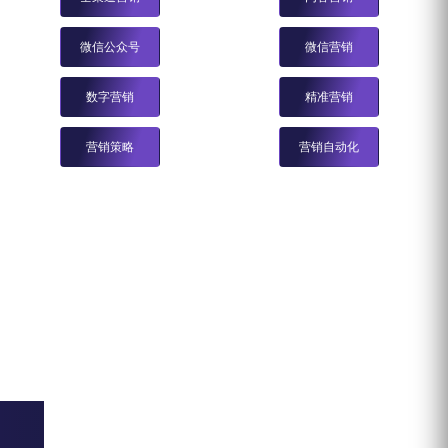
微信公众号
微信营销
数字营销
精准营销
营销策略
营销自动化