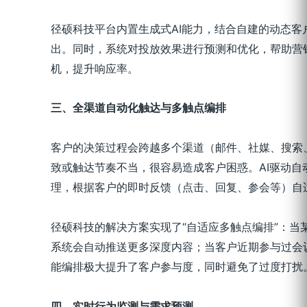
径硕科技平台内置生成式AI能力，结合自建的动态客
出。同时，系统对投放效果进行预测和优化，帮助营
机，提升响应率。
三、全渠道自动化触达与多触点编排
客户的决策过程会跨越多个渠道（邮件、社媒、搜索
致或触达节奏不当，很容易造成客户困惑。AI驱动自
理，根据客户的即时反馈（点击、回复、参会等）自
径硕科技的解决方案实现了“自适应多触点编排”：当
系统会自动推送更多深度内容；当客户近期参与过会议
能编排极大提升了客户参与度，同时避免了过度打扰
四、实时行为监测与需求预测