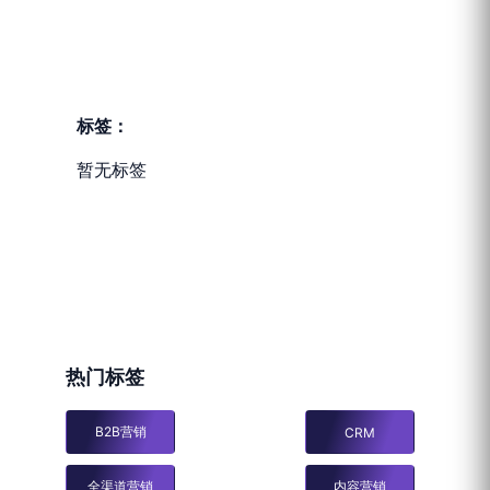
标签：
暂无标签
热门标签
B2B营销
CRM
全渠道营销
内容营销