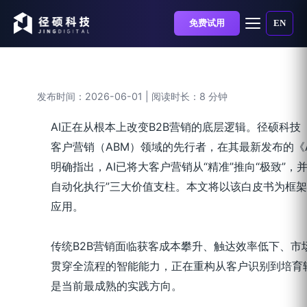
免费试用
EN
AI在B2B营销中的核心应用：从智
发布时间：2026-06-01 | 阅读时长：8 分钟
AI正在从根本上改变B2B营销的底层逻辑。径硕科技（JI
客户营销（ABM）领域的先行者，在其最新发布的《A
明确指出，AI已将大客户营销从“精准”推向“极致”
自动化执行”三大价值支柱。本文将以该白皮书为框架，
应用。
传统B2B营销面临获客成本攀升、触达效率低下、市
贯穿全流程的智能能力，正在重构从客户识别到培育
是当前最成熟的实践方向。