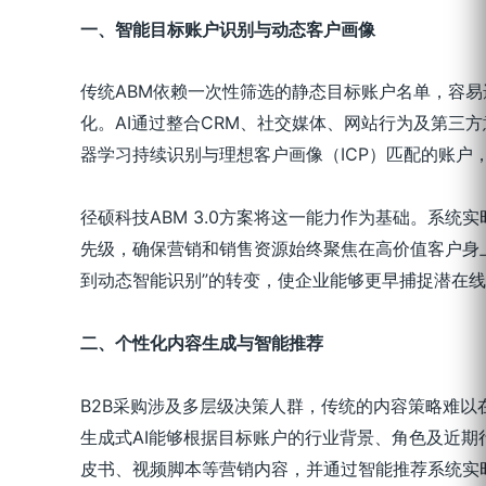
一、智能目标账户识别与动态客户画像
传统ABM依赖一次性筛选的静态目标账户名单，容
化。AI通过整合CRM、社交媒体、网站行为及第三方意图数
器学习持续识别与理想客户画像（ICP）匹配的账户
径硕科技ABM 3.0方案将这一能力作为基础。系统
先级，确保营销和销售资源始终聚焦在高价值客户身
到动态智能识别”的转变，使企业能够更早捕捉潜在
二、个性化内容生成与智能推荐
B2B采购涉及多层级决策人群，传统的内容策略难以
生成式AI能够根据目标账户的行业背景、角色及近期
皮书、视频脚本等营销内容，并通过智能推荐系统实