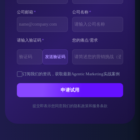
公司邮箱
*
公司名称
*
请输入验证码
*
您的痛点/需求
发送验证码
订阅我们的资讯，获取最新Agentic Marketing实战案例
申请试用
提交即表示您同意我们的隐私政策和服务条款