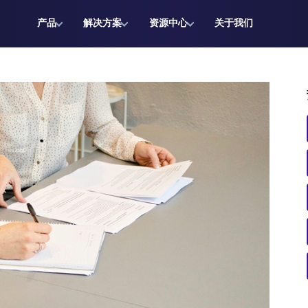
产品
解决方案
资源中心
关于我们