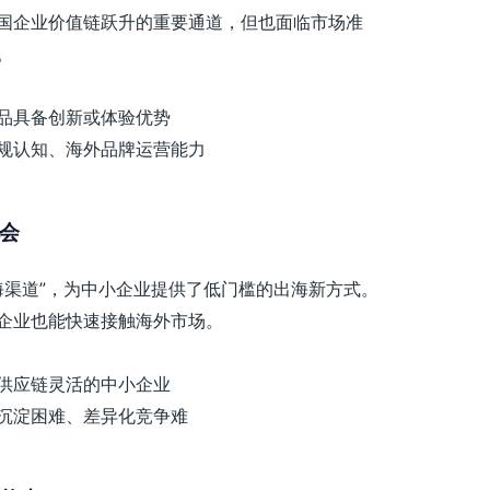
国企业价值链跃升的重要通道，但也面临市场准
。
品具备创新或体验优势
规认知、海外品牌运营能力
机会
即出海渠道”，为中小企业提供了低门槛的出海新方式。
企业也能快速接触海外市场。
供应链灵活的中小企业
沉淀困难、差异化竞争难