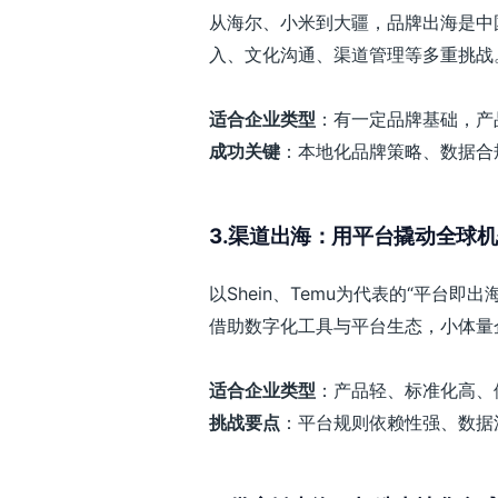
从海尔、小米到大疆，品牌出海是中
入、文化沟通、渠道管理等多重挑战
适合企业类型
：有一定品牌基础，产
成功关键
：本地化品牌策略、数据合
3.渠道出海：用平台撬动全球
以Shein、Temu为代表的“平台
借助数字化工具与平台生态，小体量
适合企业类型
：产品轻、标准化高、
挑战要点
：平台规则依赖性强、数据