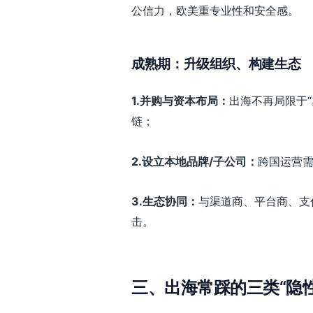
公信力，欧美重专业性和安全感。
成熟期：升级组织、构建生态
1.
并购与资本布局：
出海不再局限于
链；
2.
设立本地品牌/子公司：
跨国运营
3.
生态协同：
与渠道商、平台商、支
击。
三、出海常踩的三类“隐