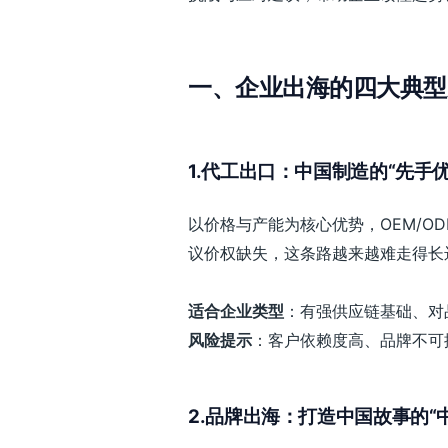
一、企业出海的四大典型
1.代工出口：中国制造的“先手优
以价格与产能为核心优势，OEM/O
议价权缺失，这条路越来越难走得长
适合企业类型
：有强供应链基础、对
风险提示
：客户依赖度高、品牌不可
2.品牌出海：打造中国故事的“