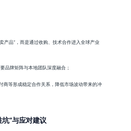
“卖产品”，而是通过收购、技术合作进入全球产业
需要品牌矩阵与本地团队深度融合；
付商等形成稳定合作关系，降低市场波动带来的冲
性坑”与应对建议