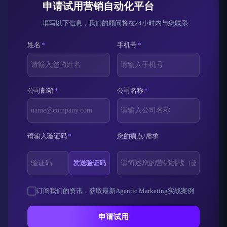
申请试用营销自动化平台
填写以下信息，我们的顾问将在24小时内与您联系
姓名
*
手机号
*
公司邮箱
*
公司名称
*
请输入验证码
*
您的痛点/需求
发送验证码
订阅我们的资讯，获取最新Agentic Marketing实战案例
申请试用