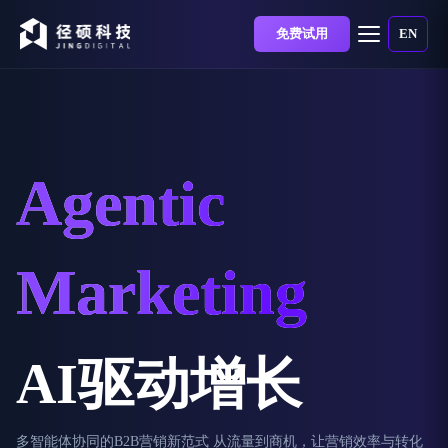
免费试用
EN
Agentic
Marketing
AI驱动增长
多智能体协同的B2B营销新范式 从流量到商机，让营销效率与转化