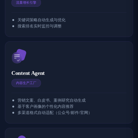
流量增长引擎
关键词策略自动生成与优化
搜索排名实时监控与调整
Content Agent
内容生产工厂
营销文案、白皮书、案例研究自动生成
基于客户画像的个性化内容推荐
多渠道格式自动适配（公众号/邮件/官网）