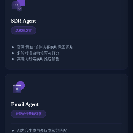
SDR Agent
线索筛选官
官网/微信/邮件访客实时意图识别
多轮对话自动培育与打分
高意向线索实时推送销售
Email Agent
智能邮件营销引擎
AI内容生成与多版本智能匹配