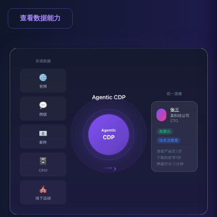
查看数据能力