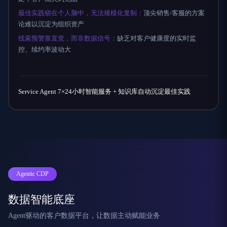
最佳实践锁在个人脑中，无法规模化复制：
顶尖销售/客服的方案
论难以沉淀为组织资产
线索预警靠直觉，而非数据信号：
缺乏对客户健康度的实时监
控、续约率波动大
Service Agent 7×24小时智能服务 + 知识库自动沉淀最佳实践
Agentic CDP
数据智能底座
Agent驱动的客户数据平台，让数据主动赋能业务