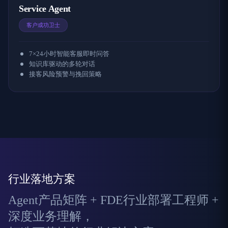
Service Agent
客户成功卫士
7×24小时智能客服即时问答
知识库驱动的多轮对话
接客风险预警与挽回策略
行业落地方案
Agent产品矩阵 + FDE行业部署工程师 +
深度业务理解，