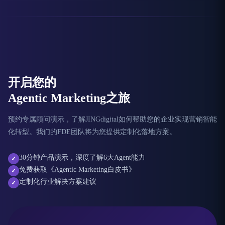
开启您的
Agentic Marketing之旅
预约专属顾问演示，了解JINGdigital如何帮助您的企业实现营销智能
化转型。我们的FDE团队将为您提供定制化落地方案。
30分钟产品演示，深度了解6大Agent能力
✓
免费获取《Agentic Marketing白皮书》
✓
定制化行业解决方案建议
✓