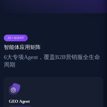
AI × AGENT
智能体应用矩阵
6大专项Agent，覆盖B2B营销服全生命
周期
GEO Agent