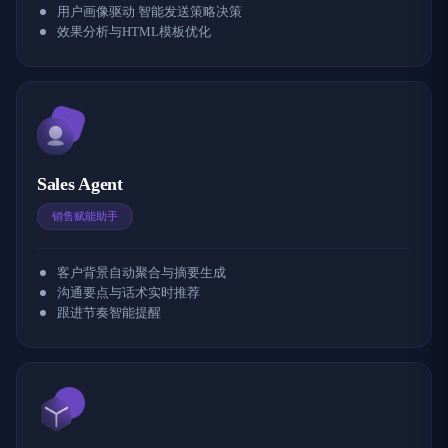
用户画像驱动 智能发送策略决策
效果分析与HTML模板优化
Sales Agent
销售赋能助手
客户背景自动聚合与摘要生成
沟通要点与话术实时推荐
跟进节奏智能提醒