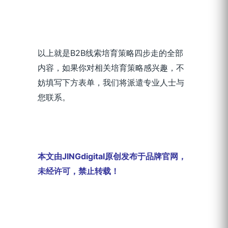
以上就是B2B线索培育策略四步走的全部
内容，如果你对相关培育策略感兴趣，不
妨填写下方表单，我们将派遣专业人士与
您联系。
本文由JINGdigital原创发布于品牌官网，
未经许可，禁止转载！