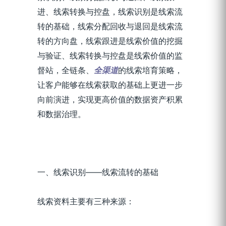
进、线索转换与控盘，线索识别是线索流
转的基础，线索分配回收与退回是线索流
转的方向盘，线索跟进是线索价值的挖掘
与验证、线索转换与控盘是线索价值的监
督站，全链条、
全渠道
的线索培育策略，
让客户能够在线索获取的基础上更进一步
向前演进，实现更高价值的数据资产积累
和数据治理。
一、线索识别——线索流转的基础
线索资料主要有三种来源：