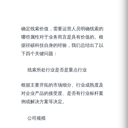
确定线索价值，需要运营人员明确线索的
哪些属性对于业务而言是具有价值的。根
据径硕科技自身的经验，我们总结出了以
下四个关键问题：
线索所处行业是否是重点行业
根据主要开拓的市场细分、行业成熟度及
对企业产品的接受度、是否有行业标杆案
例或解决方案等决定。
公司规模