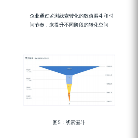
企业通过监测线索转化的数值漏斗和时
间节奏，来提升不同阶段的转化空间
图5：线索漏斗