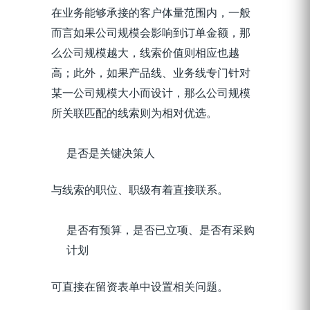
在业务能够承接的客户体量范围内，一般
而言如果公司规模会影响到订单金额，那
么公司规模越大，线索价值则相应也越
高；此外，如果产品线、业务线专门针对
某一公司规模大小而设计，那么公司规模
所关联匹配的线索则为相对优选。
是否是关键决策人
与线索的职位、职级有着直接联系。
是否有预算，是否已立项、是否有采购
计划
可直接在留资表单中设置相关问题。