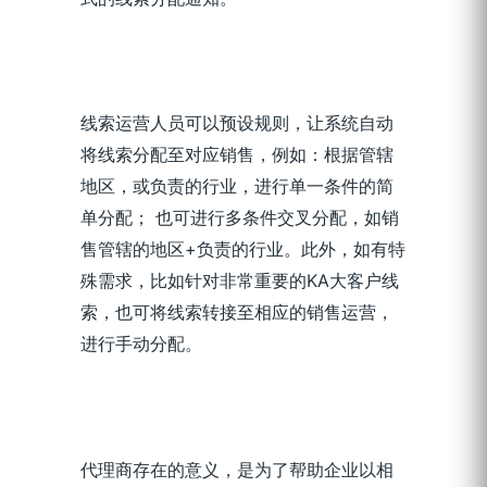
线索运营人员可以预设规则，让系统自动
将线索分配至对应销售，例如：根据管辖
地区，或负责的行业，进行单一条件的简
单分配； 也可进行多条件交叉分配，如销
售管辖的地区+负责的行业。此外，如有特
殊需求，比如针对非常重要的KA大客户线
索，也可将线索转接至相应的销售运营，
进行手动分配。
代理商存在的意义，是为了帮助企业以相