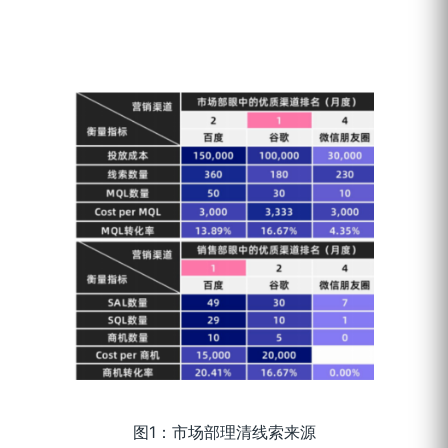
图1：市场部理清线索来源