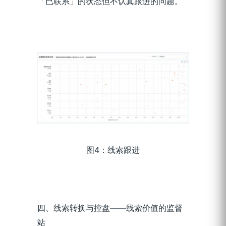
「已联系」的状态但不认真跟进的问题。
图4：线索跟进
四、线索转换与控盘——线索价值的监督
站