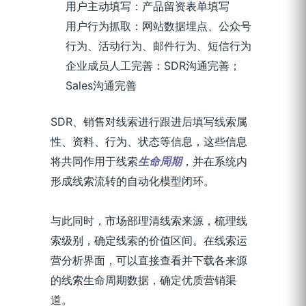
用户主动填写：产品留资表单填写
用户行为抓取：网站数据埋点、公众号
行为、活动行为、邮件行为、短信行为
企业成员人工完善：SDR沟通完善；
Sales沟通完善
SDR、销售对线索进行跟进后填写线索属
性、资料、行为、状态等信息，这些信息
将共同作用于线索
生命周期
，并在系统内
形成线索流转的自动化模型闭环。
与此同时，市场部理清线索来源，梳理线
索级别，确定线索的价值区间。在线索运
营分析界面，可以直接查看并下载各来源
的线索生命周期数据，确定优质营销渠
道。