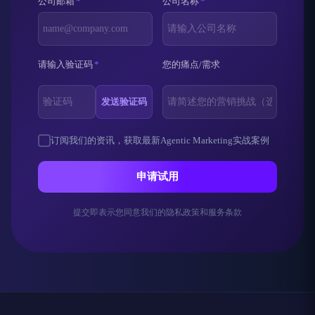
公司邮箱
*
公司名称
*
请输入验证码
*
您的痛点/需求
发送验证码
订阅我们的资讯，获取最新Agentic Marketing实战案例
申请试用
提交即表示您同意我们的隐私政策和服务条款