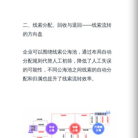
二、线索分配、回收与退回——线索流转
的方向盘
企业可以围绕线索公海池，通过布局自动
分配规则代替人工初筛，降低了人工失误
的可能性，不同公海池之间线索的自动分
配和归属也提升了线索流转效率。