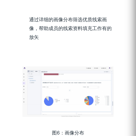
通过详细的画像分布筛选优质线索画
像，帮助成员的线索资料填充工作有的
放矢
图6：画像分布