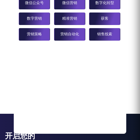
微信公众号
微信营销
数字化转型
数字营销
精准营销
获客
营销策略
营销自动化
销售线索
开启您的