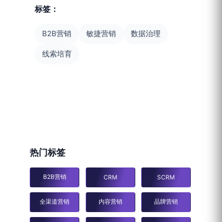
标签：
B2B营销
敏捷营销
数据治理
线索培育
热门标签
B2B营销
CRM
SCRM
全渠道营销
内容营销
品牌营销