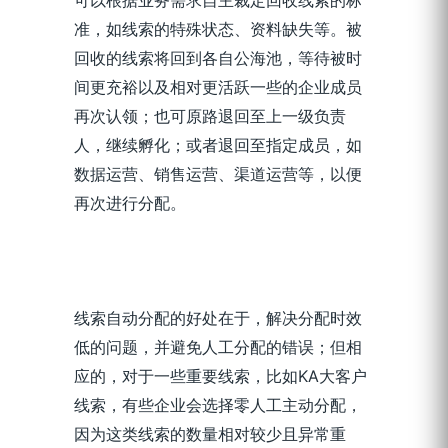
准，如线索的特殊状态、资料缺失等。被
回收的线索将回到各自公海池，等待被时
间更充裕以及相对更活跃一些的企业成员
再次认领；也可原路退回至上一级负责
人，继续孵化；或者退回至指定成员，如
数据运营、销售运营、渠道运营等，以便
再次进行分配。
线索自动分配的好处在于，解决分配时效
低的问题，并避免人工分配的错误；但相
应的，对于一些重要线索，比如KA大客户
线索，有些企业会选择零人工主动分配，
因为这类线索的数量相对较少且异常重