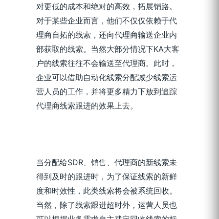
对更低的成本和绝对的高效，拓展销路。
对于某些企业而言，他们不仅仅依赖于代
理商自拓的线索，还向代理商输送企业内
部获取的线索。当然大部分情况下KA大客
户的线索往往不会输送至代理商。此时，
企业可以借助自动化线索分配减少线索运
营人员的工作，并将更多精力下放到追踪
代理商线索跟进的效果上去。
当分配给SDR、销售、代理商的新线索未
得到及时的跟进时，为了保证线索的新鲜
度和时效性，此类线索将会被系统回收。
当然，除了线索跟进超时外，运营人员也
可以根据业务需求自主裁定回收线索的标