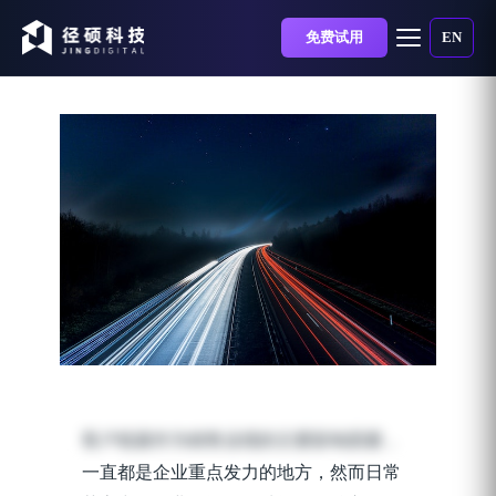
免费试用
EN
B2B线索培育策略四步走
发布时间：2023-06-08 | 阅读时长：7 分钟
客户线索作为销售业绩的主要影响因素，
一直都是企业重点发力的地方，然而日常