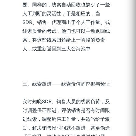
要。同样的，线索自动回收也缺少了一些
人工判断的灵活性；于是相应的，当
SDR、销售、代理商出于个人工作量、或
线索质量的考虑，他们也可以主动退回线
索，将这些线索归还给上一阶段的负责
人，或重新返回到三大公海池中。
三、线索跟进——线索价值的挖掘与验证
实时知晓SDR、销售人员的线索负荷，及
时调整保证跟进，评估销售是否有时间跟
进线索，调整销售工作量，并适当给予激
励，解决销售没时间就不跟进，甚至伪造