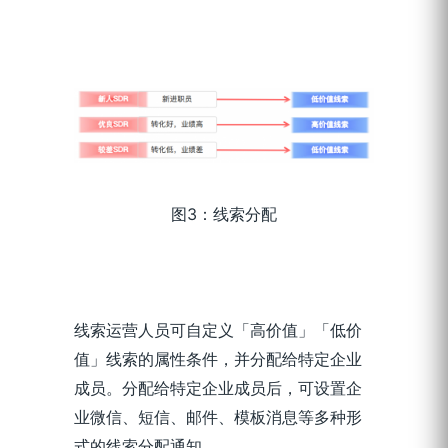
图3：线索分配
线索运营人员可自定义「高价值」「低价
值」线索的属性条件，并分配给特定企业
成员。分配给特定企业成员后，可设置企
业微信、短信、邮件、模板消息等多种形
式的线索分配通知。