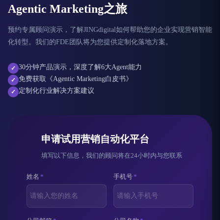
Agentic Marketing之旅
预约专属顾问演示，了解JINGdigital如何帮助您的企业实现营销智能
化转型。我们的FDE团队将为您提供定制化落地方案。
30分钟产品演示，深度了解6大Agent能力
✓
免费获取《Agentic Marketing白皮书》
✓
定制化行业解决方案建议
✓
申请试用营销自动化平台
填写以下信息，我们的顾问将在24小时内与您联系
姓名
*
手机号
*