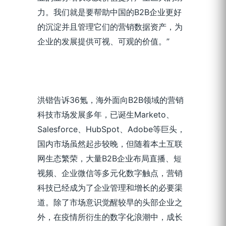
力。我们就是要帮助中国的B2B企业更好
的沉淀并且管理它们的营销数据资产，为
企业的发展提供可视、可观的价值。”
洪锴告诉36氪，海外面向B2B领域的营销
科技市场发展多年，已诞生Marketo、
Salesforce、HubSpot、Adobe等巨头，
国内市场虽然起步较晚，但随着本土互联
网生态繁荣，大量B2B企业布局直播、短
视频、企业微信等多元化数字触点，营销
科技已经成为了企业管理和增长的必要渠
道。除了市场意识觉醒较早的头部企业之
外，在疫情所衍生的数字化浪潮中，成长