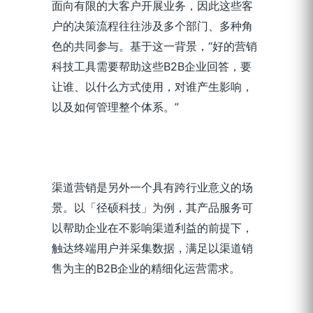
面向有限的大客户开展业务，因此这些客
户的决策流程往往涉及多个部门、多种角
色的共同参与。基于这一背景，“好的营销
科技工具需要帮助这些B2B企业回答，要
让谁、以什么方式使用，对谁产生影响，
以及如何管理整个体系。”
渠道营销是另外一个具有跨行业意义的场
景。以「径硕科技」为例，其产品服务可
以帮助企业在不影响渠道利益的前提下，
触达终端用户并采集数据，满足以渠道销
售为主的B2B企业的精细化运营需求。