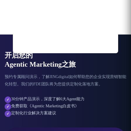
开启您的
Agentic Marketing之旅
预约专属顾问演示，了解JINGdigital如何帮助您的企业实现营销智能
化转型。我们的FDE团队将为您提供定制化落地方案。
30分钟产品演示，深度了解6大Agent能力
✓
免费获取《Agentic Marketing白皮书》
✓
定制化行业解决方案建议
✓