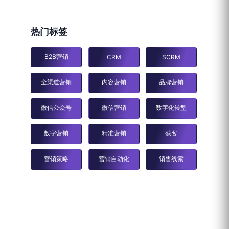
热门标签
B2B营销
CRM
SCRM
全渠道营销
内容营销
品牌营销
微信公众号
微信营销
数字化转型
数字营销
精准营销
获客
营销策略
营销自动化
销售线索