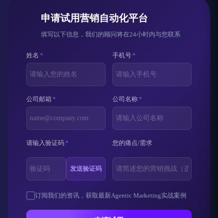
申请试用营销自动化平台
填写以下信息，我们的顾问将在24小时内与您联系
姓名
*
手机号
*
公司邮箱
*
公司名称
*
请输入验证码
*
您的痛点/需求
发送验证码
订阅我们的资讯，获取最新Agentic Marketing实战案例