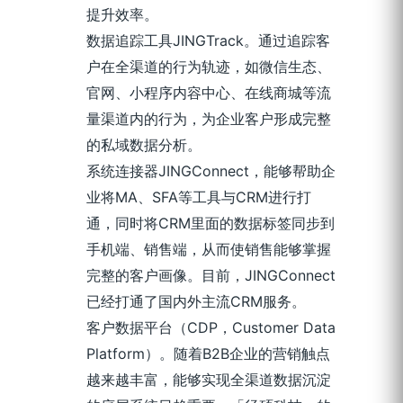
提升效率。
数据追踪工具JINGTrack。通过追踪客
户在全渠道的行为轨迹，如微信生态、
官网、小程序内容中心、在线商城等流
量渠道内的行为，为企业客户形成完整
的私域数据分析。
系统连接器JINGConnect，能够帮助企
业将MA、SFA等工具与CRM进行打
通，同时将CRM里面的数据标签同步到
手机端、销售端，从而使销售能够掌握
完整的客户画像。目前，JINGConnect
已经打通了国内外主流CRM服务。
客户数据平台（CDP，Customer Data
Platform）。随着B2B企业的营销触点
越来越丰富，能够实现全渠道数据沉淀