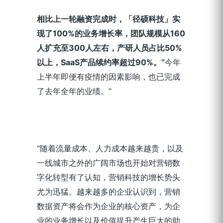
相比上一轮融资完成时，「径硕科技」实
现了100%的业务增长率，团队规模从160
人扩充至300人左右，产研人员占比50%
以上，SaaS产品续约率超过90%。“
今年
上半年即便有疫情的因素影响，也已完成
了去年全年的业绩。”
“随着流量成本、人力成本越来越贵，以及
一线城市之外的广阔市场也开始对营销数
字化转型有了认知，营销科技的增长势头
尤为迅猛。越来越多的企业认识到，营销
数据资产将会作为企业的核心资产，为企
业的业务增长以及价值提升产生巨大的助