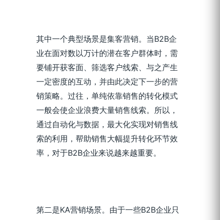
其中一个典型场景是集客营销。当B2B企
业在面对数以万计的潜在客户群体时，需
要铺开获客面、筛选客户线索、与之产生
一定密度的互动，并由此决定下一步的营
销策略。过往，单纯依靠销售的转化模式
一般会使企业浪费大量销售线索。所以，
通过自动化与数据，最大化实现对销售线
索的利用，帮助销售大幅提升转化环节效
率，对于B2B企业来说越来越重要。
第二是KA营销场景。由于一些B2B企业只