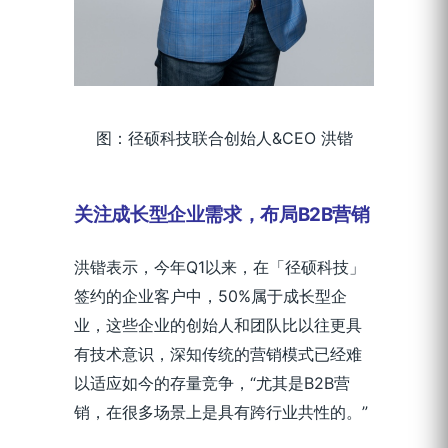
图：径硕科技联合创始人&CEO 洪锴
关注成长型企业需求，布局B2B营销
洪锴表示，今年Q1以来，在「径硕科技」
签约的企业客户中，50%属于成长型企
业，这些企业的创始人和团队比以往更具
有技术意识，深知传统的营销模式已经难
以适应如今的存量竞争，“尤其是B2B营
销，在很多场景上是具有跨行业共性的。”