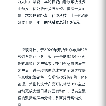
万人民币融资，本轮投资由老股东线性资
本领投，信公股份参与投资。值得一提的
是，本次投资距离「径硕科技」上一轮A轮
融资不到一年，
两轮融资总计1.3亿元。
「径硕科技」于2020年开始重点布局B2B
营销自动化业务，致力于帮助B2B企业更
高效地孵化客户线索，找到有意向的潜在
客户后，进一步把围绕线索的全渠道数据
信息赋能给销售，实现“从营到销”的一体化
管理。并且其技术产品可以帮助B2B企业
自动完成大量日常的营销动作，提供全流
程的数据追踪与分析，从而提升营销效
率。