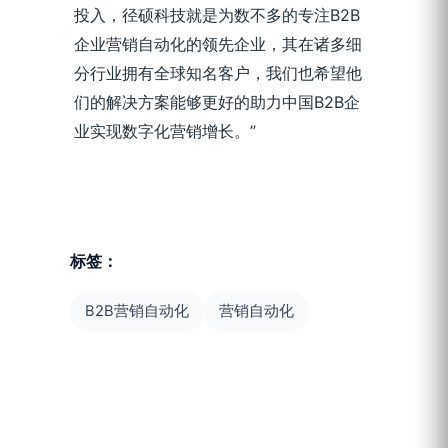
投入，径硕科技就是为数不多的专注B2B
企业营销自动化的领先企业，其在诸多细
分行业拥有全球知名客户，我们也希望他
们的解决方案能够更好的助力中国B2B企
业实现数字化营销增长。”
标签：
B2B营销自动化
营销自动化