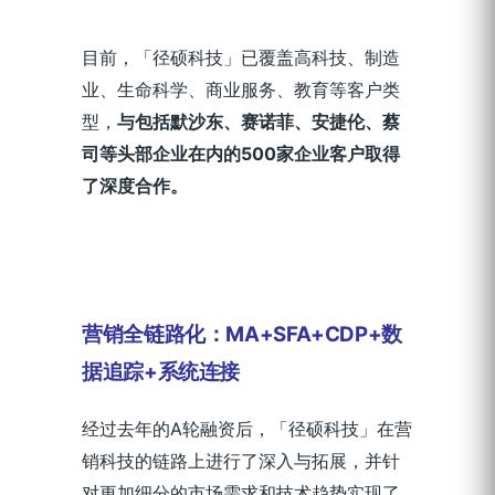
目前，「径硕科技」已覆盖高科技、制造
业、生命科学、商业服务、教育等客户类
型，
与包括默沙东、赛诺菲、安捷伦、蔡
司等头部企业在内的500家企业客户取得
了深度合作。
营销全链路化：MA+SFA+CDP+数
据追踪+系统连接
经过去年的A轮融资后，「径硕科技」在营
销科技的链路上进行了深入与拓展，并针
对更加细分的市场需求和技术趋势实现了