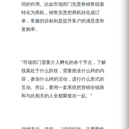
同的作用。比如市场部门负责将销售线索
转化为商机，销售负责把商机转化成订
单，客服的目标则是提升客户的满意度和
复购率。
“市场部门需要介入孵化的各个节点，了解
线索处于什么阶段，需要推送什么样的内
容，参加什么样的活动，进行什么形式的
互动。所以，要用一套系统把营销全链路
和与此相关的人全都聚拢在一起。”