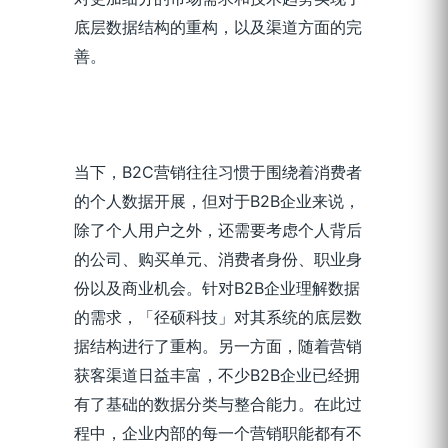
底层数据结构的重构，以及渠道方面的完
善。
当下，B2C营销往往习惯于围绕着消费者
的个人数据开展，但对于B2B企业来说，
除了个人用户之外，还需要考虑个人背后
的公司、购买单元、消费者身份、职业身
份以及商业机会。针对B2B企业理解数据
的需求，「径硕科技」对其系统的底层数
据结构进行了重构。另一方面，随着营销
获客渠道日益丰富，不少B2B企业已经拥
有了基础的数据分类与整合能力。在此过
程中，企业内部的每一个营销职能都有不