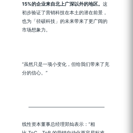
15%的企业来自北上广深以外的地区。
这
初步验证了营销科技在本土的潜在前景，
也为「径硕科技」的未来带来了更广阔的
市场想象力。
“虽然只是一项小变化，但给我们带来了充
分的信心。”
————————————————
线性资本董事总经理郑灿表示：“相
比 ToC，ToB 的营销自动化更容易标准