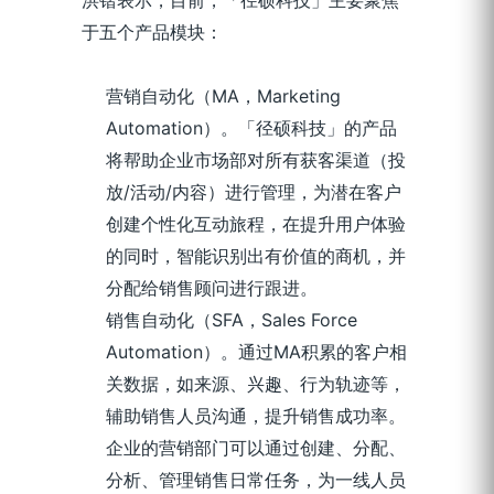
洪锴表示，目前，「径硕科技」主要聚焦
于五个产品模块：
营销自动化（MA，Marketing
Automation）。「径硕科技」的产品
将帮助企业市场部对所有获客渠道（投
放/活动/内容）进行管理，为潜在客户
创建个性化互动旅程，在提升用户体验
的同时，智能识别出有价值的商机，并
分配给销售顾问进行跟进。
销售自动化（SFA，Sales Force
Automation）。通过MA积累的客户相
关数据，如来源、兴趣、行为轨迹等，
辅助销售人员沟通，提升销售成功率。
企业的营销部门可以通过创建、分配、
分析、管理销售日常任务，为一线人员