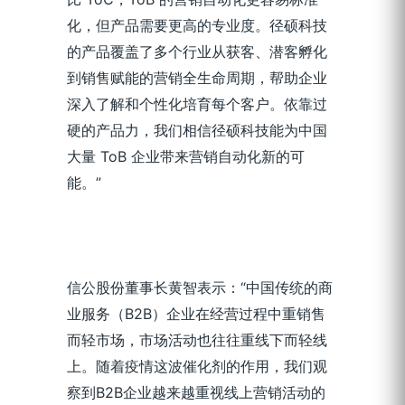
化，但产品需要更高的专业度。径硕科技
的产品覆盖了多个行业从获客、潜客孵化
到销售赋能的营销全生命周期，帮助企业
深入了解和个性化培育每个客户。依靠过
硬的产品力，我们相信径硕科技能为中国
大量 ToB 企业带来营销自动化新的可
能。”
信公股份董事长黄智表示：“中国传统的商
业服务（B2B）企业在经营过程中重销售
而轻市场，市场活动也往往重线下而轻线
上。随着疫情这波催化剂的作用，我们观
察到B2B企业越来越重视线上营销活动的