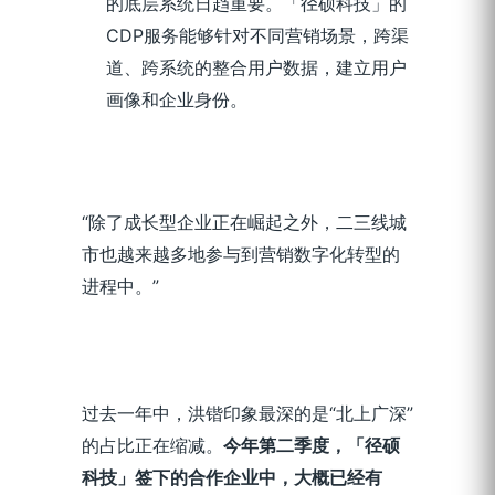
的底层系统日趋重要。「径硕科技」的
CDP服务能够针对不同营销场景，跨渠
道、跨系统的整合用户数据，建立用户
画像和企业身份。
“除了成长型企业正在崛起之外，二三线城
市也越来越多地参与到营销数字化转型的
进程中。”
过去一年中，洪锴印象最深的是“北上广深”
的占比正在缩减。
今年第二季度，「径硕
科技」签下的合作企业中，大概已经有