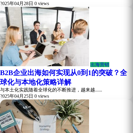
2025年04月28日
0 views
出海营销
B2B企业出海如何实现从0到1的突破？全
球化与本地化策略详解
与本土化实践随着全球化的不断推进，越来越......
2025年04月25日
0 views