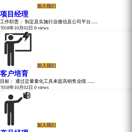
加入我们
项目经理
工作职责： 制定及实施行业微信及公司平台......
2018年10月02日
0 views
加入我们
客户培育
目标： 通过定量量化工具来提高销售业绩 ......
2018年10月02日
0 views
加入我们