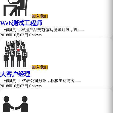
加入我们
Web测试工程师
工作职责： 根据产品规范编写测试计划，设......
2018年10月02日
0 views
加入我们
大客户经理
工作职责 ： 代表公司形象，积极主动与客......
2018年10月02日
0 views