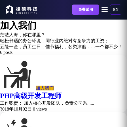
免费试用
EN
加入我们
茫茫人海，你在哪里？
轻松舒适的办公环境，同行业内绝对有竞争力的工资；
五险一金，员工生日，佳节福利，各类津贴……一个都不少！
6 posts
加入我们
PHP高级开发工程师
工作职责： 加入核心开发团队，负责公司系......
2018年10月02日
0 views