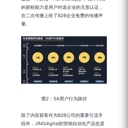
的获粉能力是用户对该企业的无形认证，
在二次传播上给了B2B企业免费的传播声
量。
图2：5A用户行为路径
除了内容获客作为B2B公司的重要引流手
段外，JINGdigital的营销自动化产品也是