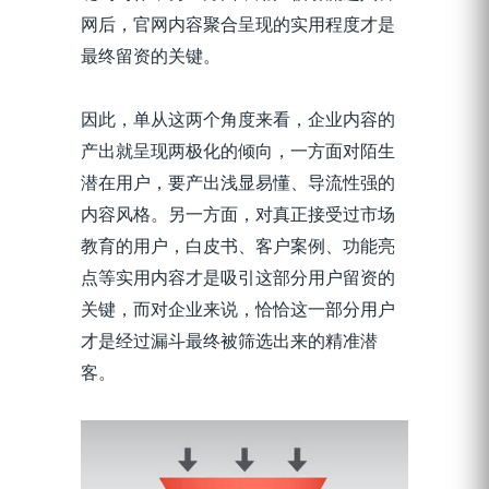
网后，官网内容聚合呈现的实用程度才是
最终留资的关键。
因此，单从这两个角度来看，企业内容的
产出就呈现两极化的倾向，一方面对陌生
潜在用户，要产出浅显易懂、导流性强的
内容风格。另一方面，对真正接受过市场
教育的用户，白皮书、客户案例、功能亮
点等实用内容才是吸引这部分用户留资的
关键，而对企业来说，恰恰这一部分用户
才是经过漏斗最终被筛选出来的精准潜
客。