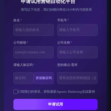
申请试用营销自动化平台
填写以下信息，我们的顾问将在24小时内与您联系
姓名
*
手机号
*
公司邮箱
*
公司名称
*
请输入验证码
*
您的痛点/需求
发送验证码
订阅我们的资讯，获取最新Agentic Marketing实战案例
申请试用