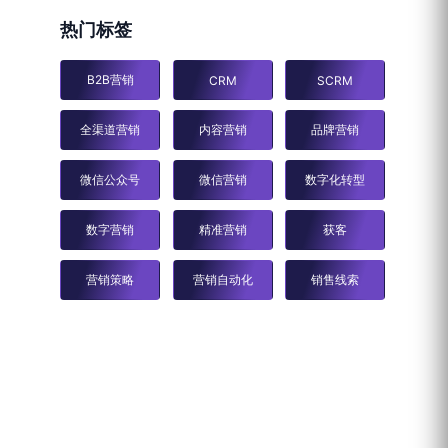
热门标签
B2B营销
CRM
SCRM
全渠道营销
内容营销
品牌营销
微信公众号
微信营销
数字化转型
数字营销
精准营销
获客
营销策略
营销自动化
销售线索