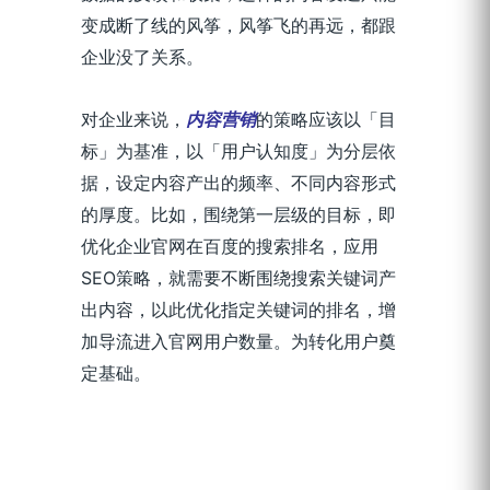
变成断了线的风筝，风筝飞的再远，都跟
企业没了关系。
对企业来说，
内容营销
的策略应该以「目
标」为基准，以「用户认知度」为分层依
据，设定内容产出的频率、不同内容形式
的厚度。比如，围绕第一层级的目标，即
优化企业官网在百度的搜索排名，应用
SEO策略，就需要不断围绕搜索关键词产
出内容，以此优化指定关键词的排名，增
加导流进入官网用户数量。为转化用户奠
定基础。