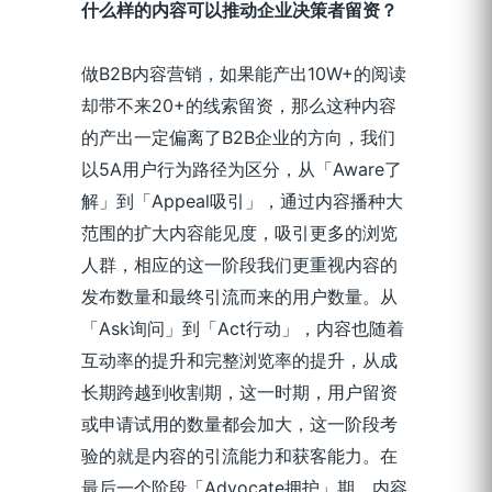
什么样的内容可以推动企业决策者留资？
做B2B内容营销，如果能产出10W+的阅读
却带不来20+的线索留资，那么这种内容
的产出一定偏离了B2B企业的方向，我们
以5A用户行为路径为区分，从「Aware了
解」到「Appeal吸引」，通过内容播种大
范围的扩大内容能见度，吸引更多的浏览
人群，相应的这一阶段我们更重视内容的
发布数量和最终引流而来的用户数量。从
「Ask询问」到「Act行动」，内容也随着
互动率的提升和完整浏览率的提升，从成
长期跨越到收割期，这一时期，用户留资
或申请试用的数量都会加大，这一阶段考
验的就是内容的引流能力和获客能力。在
最后一个阶段「Advocate拥护」期，内容