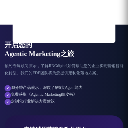
开启您的
Agentic Marketing之旅
预约专属顾问演示，了解JINGdigital如何帮助您的企业实现营销智能
化转型。我们的FDE团队将为您提供定制化落地方案。
30分钟产品演示，深度了解6大Agent能力
✓
免费获取《Agentic Marketing白皮书》
✓
定制化行业解决方案建议
✓