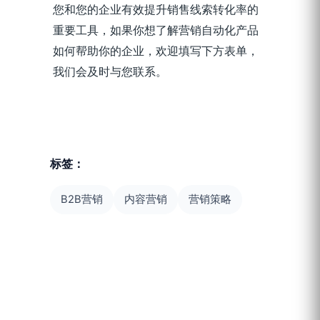
您和您的企业有效提升销售线索转化率的
重要工具，如果你想了解营销自动化产品
如何帮助你的企业，欢迎填写下方表单，
我们会及时与您联系。
标签：
B2B营销
内容营销
营销策略