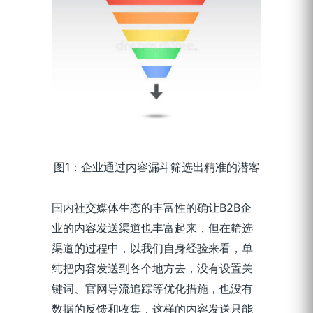
图1：企业通过内容漏斗筛选出精准的潜客
国内社交媒体生态的丰富性的确让B2B企
业的内容发送渠道也丰富起来，但在筛选
渠道的过程中，以我们自身经验来看，单
纯把内容发送到各个地方去，没有设置关
键词、官网导流追踪等优化措施，也没有
数据的反馈和收集，这样的内容发送只能