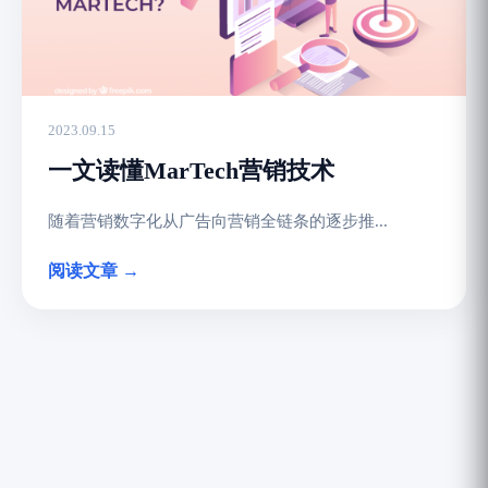
2023.09.15
一文读懂MarTech营销技术
随着营销数字化从广告向营销全链条的逐步推...
阅读文章 →