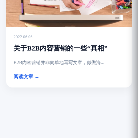
2022.06.06
关于B2B内容营销的一些“真相”
B2B内容营销并非简单地写写文章，做做海...
阅读文章 →