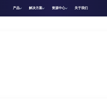
产品
解决方案
资源中心
关于我们