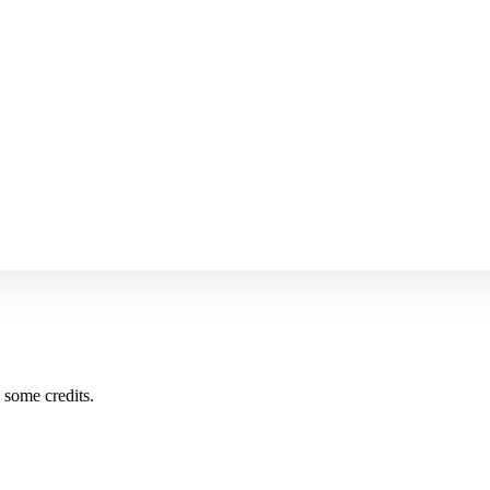
 some credits.