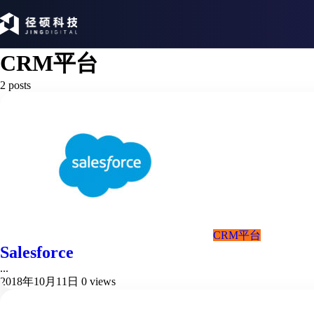
CRM平台
2 posts
CRM平台
Salesforce
...
2018年10月11日
0 views