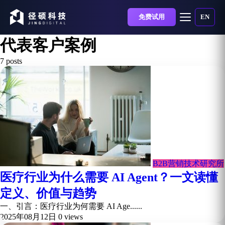
免费试用
EN
代表客户案例
7 posts
B2B营销技术研究所
医疗行业为什么需要 AI Agent？一文读懂
定义、价值与趋势
一、引言：医疗行业为何需要 AI Age......
2025年08月12日
0 views