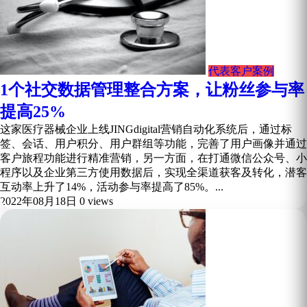
代表客户案例
1个社交数据管理整合方案，让粉丝参与率
提高25%
这家医疗器械企业上线JINGdigital营销自动化系统后，通过标
签、会话、用户积分、用户群组等功能，完善了用户画像并通过
客户旅程功能进行精准营销，另一方面，在打通微信公众号、小
程序以及企业第三方使用数据后，实现全渠道获客及转化，潜客
互动率上升了14%，活动参与率提高了85%。...
2022年08月18日
0 views