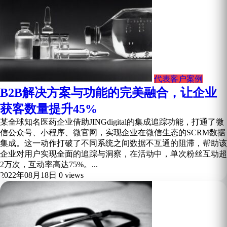
代表客户案例
B2B解决方案与功能的完美融合，让企业
获客数量提升45%
某全球知名医药企业借助JINGdigital的集成追踪功能，打通了微
信公众号、小程序、微官网，实现企业在微信生态的SCRM数据
集成。这一动作打破了不同系统之间数据不互通的阻滞，帮助该
企业对用户实现全面的追踪与洞察，在活动中，单次粉丝互动超
2万次，互动率高达75%。...
2022年08月18日
0 views