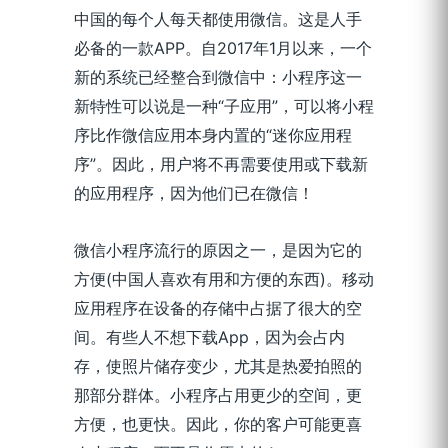
中国的每个人每天都使用微信。这是人手
必备的一款APP。自2017年1月以来，一个
新的系统已经整合到微信中：小程序这一
新特性可以说是一种“子应用”，可以将小程
序比作微信应用本身内置的“迷你应用程
序”。因此，用户将不再需要使用或下载新
的应用程序，因为他们已在微信！
微信小程序流行的原因之一，是因为它的
方便(中国人喜欢有用和方便的东西)。移动
应用程序在设备的存储中占据了很大的空
间。有些人不想下载App，因为会占内
存，使照片储存变少，尤其是热爱拍照的
那部分群体。小程序占用更少的空间，更
方便，也更快。因此，你的客户可能更喜