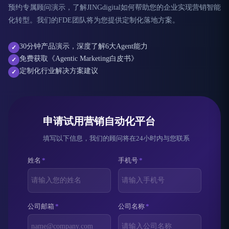
预约专属顾问演示，了解JINGdigital如何帮助您的企业实现营销智能
化转型。我们的FDE团队将为您提供定制化落地方案。
30分钟产品演示，深度了解6大Agent能力
✓
免费获取《Agentic Marketing白皮书》
✓
定制化行业解决方案建议
✓
申请试用营销自动化平台
填写以下信息，我们的顾问将在24小时内与您联系
姓名
*
手机号
*
公司邮箱
*
公司名称
*