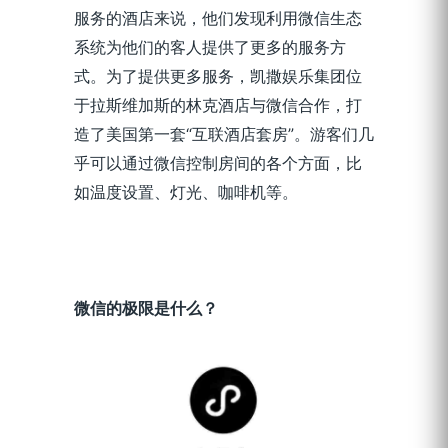
服务的酒店来说，他们发现利用微信生态
系统为他们的客人提供了更多的服务方
式。为了提供更多服务，凯撒娱乐集团位
于拉斯维加斯的林克酒店与微信合作，打
造了美国第一套“互联酒店套房”。游客们几
乎可以通过微信控制房间的各个方面，比
如温度设置、灯光、咖啡机等。
微信的极限是什么？