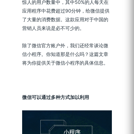
惊人的用户数量中，其中50%的人每天在
应用程序中花费超过90分钟，给微信提供
了大量的消费数据。这款应用对于中国的
营销人员来说是必不可少的。
除了微信官方账户外，我们还经常谈论微
信小程序。你知道那是什么吗？这篇文章
将为你提供关于微信小程序的具体信息。
微信可以通过多种方式加以利用