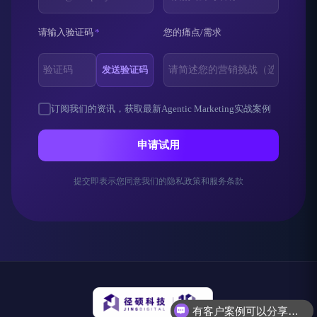
请输入验证码
*
您的痛点/需求
发送验证码
订阅我们的资讯，获取最新Agentic Marketing实战案例
申请试用
提交即表示您同意我们的隐私政策和服务条款
有客户案例可以分享吗？