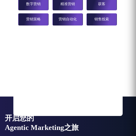
数字营销
精准营销
获客
营销策略
营销自动化
销售线索
开启您的
Agentic Marketing之旅