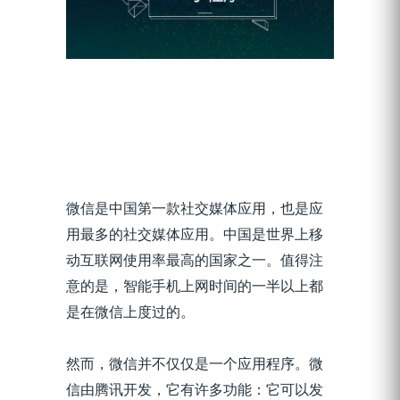
微信是中国第一款社交媒体应用，也是应
用最多的社交媒体应用。中国是世界上移
动互联网使用率最高的国家之一。值得注
意的是，智能手机上网时间的一半以上都
是在微信上度过的。
然而，微信并不仅仅是一个应用程序。微
信由腾讯开发，它有许多功能：它可以发