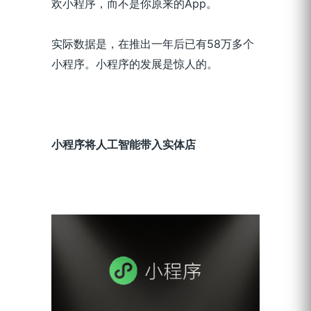
欢小程序，而不是你原来的App。
实际数据是，在推出一年后已有58万多个
小程序。小程序的发展是惊人的。
小程序将人工智能带入实体店