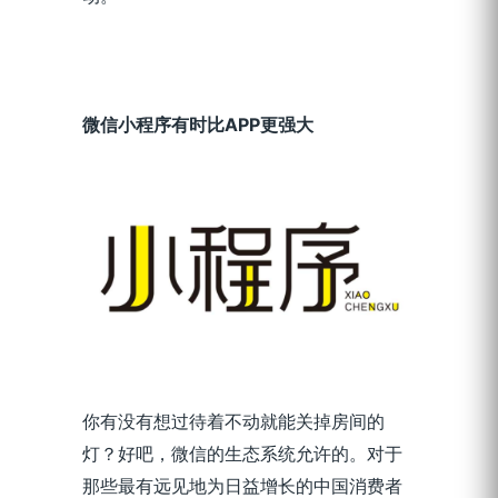
微信小程序有时比APP更强大
你有没有想过待着不动就能关掉房间的
灯？好吧，微信的生态系统允许的。对于
那些最有远见地为日益增长的中国消费者