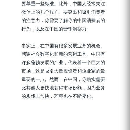
要尊重一些标准。此外，中国人经常关注
微信上的几个账户。要突出和吸引消费者
的注意力，你需要了解你的中国消费者的
行为，以及在中国的营销洞察力。
事实上，在中国有很多发展业务的机会。
感谢社会数字化和新的营销工具。中国有
许多蓬勃发展的产业，代表着一个巨大的
市场，这是吸引大量投资者和企业家的最
重要的一点。然而，在中国，你确实需要
比其他人更快地获得市场份额，因为业务
的步伐非常快，环境也在不断变化。