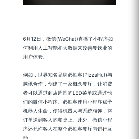
6月12日，微信(WeChat)直播了小程序如
何利用人工智能和大数据来改善餐饮业的
用户体验。
例如，世界知名品牌必胜客(PizzaHut)与
腾讯合作，创建了一家概念餐厅，让消费
者可以通过商店周围的LED菜单或通过他
们的微信小程序。必胜客使用小程序赋予
机器人生命，使得机器人与系统相连，将
订单送到客人的餐桌上。此外，微信小程
序还允许客人在整个必胜客餐厅内进行互
动。