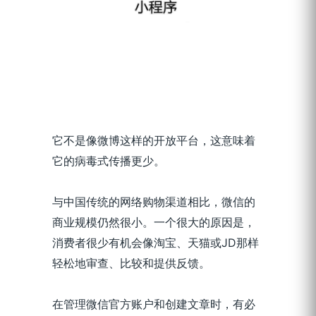
它不是像微博这样的开放平台，这意味着
它的病毒式传播更少。
与中国传统的网络购物渠道相比，微信的
商业规模仍然很小。一个很大的原因是，
消费者很少有机会像淘宝、天猫或JD那样
轻松地审查、比较和提供反馈。
在管理微信官方账户和创建文章时，有必