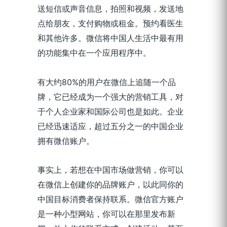
送短信或声音信息，拍照和视频，发送地
点给朋友，支付购物或租金。预约看医生
和其他许多。微信将中国人生活中最有用
的功能集中在一个应用程序中。
有大约80%的用户在微信上追随一个品
牌，它已经成为一个强大的营销工具，对
于个人企业家和国际公司也是如此。企业
已经迅速适应，超过五分之一的中国企业
拥有微信账户。
事实上，若想在中国市场做营销，你可以
在微信上创建你的品牌账户，以此同你的
中国目标消费者保持联系。微信官方账户
是一种小型网站，你可以在那里发布新