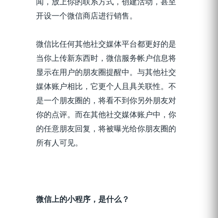
闻，放上你的联系方式，创建活动，甚至
开设一个微信商店进行销售。
微信比任何其他社交媒体平台都更好的是
当你上传新东西时，微信服务帐户信息将
显示在用户的朋友圈提醒中。与其他社交
媒体账户相比，它更个人且具关联性。不
是一个朋友圈的，将看不到你另外朋友对
你的点评。而在其他社交媒体账户中，你
的任意朋友回复，将被曝光给你朋友圈的
所有人可见。
微信上的小程序，是什么？