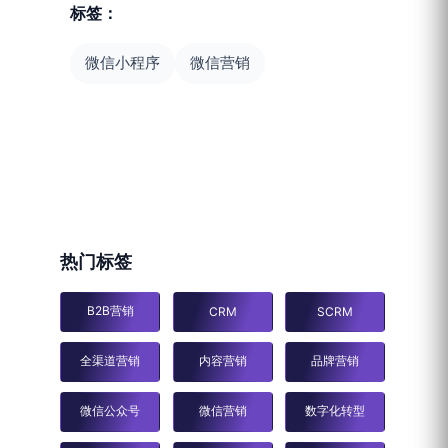
标签：
微信小程序
微信营销
热门标签
B2B营销
CRM
SCRM
全渠道营销
内容营销
品牌营销
微信公众号
微信营销
数字化转型