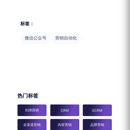
标签：
微信公众号
营销自动化
热门标签
B2B营销
CRM
SCRM
全渠道营销
内容营销
品牌营销