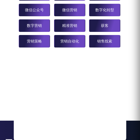
微信公众号
微信营销
数字化转型
数字营销
精准营销
获客
营销策略
营销自动化
销售线索