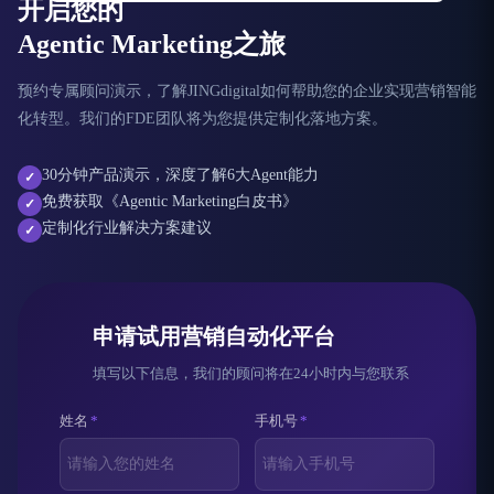
开启您的
Agentic Marketing之旅
预约专属顾问演示，了解JINGdigital如何帮助您的企业实现营销智能
化转型。我们的FDE团队将为您提供定制化落地方案。
30分钟产品演示，深度了解6大Agent能力
✓
免费获取《Agentic Marketing白皮书》
✓
定制化行业解决方案建议
✓
申请试用营销自动化平台
填写以下信息，我们的顾问将在24小时内与您联系
姓名
*
手机号
*