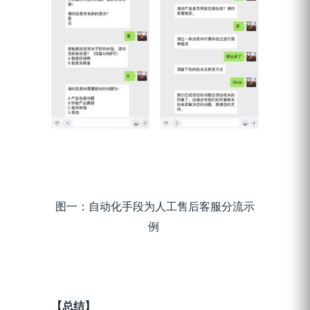
图一：
自动化手段为人工售后客服分流示
例
【总结】