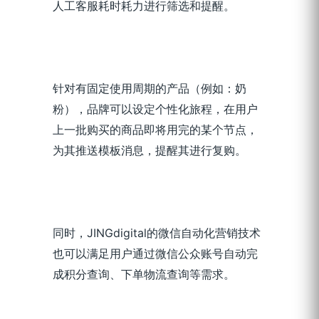
人工客服耗时耗力进行筛选和提醒。
针对有固定使用周期的产品（例如：奶
粉），品牌可以设定个性化旅程，在用户
上一批购买的商品即将用完的某个节点，
为其推送模板消息，提醒其进行复购。
同时，JINGdigital的微信自动化营销技术
也可以满足用户通
过微信公众账号
自动完
成积分查询、下单物流查询等需求。