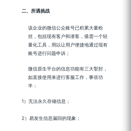
二、所遇挑战
该企业的微信公众账号已积累大量粉
丝，包括现有客户和潜客，亟需一个轻
量化工具，用以
让用户便捷地通过现有
账号进行问题申诉
；
微信原生平台的信息功能有三大掣肘
，
如直接使用来进行客服工作，事倍功
半
：
1）无法永久存储信息；
2）易发生信息漏回的现象；