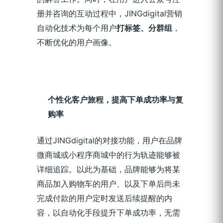
册并咨询的互动过程中，JINGdigital营销
自动化技术为每个用户
打标签、分群组
，
不断
优化
的用户画像。
个性化客户旅程，提高下单成功率与复
购率
通过JINGdigital的对接功能，用户在品牌
微商城或小程序商城中的行为轨迹能够被
详细追踪。
以此为基础，品牌能够为将某
商品加入购物车的用户、以及下单后尚未
完成付款的用户定时发送后续提醒的内
容，以自动化手段提升下单成功率，无需