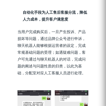
自动化手段为人工售后客服分流，降低
人力成本，提升客户满意度
当
用户完成购买后，
一旦产生投诉、产品
损坏等问题，
通过品牌公众号进行申诉，
聊天机器人能够根据运营者的设定，完成
常规基础问题的受理；如遇疑难问题，客
户可先通过与聊天机器人的对话，完成问
题的阐述与问题性质的归类，以此为基
础，分配至对应人工客服人员
进行处理。