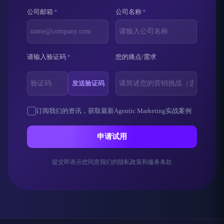
公司邮箱
*
公司名称
*
请输入验证码
*
您的痛点/需求
发送验证码
订阅我们的资讯，获取最新Agentic Marketing实战案例
申请试用
提交即表示您同意我们的隐私政策和服务条款