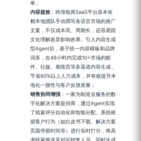
单；
内容提效
：跨境电商SaaS平台原本依
赖本地团队手动撰写各语言市场的推广
文案，不仅成本高、周期长，还容易因
文化理解差异影响效果。引入内容生成
型Agent后，基于统一内容模板和品牌
词库，在48小时内完成10+市场的邮
件、社媒、着陆页等多渠道内容生成，
节省80%以上人力成本，并有效提升本
地化一致性与客户反馈质量；
销售协同增强
：一家为制造业服务的数
字化解决方案提供商，通过Agent实现
了线索评分自动化和智能分配。系统根
据客户行为（如白皮书下载、解决方案
页面停留时间等）进行实时打分，将高
潜线索推送至对应销售人员，同时生成