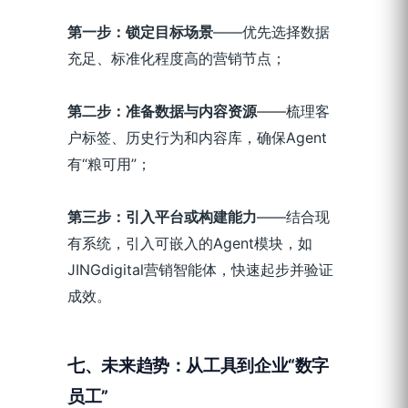
第一步：锁定目标场景
——优先选择数据
充足、标准化程度高的营销节点；
第二步：准备数据与内容资源
——梳理客
户标签、历史行为和内容库，确保Agent
有“粮可用”；
第三步：引入平台或构建能力
——结合现
有系统，引入可嵌入的Agent模块，如
JINGdigital营销智能体，快速起步并验证
成效。
七、未来趋势：从工具到企业“数字
员工”