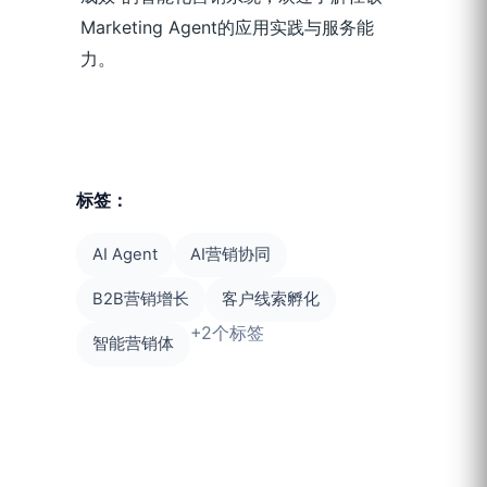
Marketing Agent的应用实践与服务能
力。
标签：
AI营销协同
AI Agent
B2B营销增长
客户线索孵化
+2个标签
智能营销体