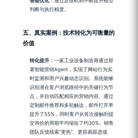
智能优化
：通过反馈机制不断提升模型
判断与执行精度。
五、真实案例：技术转化为可衡量的
价值
转化提升
：一家工业设备制造商通过部
署智能营销Agent，实现了网站行为实
时监测和用户兴趣动态识别。系统能够
识别潜在客户浏览路径中的关键行为节
点，并自动匹配相应的营销内容。通过
定制邮件推荐和多轮触达，邮件打开率
提升了55%，同时客户从首次接触到提
交询价的周期平均缩短了约30%。销售
团队反馈线索“更热”、更容易跟进成