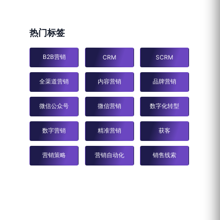
热门标签
B2B营销
CRM
SCRM
全渠道营销
内容营销
品牌营销
微信公众号
微信营销
数字化转型
数字营销
精准营销
获客
营销策略
营销自动化
销售线索