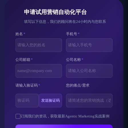
申请试用营销自动化平台
填写以下信息，我们的顾问将在24小时内与您联系
姓名
*
手机号
*
公司邮箱
*
公司名称
*
请输入验证码
*
您的痛点/需求
发送验证码
订阅我们的资讯，获取最新Agentic Marketing实战案例