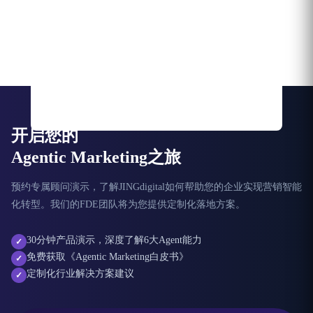
开启您的
Agentic Marketing之旅
预约专属顾问演示，了解JINGdigital如何帮助您的企业实现营销智能
化转型。我们的FDE团队将为您提供定制化落地方案。
30分钟产品演示，深度了解6大Agent能力
✓
免费获取《Agentic Marketing白皮书》
✓
定制化行业解决方案建议
✓