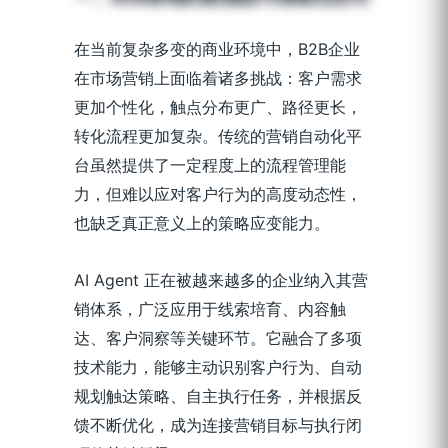
在当前复杂多变的商业环境中，B2B企业
在市场营销上面临着诸多挑战：客户需求
更加个性化，触点分布更广、路径更长，
转化流程更加复杂。传统的营销自动化平
台虽然提供了一定程度上的流程管理能
力，但难以应对客户行为的高度动态性，
也缺乏真正意义上的策略应变能力。
AI Agent 正在被越来越多的企业纳入其营
销体系，广泛应用于线索培育、内容触
达、客户洞察等关键环节。它融合了多项
技术能力，能够主动识别客户行为、自动
规划触达策略、自主执行任务，并根据反
馈不断优化，成为连接营销目标与执行闭