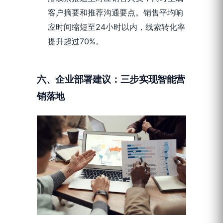
客户摘要和推荐沟通要点。销售平均响
应时间缩短至24小时以内，线索转化率
提升超过70%。
六、
企业部署建议：三步实现智能营
销落地