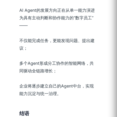
AI Agent的发展方向正在从单一能力演进
为具有主动判断和协作能力的“数字员工”
——
不仅能完成任务，更能发现问题、提出建
议；
多个Agent形成分工协作的智能网络，共
同驱动全链路增长；
企业将逐步建立自己的Agent中台，实现
能力沉淀与统一治理。
结语