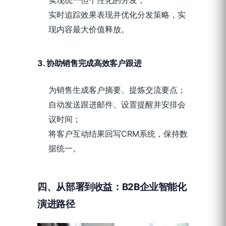
实时追踪效果表现并优化分发策略，实
现内容最大价值释放。
3. 协助销售完成高效客户跟进
为销售生成客户摘要、提炼交流要点；
自动发送跟进邮件、设置提醒并安排会
议时间；
将客户互动结果回写CRM系统，保持数
据统一。
四、
从部署到收益：B2B企业智能化
演进路径