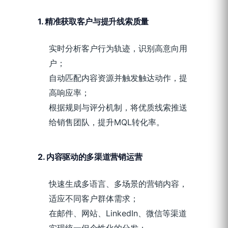
1. 精准获取客户与提升线索质量
实时分析客户行为轨迹，识别高意向用
户；
自动匹配内容资源并触发触达动作，提
高响应率；
根据规则与评分机制，将优质线索推送
给销售团队，提升MQL转化率。
2. 内容驱动的多渠道营销运营
快速生成多语言、多场景的营销内容，
适应不同客户群体需求；
在邮件、网站、LinkedIn、微信等渠道
实现统一但个性化的分发；