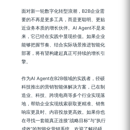
面对新一轮数字化转型浪潮，B2B企业需
要的不再是更多工具，而是更聪明、更贴
近业务本质的增长伙伴。AI Agent不是未
来，它已经在实践中显现价值。如果企业
能够把握节奏、结合实际场景推进智能化
部署，将有望构建起真正可持续的增长引
擎。
作为AI Agent在B2B领域的实践者，径硕
科技推出的营销智能体解决方案，已在制
造业、科技、跨境电商等多个行业实现落
地，帮助企业实现线索获取更精准、销售
响应更及时、内容投放更高效。如果你也
在寻找一套能真正连接“战略目标”与“执行
成效”的智能化营销系统，欢迎了解径硕