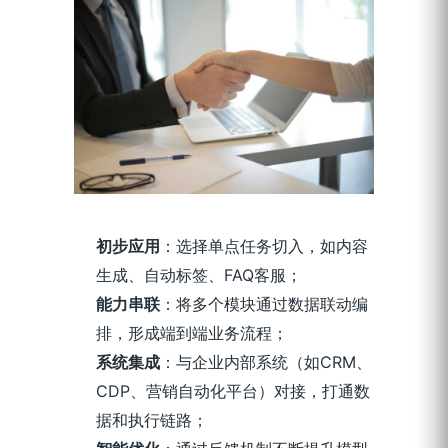
初步应用
：选择单点任务切入，如内容
生成、自动标签、FAQ客服；
能力串联
：将多个模块通过数据联动编
排，形成端到端业务流程；
系统集成
：与企业内部系统（如CRM、
CDP、营销自动化平台）对接，打通数
据和执行链路；