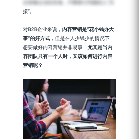
后者像企业的灵魂，不断吸引同频的人“共
振”。
对B2B企业来说，
内容营销是“花小钱办大
事”的好方式
，但是在人少钱少的情况下，
想要做好内容营销并非易事，
尤其是当内
容团队只有一个人时，又该如何进行内容
营销呢？