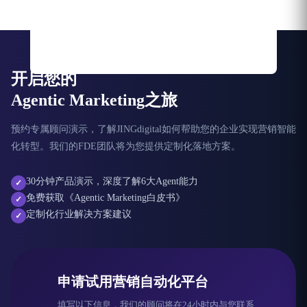
开启您的
Agentic Marketing之旅
预约专属顾问演示，了解JINGdigital如何帮助您的企业实现营销智能
化转型。我们的FDE团队将为您提供定制化落地方案。
30分钟产品演示，深度了解6大Agent能力
✓
免费获取《Agentic Marketing白皮书》
✓
定制化行业解决方案建议
✓
申请试用营销自动化平台
填写以下信息，我们的顾问将在24小时内与您联系