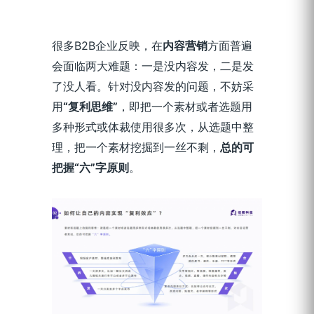
很多B2B企业反映，在
内容营销
方面普遍
会面临两大难题：一是没内容发，二是发
了没人看。针对没内容发的问题，不妨采
用
“复利思维”
，即把一个素材或者选题用
多种形式或体裁使用很多次，从选题中整
理，把一个素材挖掘到一丝不剩，
总的可
把握“六”字原则
。