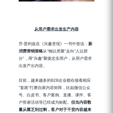
从用户需求出发生产内容
乔·普利兹在《兴趣变现》一书中曾说：
新
消费营销策略
从“物以类聚”走向“人以群
分”，用“兴趣”聚拢忠实用户，从用户需求
出发产出内容。
目前，越来越多的B2B企业都在循着相应
“套路”打磨自家内容矩阵，比如微信公众
号、白皮书、客户案例、直播、课件、客
户答谢活动等已经成为标配。
但当内容数
量从匮乏到过剩，客户对于干货内容越来