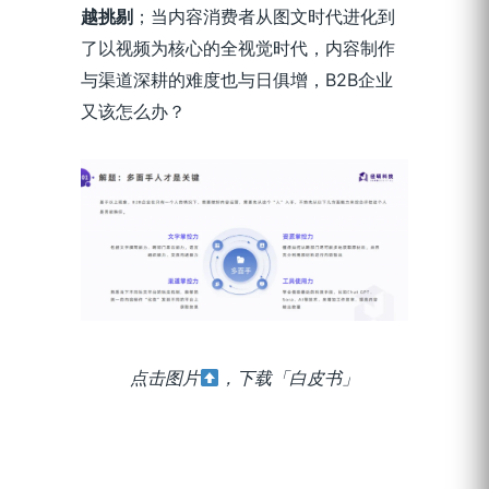
越挑剔
；当内容消费者从图文时代进化到
了以视频为核心的全视觉时代，内容制作
与渠道深耕的难度也与日俱增，B2B企业
又该怎么办？
点击图片
，下载「白皮书」