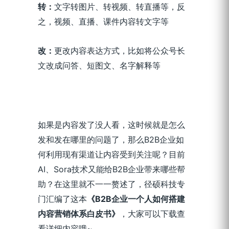
转
：
文字转图片、转视频、转直播等，反
之，视频、直播、课件内容转文字等
改
：
更改内容表达方式，比如将公众号长
文改成问答、短图文、名字解释等
如果是内容发了没人看，这时候就是怎么
发和发在哪里的问题了，那么B2B企业如
何利用现有渠道让内容受到关注呢？目前
AI、Sora技术又能给B2B企业带来哪些帮
助？在这里就不一一赘述了，径硕科技专
门汇编了这本
《B2B企业一个人如何搭建
内容营销体系白皮书》
，大家可以下载查
看详细内容哦~