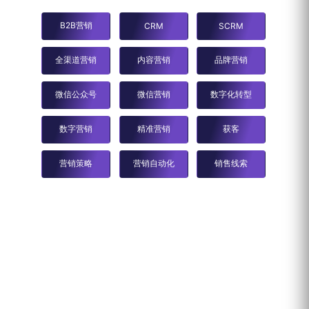
B2B营销
CRM
SCRM
全渠道营销
内容营销
品牌营销
微信公众号
微信营销
数字化转型
数字营销
精准营销
获客
营销策略
营销自动化
销售线索