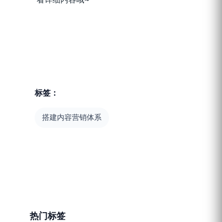
标签：
搭建内容营销体系
热门标签