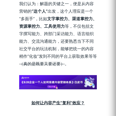
我们认为：解题的关键之一，便是从内容
营销的
“这个人”
出发，这个人理应是一个
“多面手”，比如
文字掌控力、渠道掌控力、
资源掌控力、工具使用力
等，不仅包括文
字撰写能力、跨部门采访能力、语言组织
能力、交流沟通能力，还要熟悉当下不同
社交平台的玩法机制，能够把统一的内容
稍作“化妆”发到不同的平台上获取效果等等
（真的是既要又要还要
）
。
如何让内容产生“复利”效应？