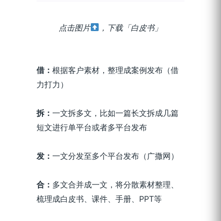
点击图片
，下载「白皮书」
借
：
根据客户素材，整理成案例发布（借
力打力）
拆
：
一文拆多文，比如一篇长文拆成几篇
短文进行单平台或者多平台发布
发：
一文分发至多个平台发布（广撒网）
合
：
多文合并成一文，将分散素材整理、
梳理成白皮书、课件、手册、PPT等