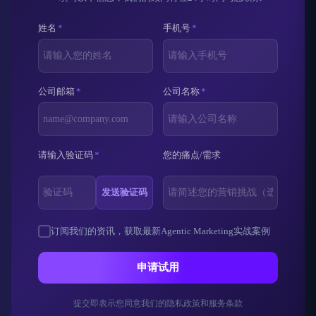
姓名
*
手机号
*
公司邮箱
*
公司名称
*
请输入验证码
*
您的痛点/需求
发送验证码
订阅我们的资讯，获取最新Agentic Marketing实战案例
申请试用
提交即表示您同意我们的隐私政策和服务条款