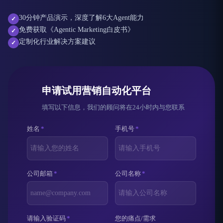
30分钟产品演示，深度了解6大Agent能力
✓
免费获取《Agentic Marketing白皮书》
✓
定制化行业解决方案建议
✓
申请试用营销自动化平台
填写以下信息，我们的顾问将在24小时内与您联系
姓名
*
手机号
*
公司邮箱
*
公司名称
*
请输入验证码
*
您的痛点/需求