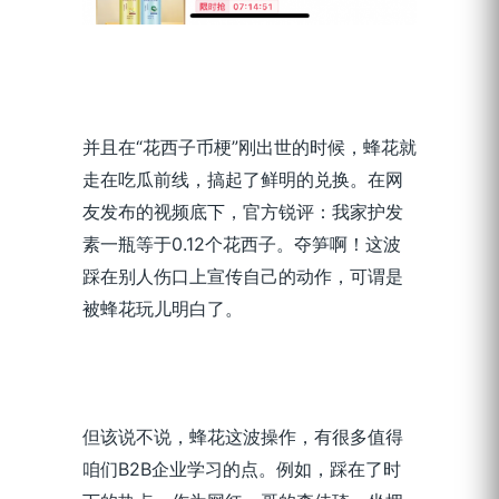
并且在“花西子币梗”刚出世的时候，蜂花就
走在吃瓜前线，搞起了鲜明的兑换。在网
友发布的视频底下，官方锐评：我家护发
素一瓶等于0.12个花西子。夺笋啊！这波
踩在别人伤口上宣传自己的动作，可谓是
被蜂花玩儿明白了。
但该说不说，蜂花这波操作，有很多值得
咱们B2B企业学习的点。例如，踩在了时