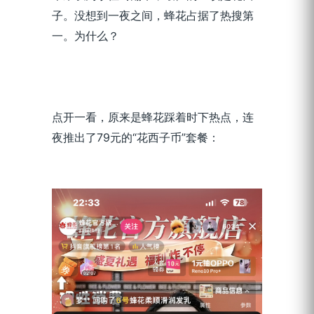
子。没想到一夜之间，蜂花占据了热搜第
一。为什么？
点开一看，原来是蜂花踩着时下热点，连
夜推出了79元的“花西子币”套餐：