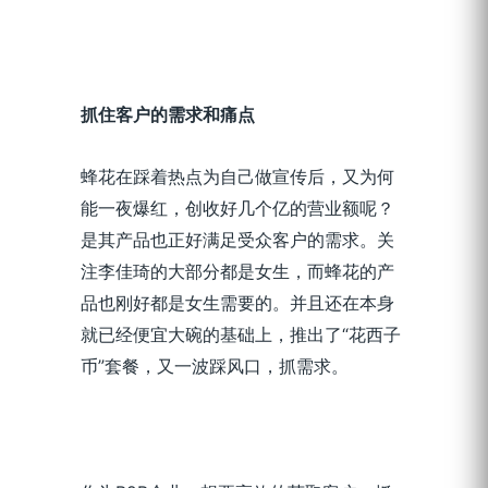
抓住客户的需求和痛点
蜂花在踩着热点为自己做宣传后，又为何
能一夜爆红，创收好几个亿的营业额呢？
是其产品也正好满足受众客户的需求。关
注李佳琦的大部分都是女生，而蜂花的产
品也刚好都是女生需要的。并且还在本身
就已经便宜大碗的基础上，推出了“花西子
币”套餐，又一波踩风口，抓需求。