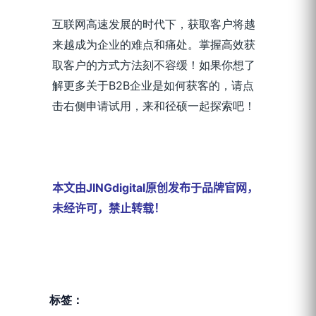
互联网高速发展的时代下，获取客户将越
来越成为企业的难点和痛处。掌握高效获
取客户的方式方法刻不容缓！如果你想了
解更多关于B2B企业是如何获客的，请点
击右侧申请试用，来和径硕一起探索吧！
本文由JINGdigital原创发布于品牌官网，
未经许可，禁止转载！
标签：