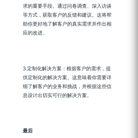
求的重要手段。通过问卷调查、深入访谈
等方式，获取客户的反馈和建议。这将帮
助你更好地了解客户的真实需求并作出相
应的改进。
3.定制化解决方案：根据客户的需求，提
供定制化的解决方案。这意味着你需要详
细了解客户的业务和挑战，并根据这些信
息设计出切实可行的解决方案。
最后