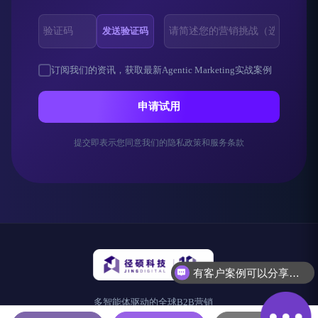
发送验证码
订阅我们的资讯，获取最新Agentic Marketing实战案例
申请试用
提交即表示您同意我们的隐私政策和服务条款
有客户案例可以分享吗？
可以介绍下产品功能吗？
多智能体驱动的全球B2B营销
解决方案平台