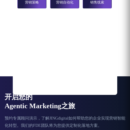
营销策略
营销自动化
销售线索
开启您的
Agentic Marketing之旅
预约专属顾问演示，了解JINGdigital如何帮助您的企业实现营销智能
化转型。我们的FDE团队将为您提供定制化落地方案。