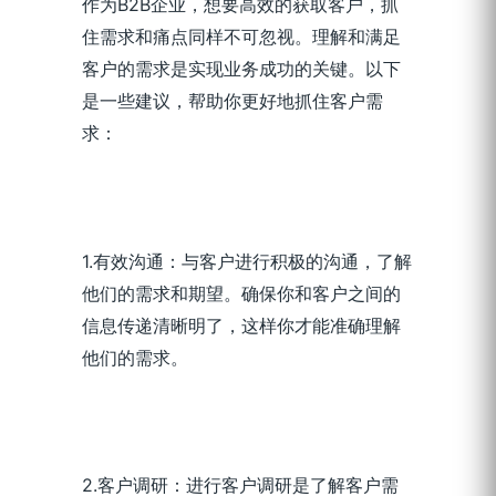
作为B2B企业，想要高效的获取客户，抓
住需求和痛点同样不可忽视。理解和满足
客户的需求是实现业务成功的关键。以下
是一些建议，帮助你更好地抓住客户需
求：
1.有效沟通：与客户进行积极的沟通，了解
他们的需求和期望。确保你和客户之间的
信息传递清晰明了，这样你才能准确理解
他们的需求。
2.客户调研：进行客户调研是了解客户需