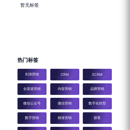
暂无标签
热门标签
B2B营销
CRM
SCRM
全渠道营销
内容营销
品牌营销
微信公众号
微信营销
数字化转型
数字营销
精准营销
获客