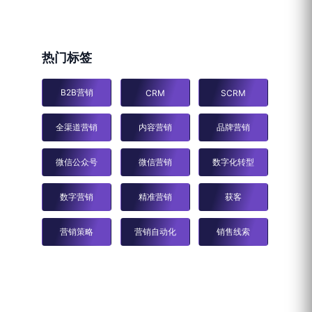
热门标签
B2B营销
CRM
SCRM
全渠道营销
内容营销
品牌营销
微信公众号
微信营销
数字化转型
数字营销
精准营销
获客
营销策略
营销自动化
销售线索