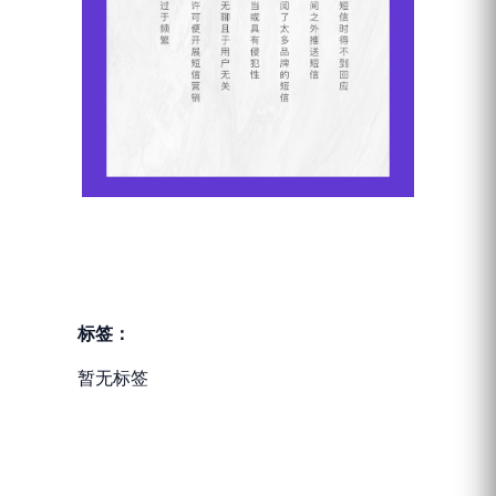
标签：
暂无标签