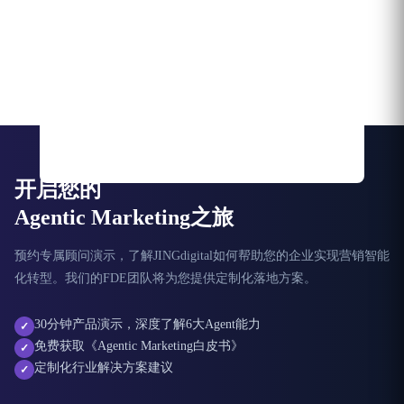
开启您的
Agentic Marketing之旅
预约专属顾问演示，了解JINGdigital如何帮助您的企业实现营销智能
化转型。我们的FDE团队将为您提供定制化落地方案。
30分钟产品演示，深度了解6大Agent能力
✓
免费获取《Agentic Marketing白皮书》
✓
定制化行业解决方案建议
✓