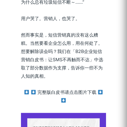
为什么总有垃圾短信不断～……”
用户哭了。营销人，也哭了。
然而事实是，短信营销真的没有这么糟
糕。当然要看企业怎么用，用在何处了。
想要解除误会吗？我们在「B2B企业短信
营销白皮书：让SMS不再触而不达」中选
取了部分数据作为支撑，告诉你一些不为
人知的真相。
完整版白皮书请点击图片下载