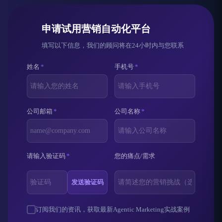
申请试用营销自动化平台
填写以下信息，我们的顾问将在24小时内与您联系
姓名
*
手机号
*
公司邮箱
*
公司名称
*
请输入验证码
*
您的痛点/需求
发送验证码
订阅我们的资讯，获取最新Agentic Marketing实战案例