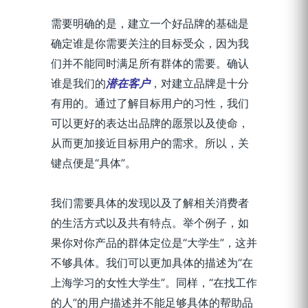
需要明确的是，建立一个好品牌的基础是
确定谁是你需要关注的目标受众，因为我
们并不能同时满足所有群体的需要。确认
谁是我们的
潜在客户
，对建立品牌是十分
有用的。通过了解目标用户的习性，我们
可以更好的表达出品牌的愿景以及使命，
从而更加接近目标用户的需求。所以，关
键点便是“具体”。
我们需要具体的发现以及了解相关消费者
的生活方式以及共有特点。举个例子，如
果你对你产品的群体定位是“大学生”，这并
不够具体。我们可以更加具体的描述为“在
上海学习的女性大学生”。同样，“在找工作
的人”的用户描述并不能足够具体的帮助品