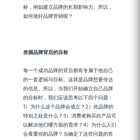
标，例如建立品牌的长期影响力。所以，
如何做好品牌营销呢？
发掘品牌背后的目标
每一个成功品牌的背后都有专属于他自己
的一套逻辑与目标。这就是品牌想要传达
的信息。所以，当我们开始确立自己品牌
的目标时，我们应该思考以下四个问题：
1）为什么这个品牌会成立？2）此品牌的
特别之处是什么？3）消费者购买此产品可
以解决他们哪方面的需求？4）为什么人们
会看重你的品牌？当确定了这些问题的答