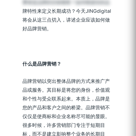
费者是品牌的目标顾客？如何根据你的品
牌特性来定义长期成功？今天JINGdigital
将会从这三点切入，讲述企业应该如何做
好品牌营销。
什么是品牌营销？
品牌营销以突出整体品牌的方式来推广产
品或服务。其目标是将您的身份，价值观
和个性与受众联系起来。本质上，品牌是
您的产品和客户之间的桥梁。品牌营销不
仅仅是使商标和企业名称尽可能的显眼。
很多时候，许多营销部门专注于短期目
标，而不是建立影响整个业务的长期目