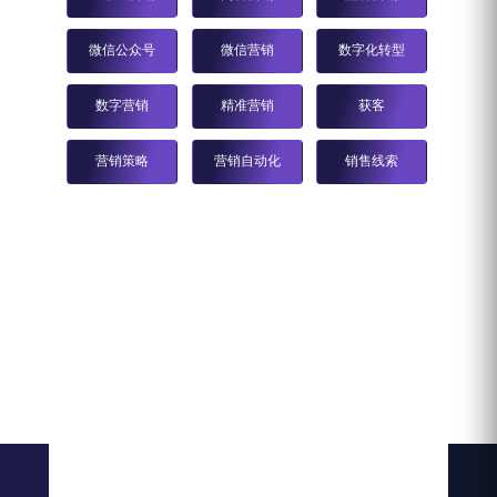
微信公众号
微信营销
数字化转型
数字营销
精准营销
获客
营销策略
营销自动化
销售线索