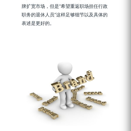
牌扩宽市场，但是“希望重返职场担任行政
职务的退休人员”这样足够细节以及具体的
表述是更好的。