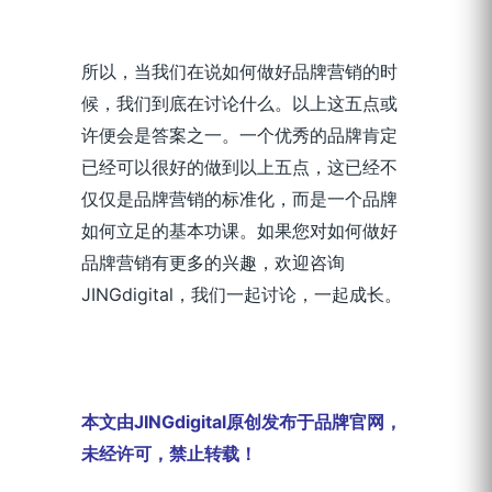
所以，当我们在说如何做好品牌营销的时
候，我们到底在讨论什么。以上这五点或
许便会是答案之一。一个优秀的品牌肯定
已经可以很好的做到以上五点，这已经不
仅仅是品牌营销的标准化，而是一个品牌
如何立足的基本功课。如果您对如何做好
品牌营销有更多的兴趣，欢迎咨询
JINGdigital，我们一起讨论，一起成长。
本文由JINGdigital原创发布于品牌官网，
未经许可，禁止转载！