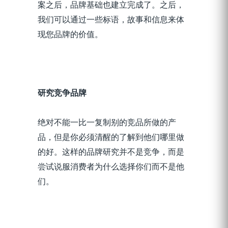
案之后，品牌基础也建立完成了。之后，
我们可以通过一些标语，故事和信息来体
现您品牌的价值。
研究竞争品牌
绝对不能一比一复制别的竞品所做的产
品，但是你必须清醒的了解到他们哪里做
的好。这样的品牌研究并不是竞争，而是
尝试说服消费者为什么选择你们而不是他
们。