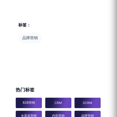
标签：
品牌营销
热门标签
B2B营销
CRM
SCRM
全渠道营销
内容营销
品牌营销