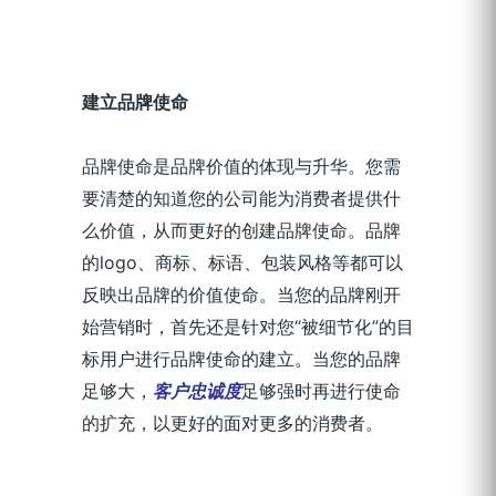
建立品牌使命
品牌使命是品牌价值的体现与升华。您需
要清楚的知道您的公司能为消费者提供什
么价值，从而更好的创建品牌使命。品牌
的logo、商标、标语、包装风格等都可以
反映出品牌的价值使命。当您的品牌刚开
始营销时，首先还是针对您“被细节化”的目
标用户进行品牌使命的建立。当您的品牌
足够大，
客户忠诚度
足够强时再进行使命
的扩充，以更好的面对更多的消费者。