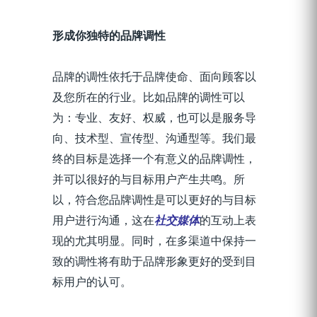
形成你独特的品牌调性
品牌的调性依托于品牌使命、面向顾客以
及您所在的行业。比如品牌的调性可以
为：专业、友好、权威，也可以是服务导
向、技术型、宣传型、沟通型等。我们最
终的目标是选择一个有意义的品牌调性，
并可以很好的与目标用户产生共鸣。所
以，符合您品牌调性是可以更好的与目标
用户进行沟通，这在
社交媒体
的互动上表
现的尤其明显。同时，在多渠道中保持一
致的调性将有助于品牌形象更好的受到目
标用户的认可。