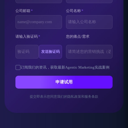
公司邮箱
*
公司名称
*
请输入验证码
*
您的痛点/需求
发送验证码
订阅我们的资讯，获取最新Agentic Marketing实战案例
申请试用
提交即表示您同意我们的隐私政策和服务条款