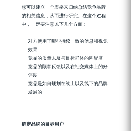
您可以建立一个表格来归纳总结竞争品牌
的相关信息，从而进行研究。在这个过程
中，一定要注意以下几个方面：
对方使用了哪些持续一致的信息和视觉
效果
竞品的质量以及与目标群体的匹配度
竞品的顾客反馈以及在社交媒体上的好
评度
竞品是如何规划在线上以及线下的品牌
发展的
确定品牌的目标用户