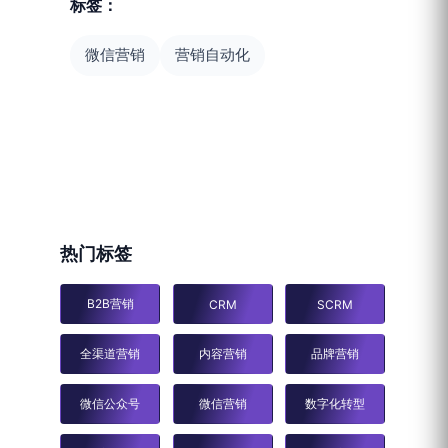
标签：
微信营销
营销自动化
热门标签
B2B营销
CRM
SCRM
全渠道营销
内容营销
品牌营销
微信公众号
微信营销
数字化转型