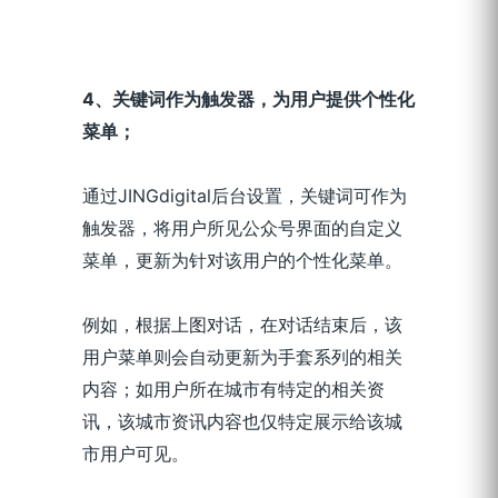
4
、关键词作为触发器，为用户提供个性化
菜单；
通过JINGdigital后台设置，关键词可作为
触发器，将用户所见公众号界面的自定义
菜单，更新为针对该用户的个性化菜单。
例如，根据上图对话，在对话结束后，该
用户菜单则会自动更新为手套系列的相关
内容；如用户所在城市有特定的相关资
讯，该城市资讯内容也仅特定展示给该城
市用户可见。