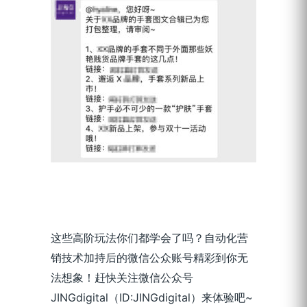
这些高阶玩法你们都学会了吗？自动化营
销技术加持后的微信公众账号精彩到你无
法想象！赶快关注微信公众号
JINGdigital（ID:JINGdigital）来体验吧~