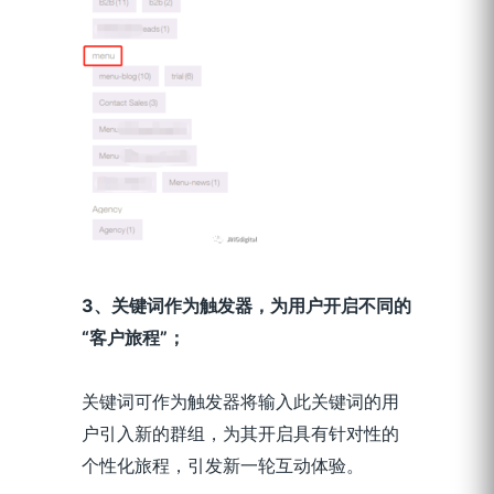
3
、关键词作为触发器，为用户开启不同的
“客户旅程”；
关键词可作为触发器将输入此关键词的用
户引入新的群组，为其开启具有针对性的
个性化旅程，引发新一轮互动体验。