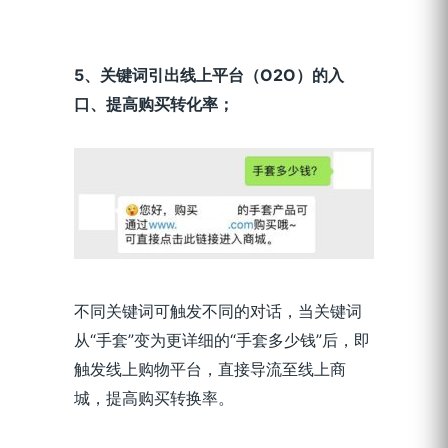
5
、关键词引出线上平台（O2O）的入
口、提高购买转化率；
不同关键词可触发不同的对话，当关键词
从“手套”变为更详细的“手套多少钱”后，即
触发线上购物平台，直接导流至线上商
城，提高购买转换率。