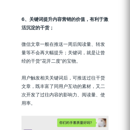
6
、关键词提升内容营销的价值，有利于激
活沉淀的干货；
微信文章一般在推送一周后阅读量、转发
量等不会再大幅提升；关键词，就是让曾
经的干货“花开二度”的宝物。
用户触发相关关键词后，可推送过往干货
文章，既丰富了同用户互动的素材，又二
次开发了过往内容的影响力、阅读量、使
用率。