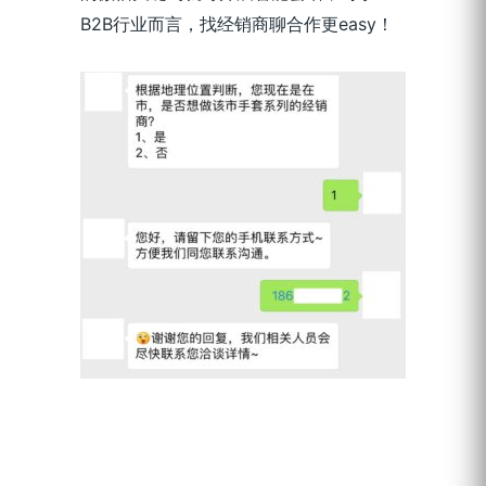
B2B行业而言，找经销商聊合作更easy！