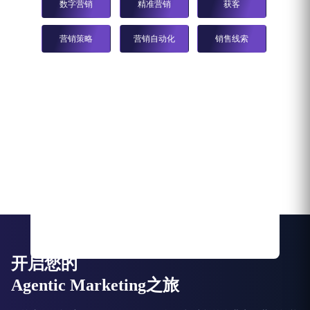
数字营销
精准营销
获客
营销策略
营销自动化
销售线索
开启您的
Agentic Marketing之旅