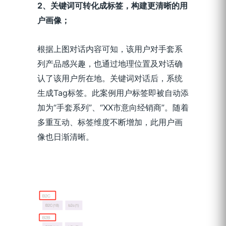
2
、关键词可转化成标签，构建更清晰的用
户画像；
根据上图对话内容可知，该用户对手套系
列产品感兴趣，也通过地理位置及对话确
认了该用户所在地。关键词对话后，系统
生成Tag标签。此案例用户标签即被自动添
加为“手套系列”、“XX市意向经销商”。随着
多重互动、标签维度不断增加，此用户画
像也日渐清晰。