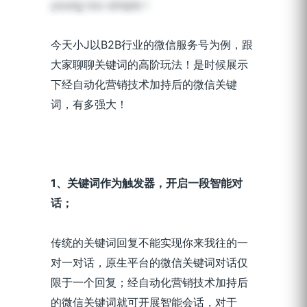
young too simple！
今天小J以B2B行业的微信服务号为例，跟
大家聊聊关键词的高阶玩法！是时候展示
下经自动化营销技术加持后的微信关键
词，有多强大！
1
、关键词作为触发器，开启一段智能对
话；
传统的关键词回复不能实现你来我往的一
对一对话，原生平台的微信关键词对话仅
限于一个回复；经自动化营销技术加持后
的微信关键词就可开展智能会话，对于