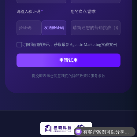
请输入验证码
*
您的痛点/需求
发送验证码
订阅我们的资讯，获取最新Agentic Marketing实战案例
申请试用
提交即表示您同意我们的隐私政策和服务条款
有客户案例可以分享吗？
可以介绍下产品功能吗？