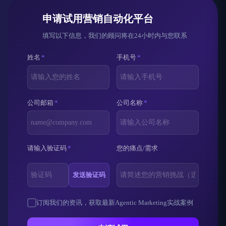
申请试用营销自动化平台
填写以下信息，我们的顾问将在24小时内与您联系
姓名
*
手机号
*
公司邮箱
*
公司名称
*
请输入验证码
*
您的痛点/需求
发送验证码
订阅我们的资讯，获取最新Agentic Marketing实战案例