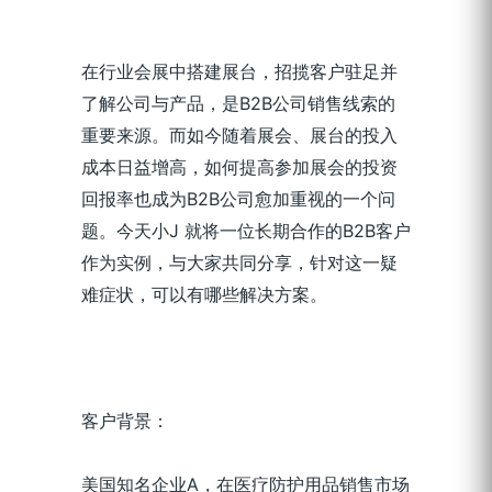
发布时间：2018-09-26 | 阅读时长：4 分钟
在行业会展中搭建展台，招揽客户驻足并
了解公司与产品，是B2B公司销售线索的
重要来源。而如今随着展会、展台的投入
成本日益增高，如何提高参加展会的投资
回报率也成为B2B公司愈加重视的一个问
题。今天小J 就将一位长期合作的B2B客户
作为实例，与大家共同分享，针对这一疑
难症状，可以有哪些解决方案。
客户背景：
美国知名企业A，在医疗防护用品销售市场