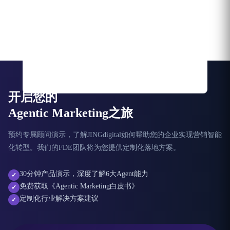
开启您的
Agentic Marketing之旅
预约专属顾问演示，了解JINGdigital如何帮助您的企业实现营销智能
化转型。我们的FDE团队将为您提供定制化落地方案。
30分钟产品演示，深度了解6大Agent能力
✓
免费获取《Agentic Marketing白皮书》
✓
定制化行业解决方案建议
✓