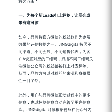
解决方案：
一、为每个新Leads打上标签，让展会成
果有迹可循
如今，品牌将官方微信的粉丝数作为参展
效果的评估数据之一。JINGdigital按照不
同渠道、不同会展、不同销售代表，为客
户A设置对应的二维码，扫描不同二维码关
注微信公众号的粉丝都被打上对应标签。
从而，品牌方可以对粉丝的来源和身份属
性一目了然。
此外，用户与品牌微信互动过程中的更多
信息，也以标签信息自动完善至用户信息
库。JINGdigital能够根据粉丝在公众号内