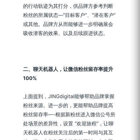
的行动轨迹为其打分，供品牌方参考判断
粉丝的所属状态—“目标客户”、“潜在客户”
或其他。品牌方从而能够进一步明确展会
吸收潜客的效果、以及后续跟进状态。
二、聊天机器人，让微信粉丝留存率提升
100%
上面提到，JINGdigital能够帮助品牌掌握
粉丝来源。进一步的，更能帮助品牌提高
粉丝留存率—-根据新粉丝进入微信公号所
处场景的差异性，设置 “欢迎旅程”，让聊
天机器人在粉丝关注后的第一时间与其互