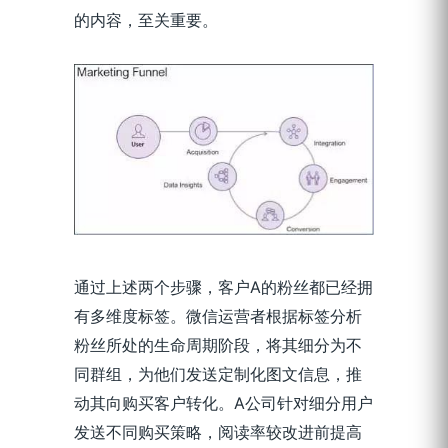
的内容，至关重要。
通过上述两个步骤，客户A的粉丝都已经拥
有多维度标签。微信运营者根据标签分析
粉丝所处的生命周期阶段，将其细分为不
同群组，为他们发送定制化图文信息，推
动其向购买客户转化。A公司针对细分用户
发送不同购买策略，阅读率较改进前提高