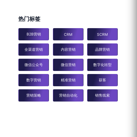
热门标签
B2B营销
CRM
SCRM
全渠道营销
内容营销
品牌营销
微信公众号
微信营销
数字化转型
数字营销
精准营销
获客
营销策略
营销自动化
销售线索