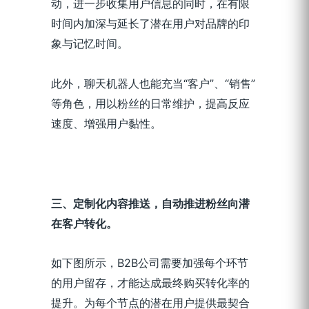
动，进一步收集用户信息的同时，在有限
时间内加深与延长了潜在用户对品牌的印
象与记忆时间。
此外，聊天机器人也能充当“客户”、“销售”
等角色，用以粉丝的日常维护，提高反应
速度、增强用户黏性。
三、定制化内容推送，自动推进粉丝向潜
在客户转化。
如下图所示，B2B公司需要加强每个环节
的用户留存，才能达成最终购买转化率的
提升。为每个节点的潜在用户提供最契合