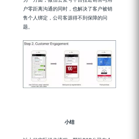
户零距离沟通的同时，也解决了客户被销
售个人绑定，公司客源得不到保障的问
题。
小结