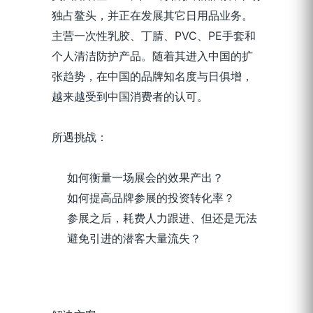
独占鳌头，并正在发展其它日用品业务。
主营一次性乳胶、丁腈、PVC、PE手套和
个人清洁防护产品。随着其进入中国的扩
张趋势，在中国的品牌知名度与日俱增，
越来越受到中国消费者的认可。
所遇挑战：
如何衡量一场展会的效果产出？
如何提高品牌参展的投资转化率？
参展之后，耗费人力跟进、但还是无法
避免引进的潜客大量流失？