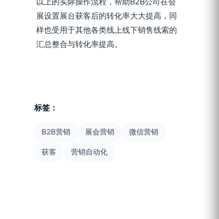
以上的实际操作流程，帮助B2B公司在会
展设置展台获客后的转化率大大提高，同
样也受用于其他各类线上线下销售线索的
汇总整合与转化率提高。
标签：
B2B营销
展会营销
微信营销
获客
营销自动化