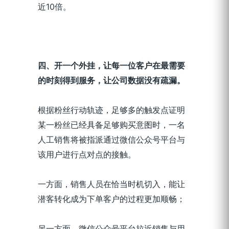
近10倍。
四、开一个外挂，让每一位客户在最需要
的时刻得到服务，让公司数据没有疏漏。
根据粉丝行动轨迹，足够多的触发点证明
某一粉丝已经具备足够购买意图时，一名
人工销售将被指派通过微信公众号平台与
该用户进行点对点的接触。
一方面，销售人员在恰当时机切入，能让
潜客转化成为下单客户的过程更加顺畅；
另一方面，微信公众号平台拉近销售与用