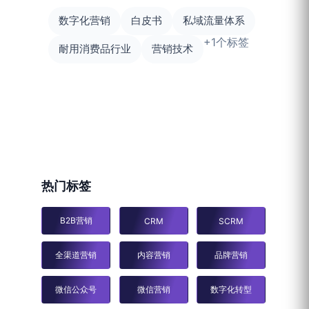
数字化营销
白皮书
私域流量体系
+1个标签
耐用消费品行业
营销技术
热门标签
B2B营销
CRM
SCRM
全渠道营销
内容营销
品牌营销
微信公众号
微信营销
数字化转型