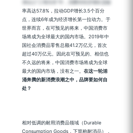
净出口“三驾马车”中，消费对经济增长贡献
率高达57.8%，拉动GDP增长3.5个百分
点，连续6年成为经济增长第一拉动力。于
世界而言，在可预见的将来，中国消费市
场将成为全球最大的国内市场。2019年中
国社会消费品零售总额41.2万亿元，首次
超过40万亿元。因此在可预见的、相信也
不久远的将来，中国消费市场将成为全球
最大的国内市场，没有之一。
在这一轮汹
涌奔腾的新消费浪潮之中，品牌要如何自
处？
相对低调的耐用消费品领域（Durable
Consumption Goods，下简称耐消品），