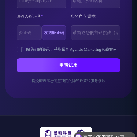
请输入验证码
*
您的痛点/需求
发送验证码
订阅我们的资讯，获取最新Agentic Marketing实战案例
申请试用
提交即表示您同意我们的隐私政策和服务条款
有客户案例可以分享吗？