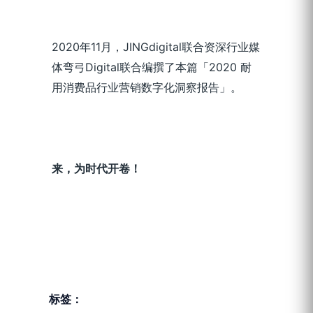
2020年11月，JINGdigital联合资深行业媒
体弯弓Digital联合编撰了本篇「2020 耐
用消费品行业营销数字化洞察报告」。
来，为时代开卷！
标签：