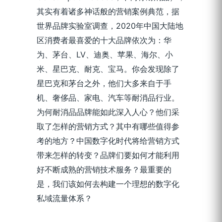
其实有着诸多神话般的营销案例典范，据
世界品牌实验室调查，2020年中国大陆地
区消费者最喜爱的十大品牌依次为：华
为、茅台、LV、迪奥、苹果、海尔、小
米、星巴克、耐克、宝马。你会发现除了
星巴克和茅台之外，他们大多来自于手
机、奢侈品、家电、汽车等耐消品行业。
为何耐消品品牌能如此深入人心？他们采
取了怎样的营销方式？其中有哪些值得参
考的地方？中国数字化时代将给营销方式
带来怎样的转变？品牌们要如何才能利用
好不断成熟的营销技术服务？最重要的
是，我们该如何去构建一个理想的数字化
私域流量体系？