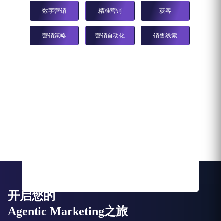
数字营销
精准营销
获客
营销策略
营销自动化
销售线索
开启您的
Agentic Marketing之旅