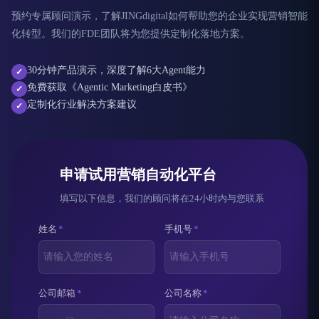
预约专属顾问演示，了解JINGdigital如何帮助您的企业实现营销智能
化转型。我们的FDE团队将为您提供定制化落地方案。
30分钟产品演示，深度了解6大Agent能力
✓
免费获取《Agentic Marketing白皮书》
✓
定制化行业解决方案建议
✓
申请试用营销自动化平台
填写以下信息，我们的顾问将在24小时内与您联系
姓名
*
手机号
*
公司邮箱
*
公司名称
*