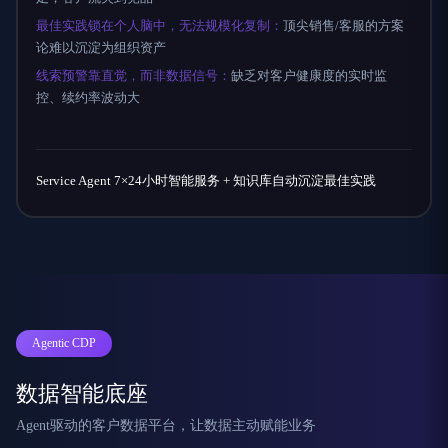
最佳实践锁在个人脑中，无法规模化复制：
顶尖销售/客服的方案
论难以沉淀为组织资产
线索预警靠直觉，而非数据信号：
缺乏对客户健康度的实时监
控、续约率波动大
Service Agent 7×24小时智能服务 + 知识库自动沉淀最佳实践
Agentic CDP
数据智能底座
Agent驱动的客户数据平台，让数据主动赋能业务