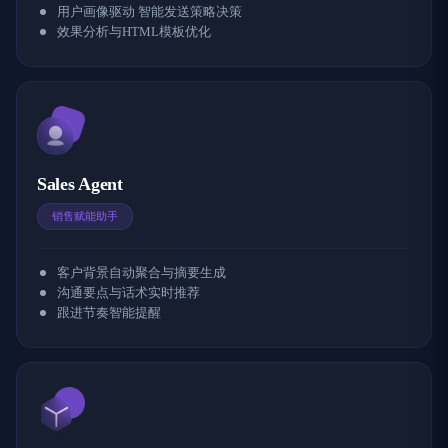
用户画像驱动 智能发送策略决策
效果分析与HTML模板优化
Sales Agent
销售赋能助手
客户背景自动聚合与摘要生成
沟通要点与话术实时推荐
跟进节奏智能提醒