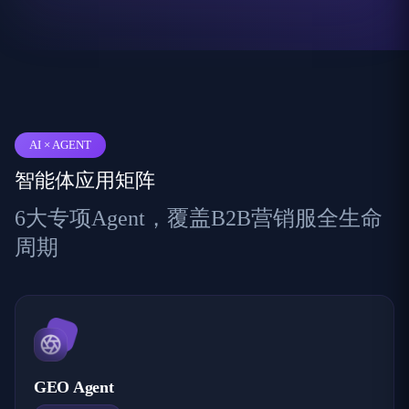
AI × AGENT
智能体应用矩阵
6大专项Agent，覆盖B2B营销服全生命
周期
GEO Agent