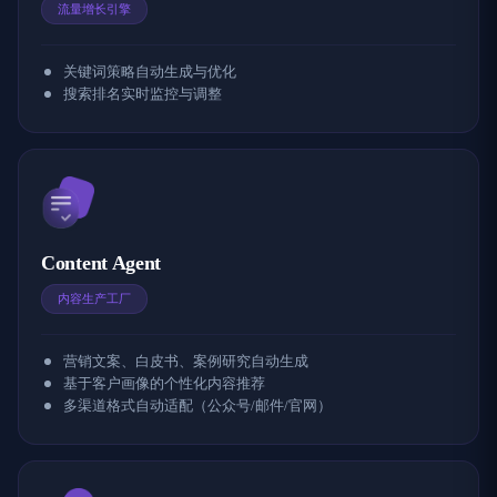
流量增长引擎
关键词策略自动生成与优化
搜索排名实时监控与调整
Content Agent
内容生产工厂
营销文案、白皮书、案例研究自动生成
基于客户画像的个性化内容推荐
多渠道格式自动适配（公众号/邮件/官网）