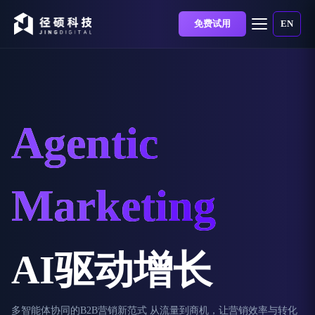
免费试用
EN
Agentic
Marketing
AI驱动增长
多智能体协同的B2B营销新范式 从流量到商机，让营销效率与转化