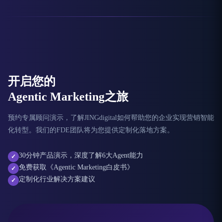
开启您的
Agentic Marketing之旅
预约专属顾问演示，了解JINGdigital如何帮助您的企业实现营销智能
化转型。我们的FDE团队将为您提供定制化落地方案。
30分钟产品演示，深度了解6大Agent能力
✓
免费获取《Agentic Marketing白皮书》
✓
定制化行业解决方案建议
✓