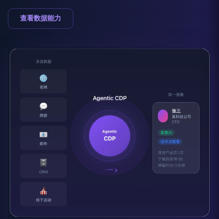
查看数据能力