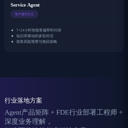
Service Agent
客户成功卫士
7×24小时智能客服即时问答
知识库驱动的多轮对话
接客风险预警与挽回策略
行业落地方案
Agent产品矩阵 + FDE行业部署工程师 +
深度业务理解，