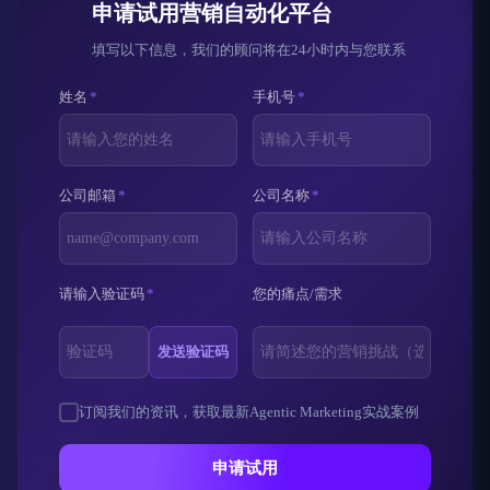
申请试用营销自动化平台
填写以下信息，我们的顾问将在24小时内与您联系
姓名
*
手机号
*
公司邮箱
*
公司名称
*
请输入验证码
*
您的痛点/需求
发送验证码
订阅我们的资讯，获取最新Agentic Marketing实战案例
申请试用