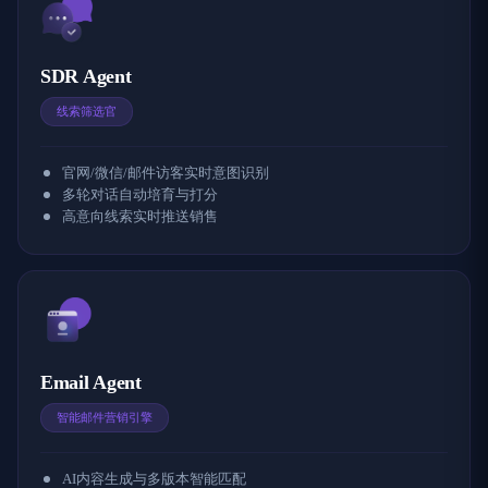
SDR Agent
线索筛选官
官网/微信/邮件访客实时意图识别
多轮对话自动培育与打分
高意向线索实时推送销售
Email Agent
智能邮件营销引擎
AI内容生成与多版本智能匹配