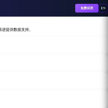
免费试用
EN
售跟进提供数据支持。