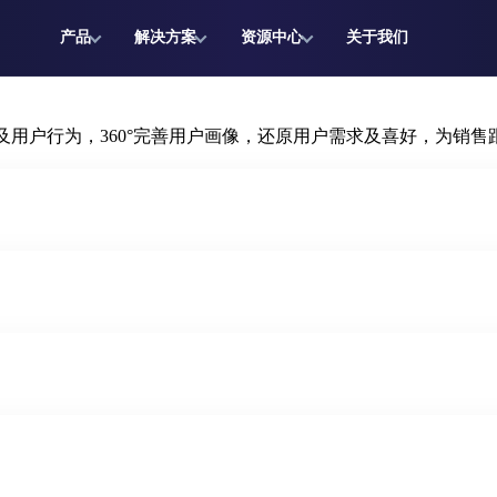
产品
解决方案
资源中心
关于我们
户来源及用户行为，360°完善用户画像，还原用户需求及喜好，为销