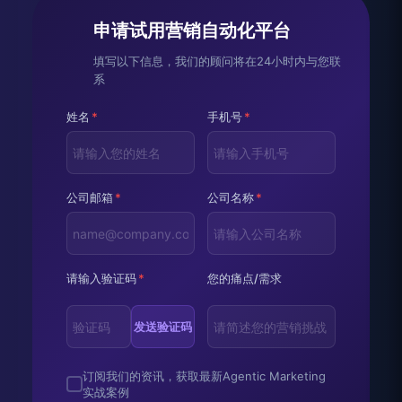
申请试用营销自动化平台
填写以下信息，我们的顾问将在24小时内与您联
系
姓名
*
手机号
*
公司邮箱
*
公司名称
*
请输入验证码
*
您的痛点/需求
发送验证码
订阅我们的资讯，获取最新Agentic Marketing
实战案例