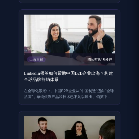
迈……
出海营销
阅读时长: 6分钟
LinkedIn领英如何帮助中国B2B企业出海？构建
全球品牌营销体系
在全球化浪潮中，中国B2B企业从“中国制造”迈向“全球
品牌”，单纯依靠产品和技术已不足以胜出。领英中……