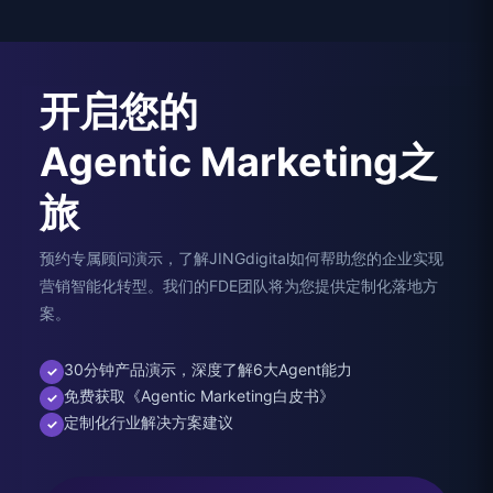
开启您的
Agentic Marketing之
旅
预约专属顾问演示，了解JINGdigital如何帮助您的企业实现
营销智能化转型。我们的FDE团队将为您提供定制化落地方
案。
30分钟产品演示，深度了解6大Agent能力
✓
免费获取《Agentic Marketing白皮书》
✓
定制化行业解决方案建议
✓