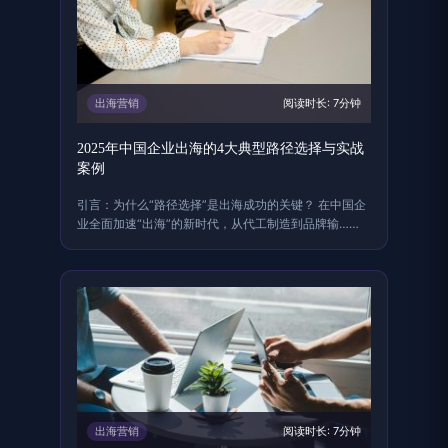
出海营销
阅读时长: 7分钟
2025年中国企业出海的4大典型路径选择与实战
案例
引言：为什么“路径选择”是出海成功的关键？ 在中国企
业全面加速“出海”的新时代，从代工制造到品牌输……
出海营销
阅读时长: 7分钟