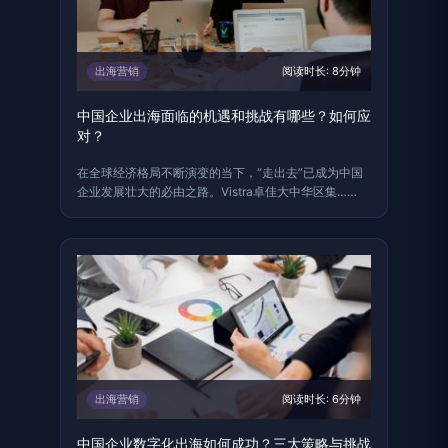
出海营销
阅读时长: 8分钟
中国企业出海面临的机遇和挑战有哪些？如何应
对？
在全球经济格局不断演变的当下，“走出去”已成为中国
企业发展壮大的必由之路。Vistra卓佳大中华区集……
出海营销
阅读时长: 6分钟
中国企业数字化出海如何成功？三大策略与挑战