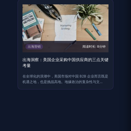
出海营销
阅读时长: 8分钟
出海洞察：美国企业采购中国供应商的三点关键
考量
在全球化的浪潮中，美国市场对中国 B2B 企业而言既是
机遇之地，也是挑战高地。地缘政治的复杂性与文
化……