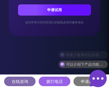
申请试用
提交即表示您同意我们的隐私政策和服务条款
可以介绍下产品功能吗？
在线咨询
拨打电话
申请试用