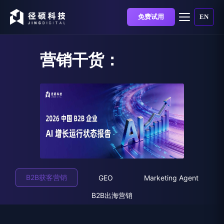
免费试用
EN
营销干货：
B2B获客营销
GEO
Marketing Agent
B2B出海营销