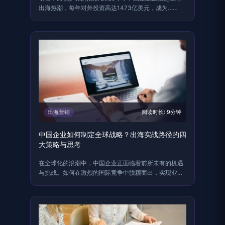
出海热潮，每年对外投资高达1473亿美元，成为……
出海营销
阅读时长: 9分钟
中国企业如何制定全球战略？出海实战路径的四
大策略与思考
在全球化的浪潮中，中国企业正面临着前所未有的机遇
与挑战。如何在激烈的国际竞争中脱颖而出，实现业务
的持……