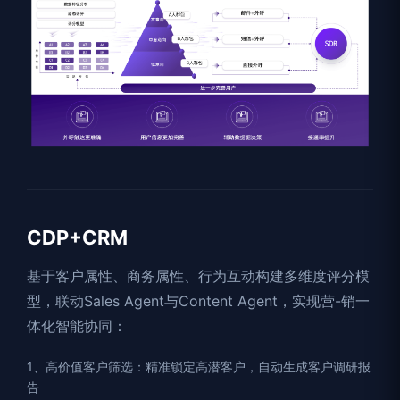
CDP+CRM
基于客户属性、商务属性、行为互动构建多维度评分模
型，联动Sales Agent与Content Agent，实现营-销一
体化智能协同：
1、高价值客户筛选：精准锁定高潜客户，自动生成客户调研报
告