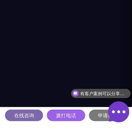
有客户案例可以分享吗？
在线咨询
拨打电话
申请试用