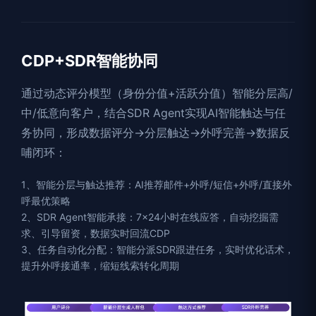
CDP+SDR智能协同
通过动态评分模型（身份分值+活跃分值）智能分层高/
中/低意向客户，结合SDR Agent实现AI智能触达与任
务协同，形成数据评分→分层触达→外呼完善→数据反
哺闭环：
1、智能分层与触达推荐：AI推荐邮件+外呼/短信+外呼/直接外
呼最优策略
2、SDR Agent智能承接：7×24小时在线应答，自动挖掘需
求、引导留资，数据实时回流CDP
3、任务自动化分配：智能分派SDR跟进任务，实时优化话术，
提升外呼接通率，缩短线索转化周期