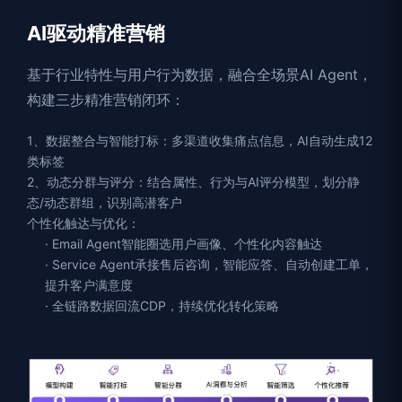
AI驱动精准营销
基于行业特性与用户行为数据，融合全场景AI Agent，
构建三步精准营销闭环：
1、数据整合与智能打标：多渠道收集痛点信息，AI自动生成12
类标签
2、动态分群与评分：结合属性、行为与AI评分模型，划分静
态/动态群组，识别高潜客户
个性化触达与优化：
· Email Agent智能圈选用户画像、个性化内容触达
· Service Agent承接售后咨询，智能应答、自动创建工单，
提升客户满意度
· 全链路数据回流CDP，持续优化转化策略