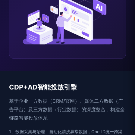
CDP+AD智能投放引擎
基于企业一方数据（CRM/官网）、媒体二方数据（广
告平台）及三方数据（行业数据）的深度整合，构建全
链路智能投放体系：
1、数据采集与治理：自动化清洗异常数据，One-ID统一跨渠