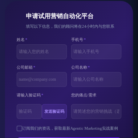
申请试用营销自动化平台
填写以下信息，我们的顾问将在24小时内与您联系
姓名
*
手机号
*
公司邮箱
*
公司名称
*
请输入验证码
*
您的痛点/需求
发送验证码
订阅我们的资讯，获取最新Agentic Marketing实战案例