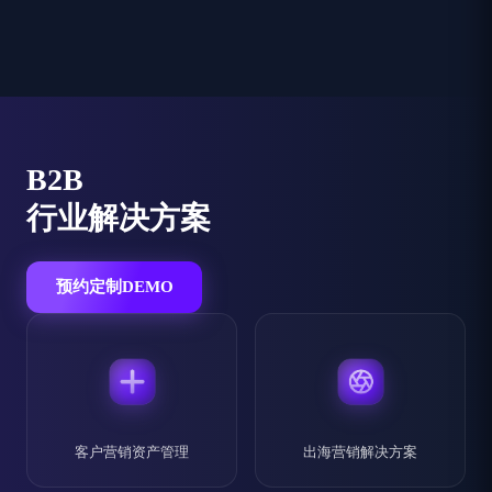
B2B
行业解决方案
预约定制DEMO
客户营销资产管理
出海营销解决方案