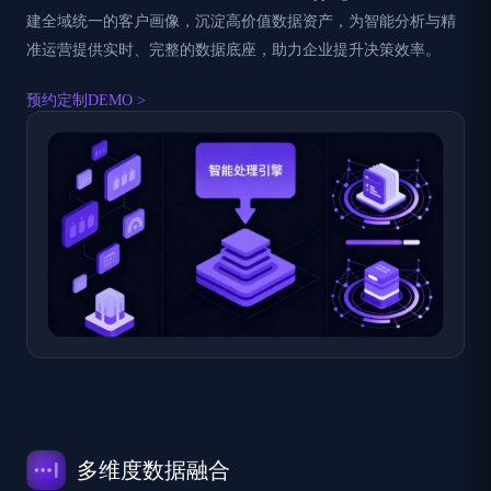
建全域统一的客户画像，沉淀高价值数据资产，为智能分析与精
准运营提供实时、完整的数据底座，助力企业提升决策效率。
预约定制DEMO >
多维度数据融合