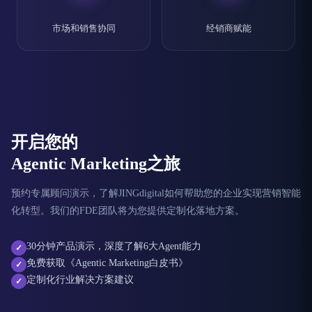
市场和销售协同
经销商赋能
开启您的
Agentic Marketing之旅
预约专属顾问演示，了解JINGdigital如何帮助您的企业实现营销智能
化转型。我们的FDE团队将为您提供定制化落地方案。
30分钟产品演示，深度了解6大Agent能力
✓
免费获取《Agentic Marketing白皮书》
✓
定制化行业解决方案建议
✓