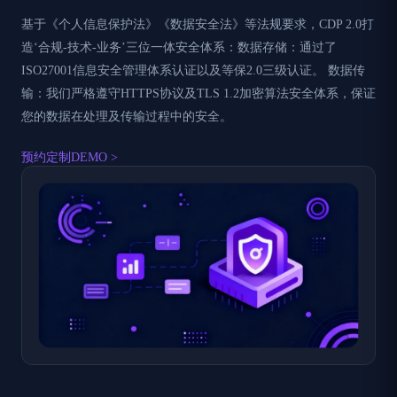
基于《个人信息保护法》《数据安全法》等法规要求，CDP 2.0打
造‘合规-技术-业务’三位一体安全体系：​数据存储：通过了
ISO27001信息安全管理体系认证以及等保2.0三级认证。 数据传
输：我们严格遵守HTTPS协议及TLS 1.2加密算法安全体系，保证
您的数据在处理及传输过程中的安全。
预约定制DEMO >