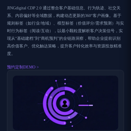
JINGdigital CDP 2.0 通过整合客户基础信息、行为轨迹、社交关
系、内容偏好等全域数据，构建动态更新的360°客户画像。基于
规则标签（如行业/地域）、模型标签（价值评分/需求预测）与实
时行为标签（阅读/互动），以最小颗粒度解析客户决策信号，实
现从“基础建档”到“商机预判”的全链路洞察，帮助企业提前识别
高价值客户、优化触达策略，提升客户转化效率与资源投放精准
度。
预约定制DEMO >