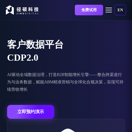
免费试用
EN
客户数据平台
CDP2.0
AI驱动全域数据治理，打造B2B智能增长引擎——整合跨渠道行
为与业务数据，赋能ABM精准营销与全球化合规决策，实现可持
续营收增长
立即预约演示