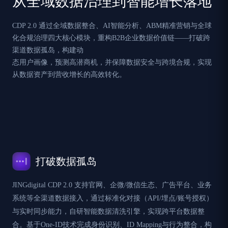
从全域数据治理到智能增长落地
CDP 2.0 通过全域数据整合、AI智能分析、ABM精准营销与全球
化合规治理四大核心模块，重构B2B企业数据价值链——打破跨
渠道数据孤岛，构建动
态用户画像，预测高潜商机，并保障数据安全与跨境合规，实现
从数据资产到营收增长的高效转化。
打破数据孤岛
JINGdigital CDP 2.0 支持官网、企微/微信生态、广告平台、业务
系统等全渠道数据接入，通过标准化对接（API/埋点/账号授权）
与实时同步能力，自研智能数据清洗引擎，实现跨平台数据整
合。基于One-ID技术完成身份识别、ID Mapping与行为整合，构