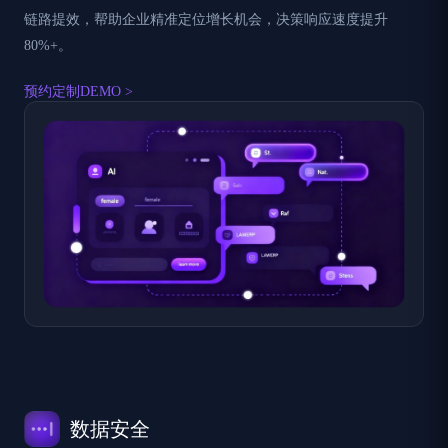
链路提效，帮助企业精准定位增长机会，决策响应速度提升
80%+。
预约定制DEMO >
数据安全