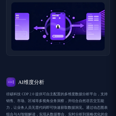
AI维度分析
径硕科技 CDP 2.0 提供可自主配置的多维度数据分析平台，支持
销售、市场、区域等多视角业务洞察，并结合自然语言交互能
力，让业务人员无需代码即可快速获取数据洞见。通过动态图表
组合与AI智能解读，实现从数据整合、实时分析到策略优化的全