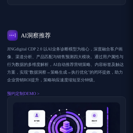
AI洞察推荐
JINGdigital CDP 2.0 以AI业务诊断模型为核心，深度融合客户画
像、渠道分析、产品匹配与销售预测四大模块。通过用户属性与
行为数据的多维度解析，AI自动推荐营销策略、内容标签及触达
方案，实现“数据洞察→策略生成→执行优化”的闭环提效，助力
企业营销ROI提升，策略响应速度缩短至分钟级。
预约定制DEMO >