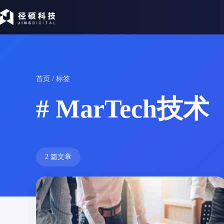
首页
/ 标签
# MarTech技术
2 篇文章