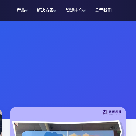
产品
解决方案
资源中心
关于我们