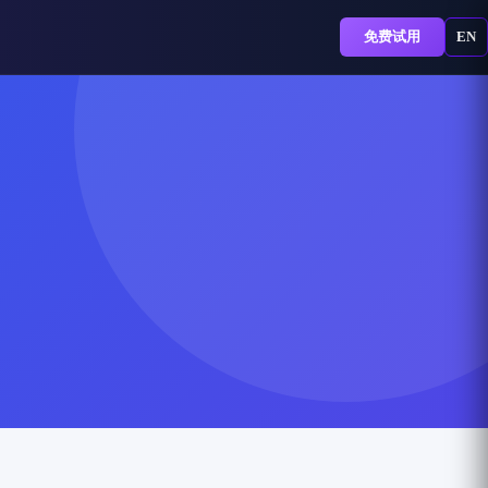
免费试用
EN