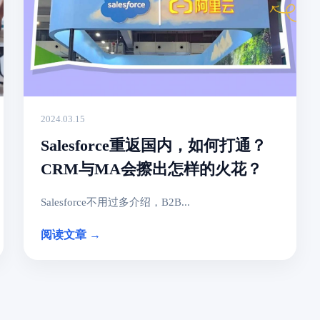
2024.03.15
Salesforce重返国内，如何打通？
CRM与MA会擦出怎样的火花？
Salesforce不用过多介绍，B2B...
阅读文章 →