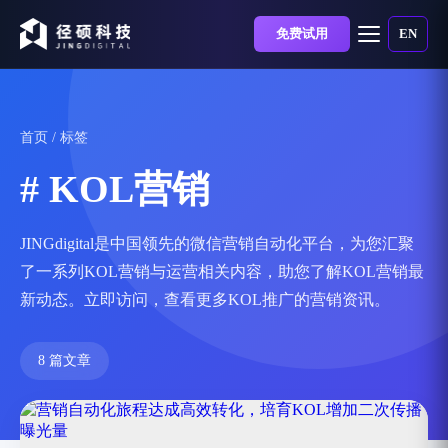
免费试用
EN
首页
/ 标签
# KOL营销
JINGdigital是中国领先的微信营销自动化平台，为您汇聚
了一系列KOL营销与运营相关内容，助您了解KOL营销最
新动态。立即访问，查看更多KOL推广的营销资讯。
8 篇文章