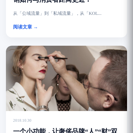
从「公域流量」到「私域流量」，从「KOL...
阅读文章 →
2018.10.30
一个小功能，让奢侈品牌“人”“财”双