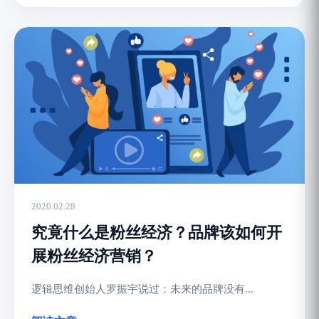
2020.02.28
究竟什么是粉丝经济？品牌该如何开
展粉丝经济营销？
逻辑思维创始人罗振宇说过：未来的品牌没有...