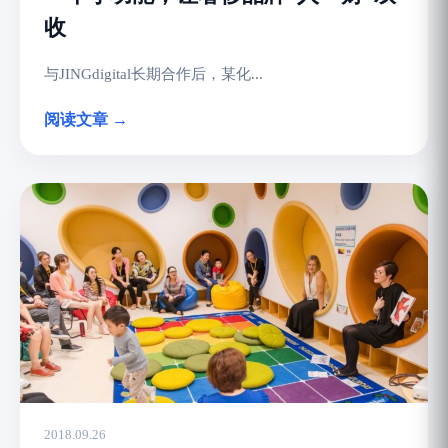
收
与JINGdigital长期合作后，某化...
阅读文章 →
2018.09.26