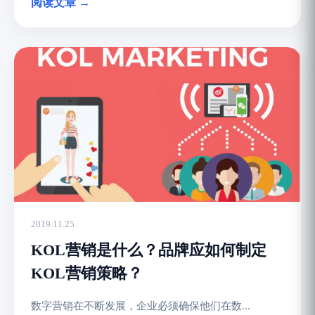
阅读文章 →
2019.11.25
KOL营销是什么？品牌应如何制定
KOL营销策略？
数字营销在不断发展，企业必须确保他们在数...