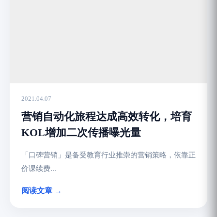
2021.04.07
营销自动化旅程达成高效转化，培育
KOL增加二次传播曝光量
「口碑营销」是备受教育行业推崇的营销策略，依靠正
价课续费...
阅读文章 →