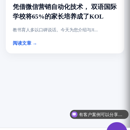
凭借微信营销自动化技术， 双语国际
学校将65%的家长培养成了KOL
教书育人多以口碑说话。今天为您介绍与JI...
阅读文章 →
有客户案例可以分享吗？