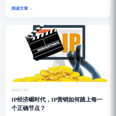
阅读文章 →
2019.11.18
IP经济崛时代，IP营销如何踏上每一
个正确节点？