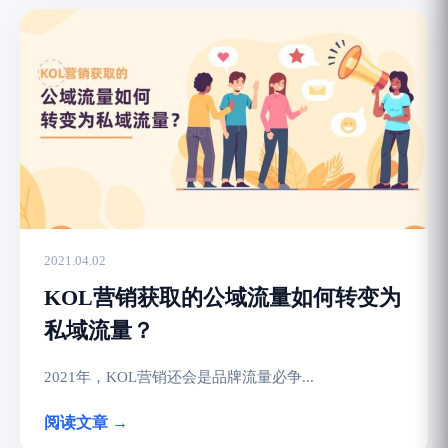
2021.04.02
KOL营销获取的公域流量如何转变为
私域流量？
2021年，KOL营销还会是品牌流量必争...
阅读文章 →