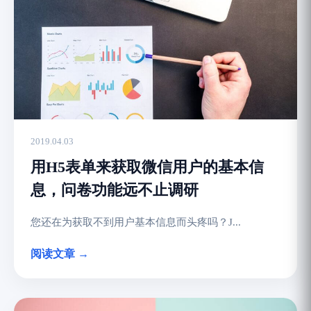
2019.04.03
用H5表单来获取微信用户的基本信
息，问卷功能远不止调研
您还在为获取不到用户基本信息而头疼吗？J...
阅读文章 →