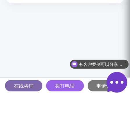
有客户案例可以分享吗？
在线咨询
拨打电话
申请试用