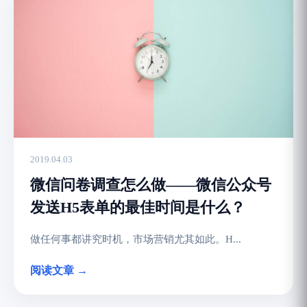
2019.04.03
微信问卷调查怎么做——微信公众号
发送H5表单的最佳时间是什么？
做任何事都讲究时机，市场营销尤其如此。H...
阅读文章 →