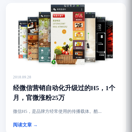
2018.09.28
经微信营销自动化升级过的H5，1个
月，官微涨粉25万
微信H5，是品牌方经常使用的传播载体。酷...
阅读文章 →