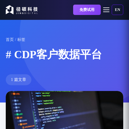
免费试用
EN
首页
/ 标签
# CDP客户数据平台
1 篇文章