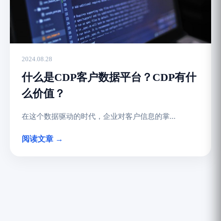
2024.08.28
什么是CDP客户数据平台？CDP有什
么价值？
在这个数据驱动的时代，企业对客户信息的掌...
阅读文章 →