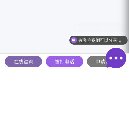
有客户案例可以分享吗？
在线咨询
拨打电话
申请试用
多智能体驱动的全球B2B营销
解决方案平台