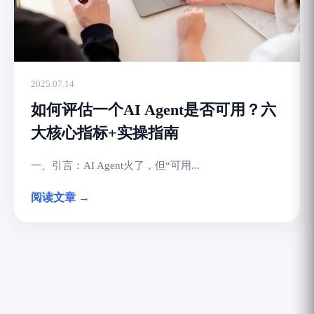
2025.07.14
如何评估一个AI Agent是否可用？六
大核心指标+实操指南
一、引言：AI Agent火了，但“可用...
阅读文章 →