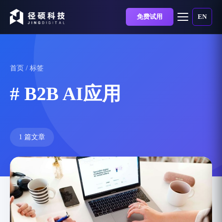
免费试用
EN
首页
/ 标签
# B2B AI应用
1 篇文章