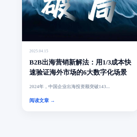
2025.04.15
B2B出海营销新解法：用1/3成本快
速验证海外市场的6大数字化场景
2024年，中国企业出海投资额突破143...
阅读文章 →