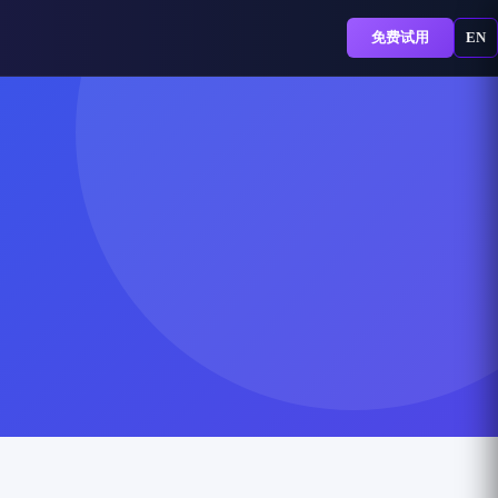
免费试用
EN