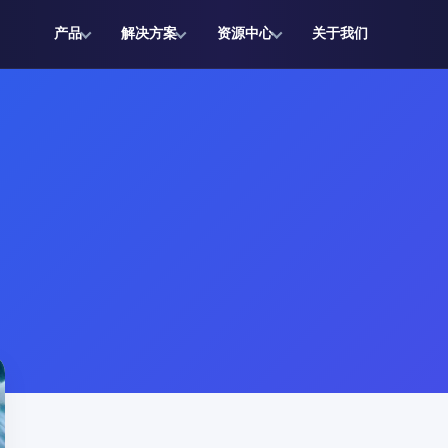
产品
解决方案
资源中心
关于我们