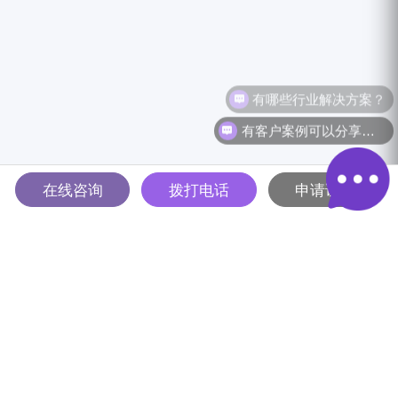
有哪些行业解决方案？
有客户案例可以分享吗？
在线咨询
拨打电话
申请试用
多智能体驱动的全球B2B营销
解决方案平台