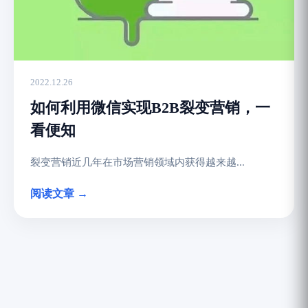
2022.12.26
如何利用微信实现B2B裂变营销，一
看便知
裂变营销近几年在市场营销领域内获得越来越...
阅读文章 →