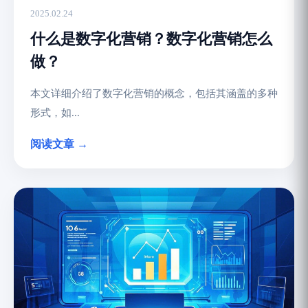
2025.02.24
什么是数字化营销？数字化营销怎么
做？
本文详细介绍了数字化营销的概念，包括其涵盖的多种
形式，如...
阅读文章 →