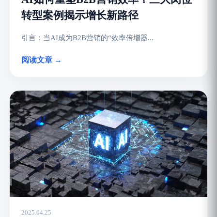
转型案例揭示增长新路径
引言：当AI成为B2B营销的“效率倍增器...
阅读文章 →
2025.04.25