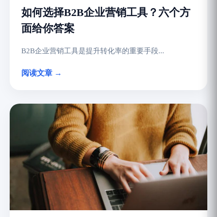
如何选择B2B企业营销工具？六个方
面给你答案
B2B企业营销工具是提升转化率的重要手段...
阅读文章 →