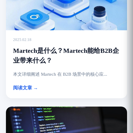
2025.02.18
Martech是什么？Martech能给B2B企
业带来什么？
本文详细阐述 Martech 在 B2B 场景中的核心应...
阅读文章 →