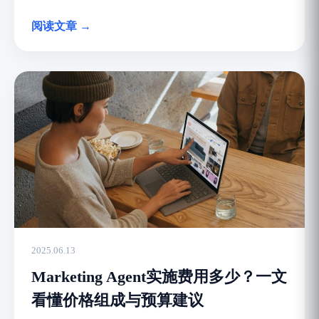
阅读文章 →
2025.06.13
Marketing Agent实施费用多少？一文
看懂价格组成与预算建议