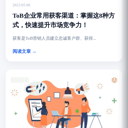
2023.05.06
ToB企业常用获客渠道：掌握这8种方
式，快速提升市场竞争力！
获客是ToB营销人员建立忠诚客户群、获得...
阅读文章 →