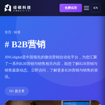
免费试用
EN
首页
/ 标签
# B2B营销
JINGdigital是中国领先的微信营销自动化平台，为您汇聚
了一系列B2B营销与销售相关内容，助您了解B2B营销与
销售最新动态。立即访问，了解更多B2B营销与销售的资
讯。
161 篇文章