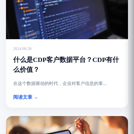
2024.08.28
什么是CDP客户数据平台？CDP有什
么价值？
在这个数据驱动的时代，企业对客户信息的掌...
阅读文章 →