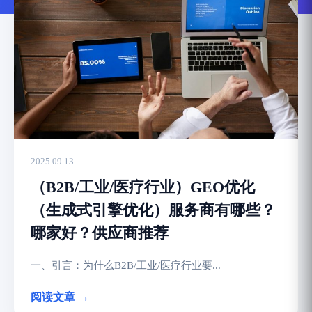
2025.09.13
（B2B/工业/医疗行业）GEO优化
（生成式引擎优化）服务商有哪些？
哪家好？供应商推荐
一、引言：为什么B2B/工业/医疗行业要...
阅读文章 →