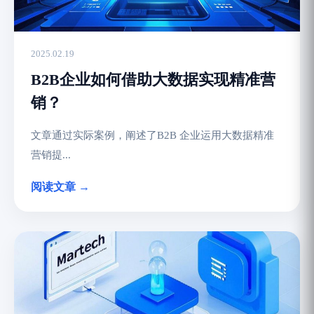
2025.02.19
B2B企业如何借助大数据实现精准营
销？
文章通过实际案例，阐述了B2B 企业运用大数据精准
营销提...
阅读文章 →