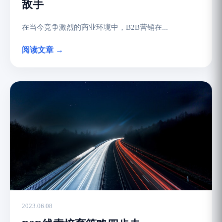
敌手
在当今竞争激烈的商业环境中，B2B营销在...
阅读文章 →
2023.06.08