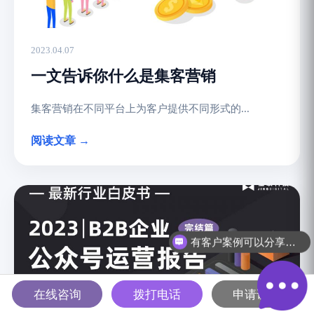
2023.04.07
一文告诉你什么是集客营销
集客营销在不同平台上为客户提供不同形式的...
阅读文章 →
可以介绍下产品功能吗？
在线咨询
拨打电话
申请试用