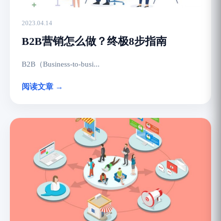
2023.04.14
B2B营销怎么做？终极8步指南
B2B（Business-to-busi...
阅读文章 →