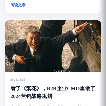
阅读文章 →
2024.03.15
看了《繁花》，B2B企业CMO重做了
2024营销战略规划