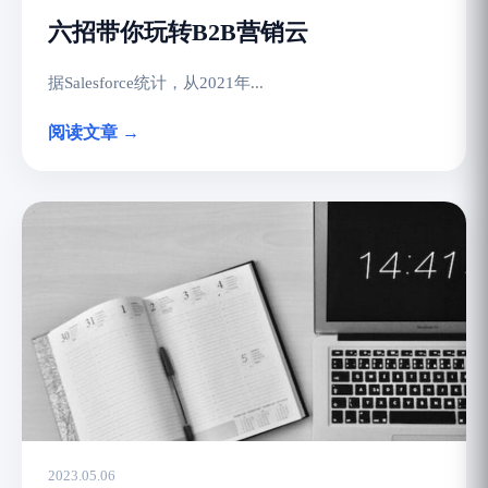
六招带你玩转B2B营销云
据Salesforce统计，从2021年...
阅读文章 →
2023.05.06