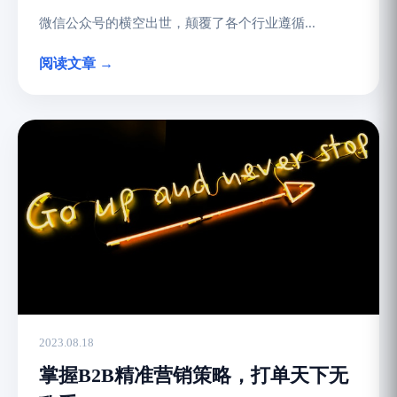
微信公众号的横空出世，颠覆了各个行业遵循...
阅读文章 →
2023.08.18
掌握B2B精准营销策略，打单天下无