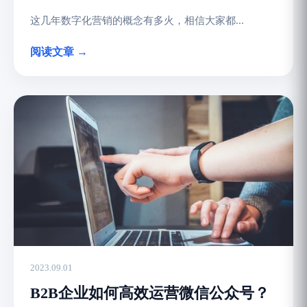
这几年数字化营销的概念有多火，相信大家都...
阅读文章 →
2023.09.01
B2B企业如何高效运营微信公众号？