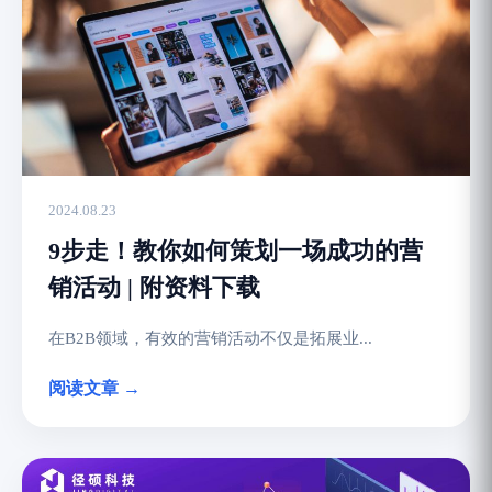
2024.08.23
9步走！教你如何策划一场成功的营
销活动 | 附资料下载
在B2B领域，有效的营销活动不仅是拓展业...
阅读文章 →