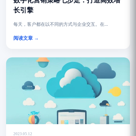
数字化营销策略七步走：打造高效增
长引擎
每天，客户都在以不同的方式与企业交互。在...
阅读文章 →
2023.05.12