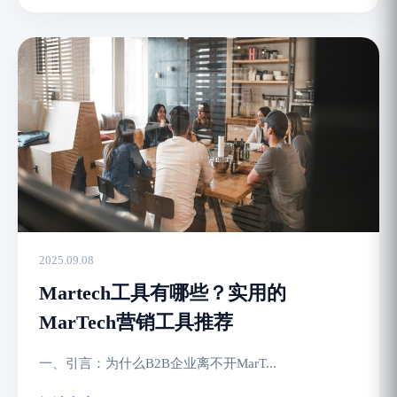
2025.09.08
Martech工具有哪些？实用的
MarTech营销工具推荐
一、引言：为什么B2B企业离不开MarT...