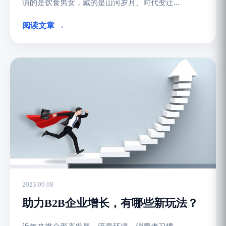
演的是饮食男女，藏的是山河岁月、时代变迁...
阅读文章 →
2023.09.08
助力B2B企业增长，有哪些新玩法？