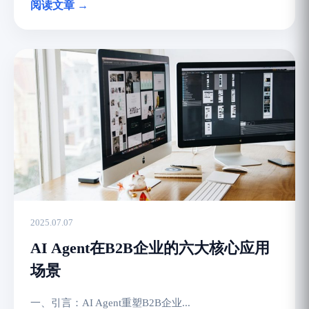
阅读文章 →
2025.07.07
AI Agent在B2B企业的六大核心应用
场景
一、引言：AI Agent重塑B2B企业...