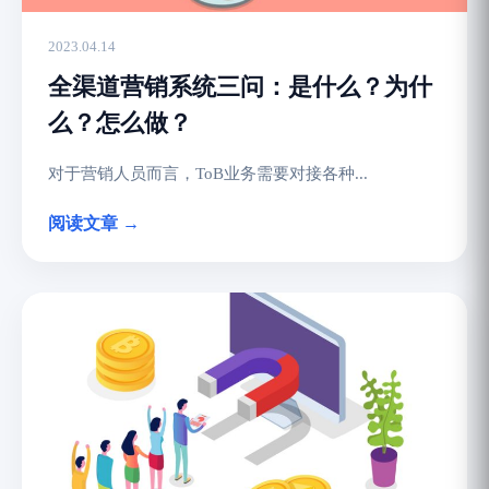
2023.04.14
全渠道营销系统三问：是什么？为什
么？怎么做？
对于营销人员而言，ToB业务需要对接各种...
阅读文章 →