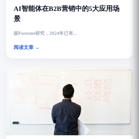
AI智能体在B2B营销中的5大应用场
景
据Forrester研究，2024年已有...
阅读文章 →