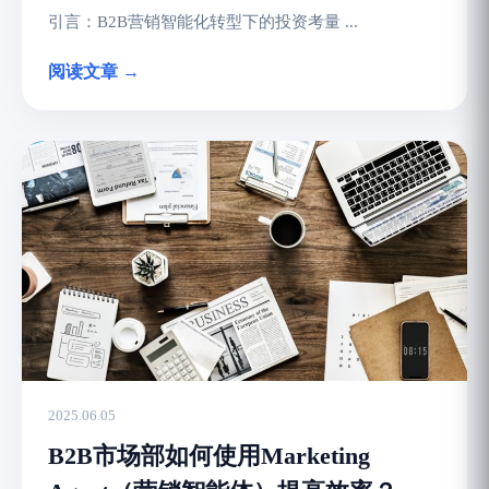
引言：B2B营销智能化转型下的投资考量 ...
阅读文章 →
2025.06.05
B2B市场部如何使用Marketing