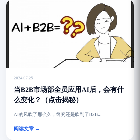
2024.07.25
当B2B市场部全员应用AI后，会有什
么变化？（点击揭秘）
AI的风吹了那么久，终究还是吹到了B2B...
阅读文章 →