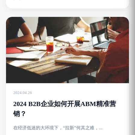
2024.04.26
2024 B2B企业如何开展ABM精准营
销？
在经济低迷的大环境下，“拉新”何其之难，...